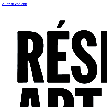
Aller au contenu