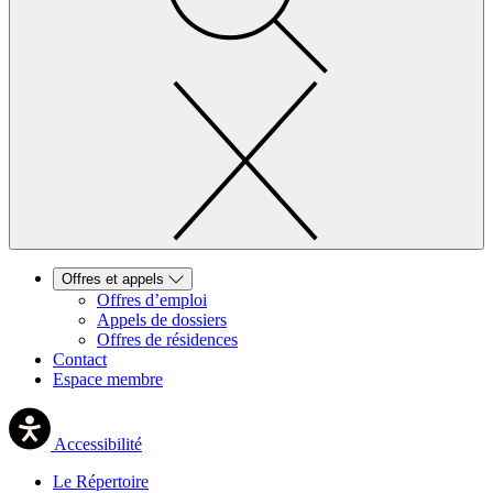
Offres et appels
Offres d’emploi
Appels de dossiers
Offres de résidences
Contact
Espace membre
Accessibilité
Le Répertoire