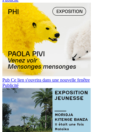
Pub
Ce lien s'ouvrira dans une nouvelle fenêtre
Publicité