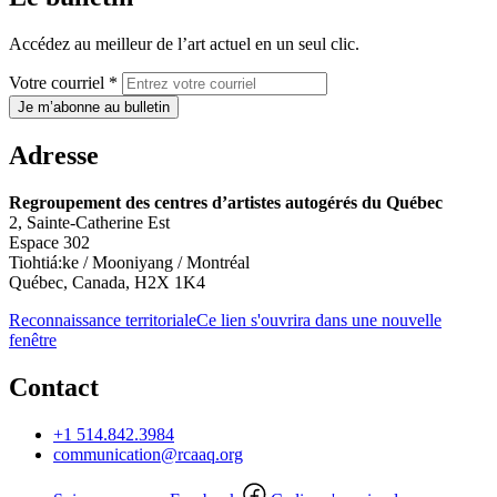
Accédez au meilleur de l’art actuel en un seul clic.
Votre courriel *
Je m’abonne au bulletin
Adresse
Regroupement des centres d’artistes autogérés du Québec
2, Sainte-Catherine Est
Espace 302
Tiohtiá:ke / Mooniyang / Montréal
Québec, Canada, H2X 1K4
Reconnaissance territoriale
Ce lien s'ouvrira dans une nouvelle
fenêtre
Contact
+1 514.842.3984
communication@rcaaq.org