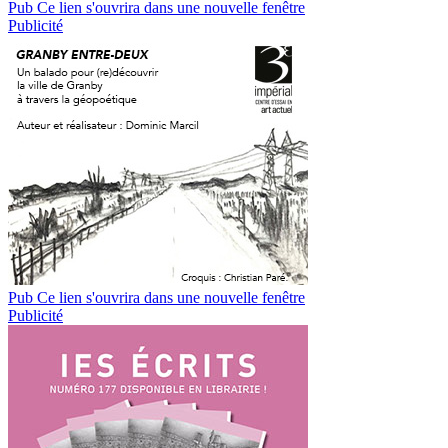
Pub
Ce lien s'ouvrira dans une nouvelle fenêtre
Publicité
Pub
Ce lien s'ouvrira dans une nouvelle fenêtre
Publicité