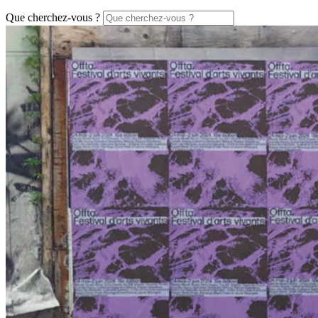
Que cherchez-vous ?