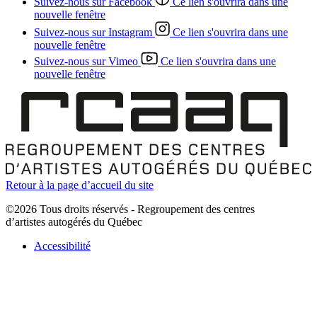
Suivez-nous sur Facebook
Ce lien s'ouvrira dans une
nouvelle fenêtre
Suivez-nous sur Instagram
Ce lien s'ouvrira dans une
nouvelle fenêtre
Suivez-nous sur Vimeo
Ce lien s'ouvrira dans une
nouvelle fenêtre
Retour à la page d’accueil du site
©2026 Tous droits réservés - Regroupement des centres
d’artistes autogérés du Québec
Accessibilité