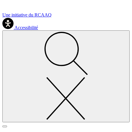
Une initiative du RCAAQ
Accessibilité