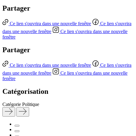
Partager
Ce lien s'ouvrira dans une nouvelle fenêtre
Ce lien s'ouvrira
dans une nouvelle fenêtre
Ce lien s'ouvrira dans une nouvelle
fenêtre
Partager
Ce lien s'ouvrira dans une nouvelle fenêtre
Ce lien s'ouvrira
dans une nouvelle fenêtre
Ce lien s'ouvrira dans une nouvelle
fenêtre
Catégorisation
Catégorie
Politique