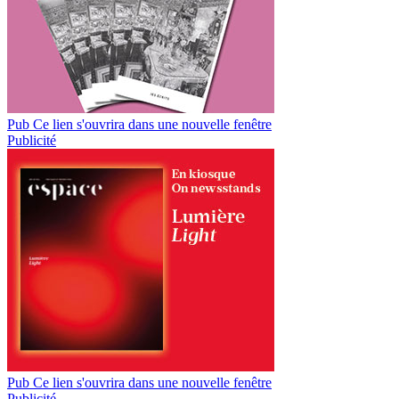
Pub
Ce lien s'ouvrira dans une nouvelle fenêtre
Publicité
Pub
Ce lien s'ouvrira dans une nouvelle fenêtre
Publicité