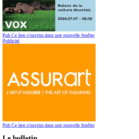
Pub
Ce lien s'ouvrira dans une nouvelle fenêtre
Publicité
Pub
Ce lien s'ouvrira dans une nouvelle fenêtre
Le bulletin