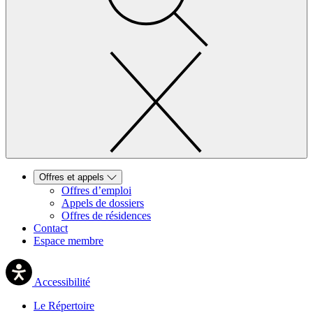
Offres et appels
Offres d’emploi
Appels de dossiers
Offres de résidences
Contact
Espace membre
Accessibilité
Le Répertoire