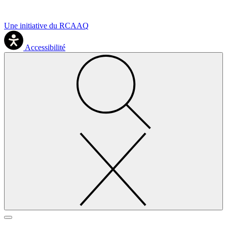
Une initiative du RCAAQ
Accessibilité