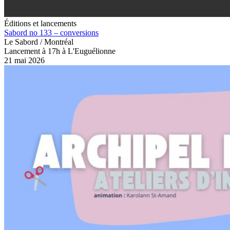
Éditions et lancements
Sabord no 133 – conversions
Le Sabord / Montréal
Lancement à 17h à L'Euguélionne
21 mai 2026