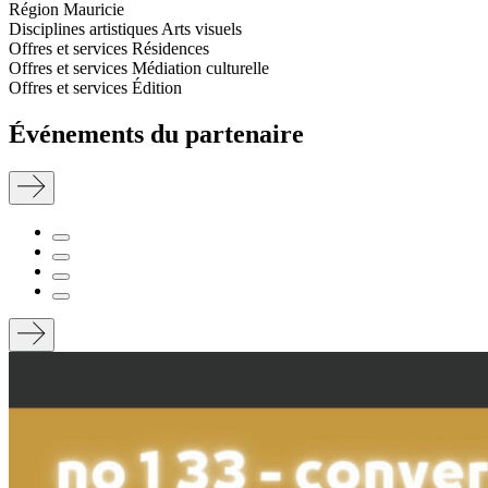
Région
Mauricie
Disciplines artistiques
Arts visuels
Offres et services
Résidences
Offres et services
Médiation culturelle
Offres et services
Édition
Événements du partenaire