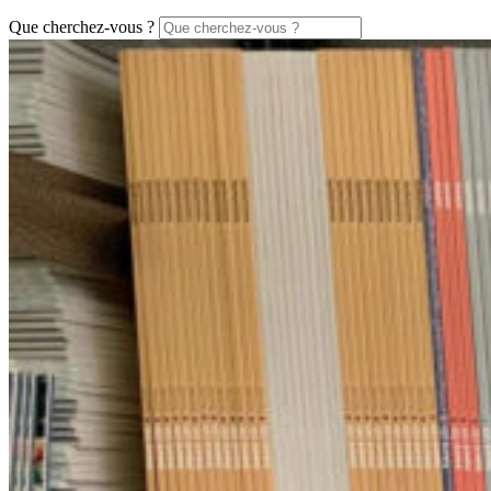
Que cherchez-vous ?