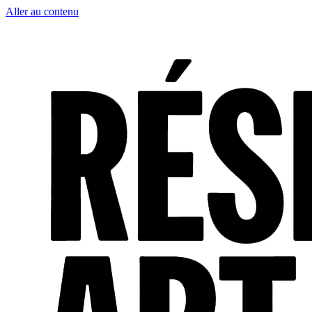
Aller au contenu