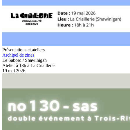
Présentations et ateliers
Archipel de zines
Le Sabord / Shawinigan
Atelier à 18h à La Criaillerie
19 mai 2026