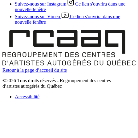
Suivez-nous sur Instagram
Ce lien s'ouvrira dans une
nouvelle fenêtre
Suivez-nous sur Vimeo
Ce lien s'ouvrira dans une
nouvelle fenêtre
Retour à la page d’accueil du site
©2026 Tous droits réservés - Regroupement des centres
d’artistes autogérés du Québec
Accessibilité