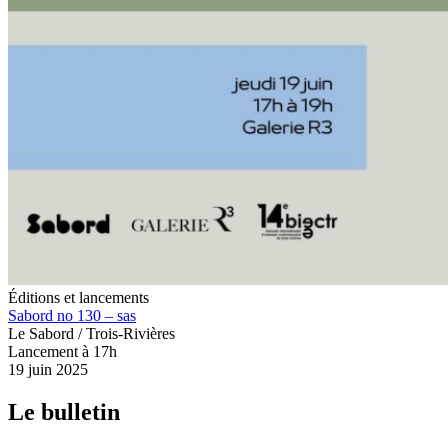
Éditions et lancements
Sabord no 130 – sas
Le Sabord / Trois-Rivières
Lancement à 17h
19 juin 2025
Le bulletin