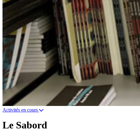
Activités en cours
Le Sabord