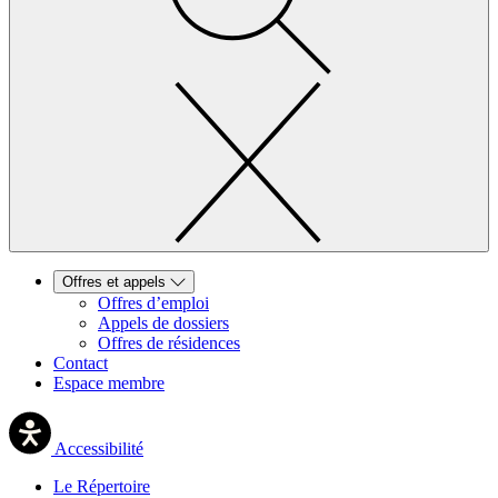
Offres et appels
Offres d’emploi
Appels de dossiers
Offres de résidences
Contact
Espace membre
Accessibilité
Le Répertoire