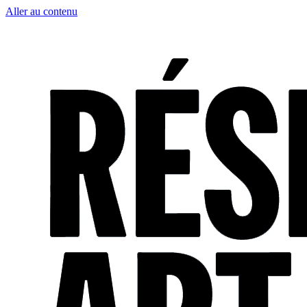
Aller au contenu