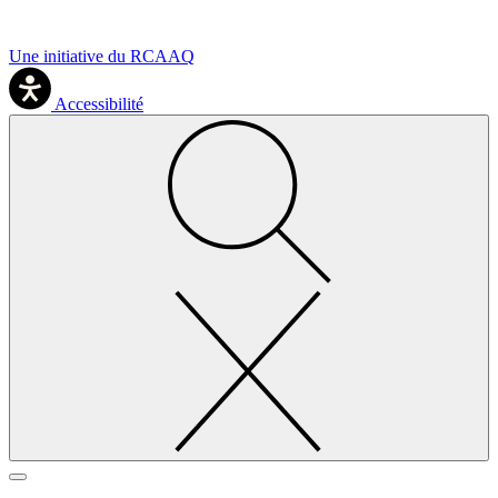
Une initiative du RCAAQ
Accessibilité