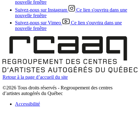
nouvelle fenêtre
Suivez-nous sur Instagram
Ce lien s'ouvrira dans une
nouvelle fenêtre
Suivez-nous sur Vimeo
Ce lien s'ouvrira dans une
nouvelle fenêtre
Retour à la page d’accueil du site
©2026 Tous droits réservés - Regroupement des centres
d’artistes autogérés du Québec
Accessibilité