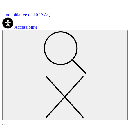
Une initiative du RCAAQ
Accessibilité