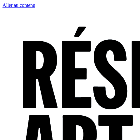
Aller au contenu