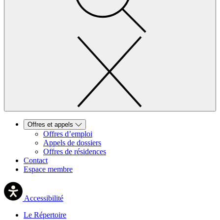
Offres et appels
Offres d’emploi
Appels de dossiers
Offres de résidences
Contact
Espace membre
Accessibilité
Le Répertoire