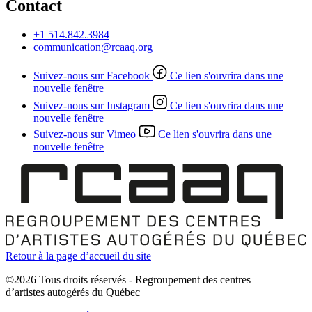
Contact
+1 514.842.3984
communication@rcaaq.org
Suivez-nous sur Facebook
Ce lien s'ouvrira dans une
nouvelle fenêtre
Suivez-nous sur Instagram
Ce lien s'ouvrira dans une
nouvelle fenêtre
Suivez-nous sur Vimeo
Ce lien s'ouvrira dans une
nouvelle fenêtre
Retour à la page d’accueil du site
©2026 Tous droits réservés - Regroupement des centres
d’artistes autogérés du Québec