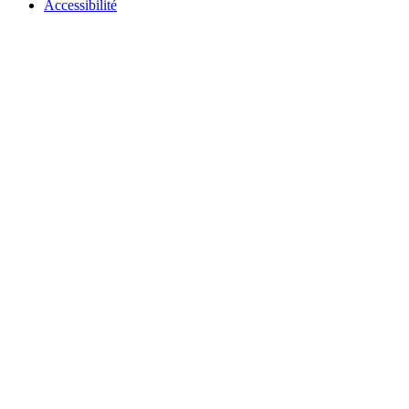
Accessibilité