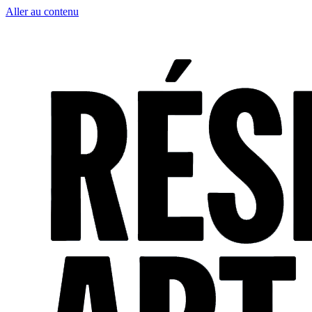
Aller au contenu