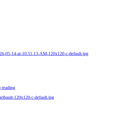
2026-05-14-at-10.51.13-AM-120x120-c-default.jpg
 reading
ribault-120x120-c-default.jpg