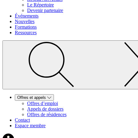
Le Répertoire
Devenir partenaire
Événements
Nouvelles
Formations
Ressources
Offres et appels
Offres d’emploi
Appels de dossiers
Offres de résidences
Contact
Espace membre