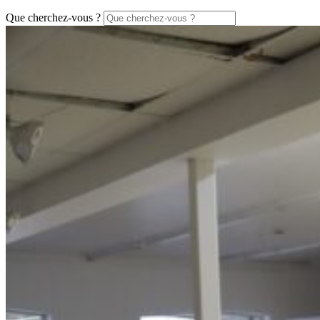
Que cherchez-vous ?