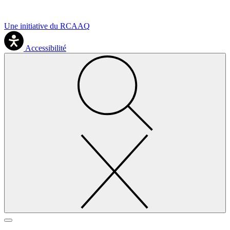
Une initiative du RCAAQ
Accessibilité