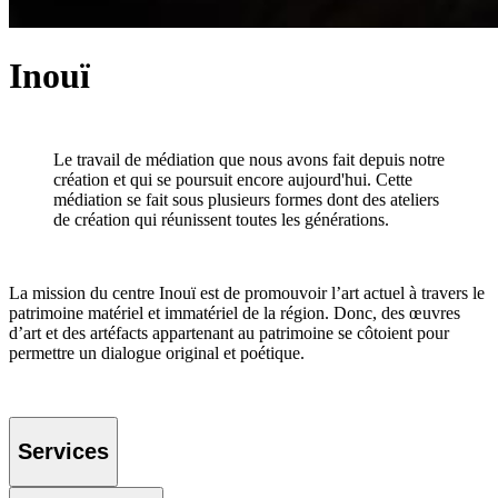
Inouï
Le travail de médiation que nous avons fait depuis notre
création et qui se poursuit encore aujourd'hui. Cette
médiation se fait sous plusieurs formes dont des ateliers
de création qui réunissent toutes les générations.
La mission du centre Inouï est de promouvoir l’art actuel à travers le
patrimoine matériel et immatériel de la région. Donc, des œuvres
d’art et des artéfacts appartenant au patrimoine se côtoient pour
permettre un dialogue original et poétique.
Services