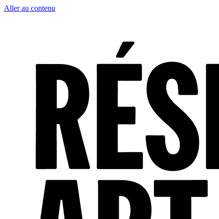
Aller au contenu