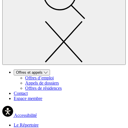
Offres et appels
Offres d’emploi
Appels de dossiers
Offres de résidences
Contact
Espace membre
Accessibilité
Le Répertoire