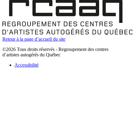
Retour à la page d’accueil du site
©2026 Tous droits réservés - Regroupement des centres
d’artistes autogérés du Québec
Accessibilité