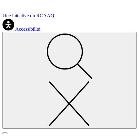
Une initiative du RCAAQ
Accessibilité