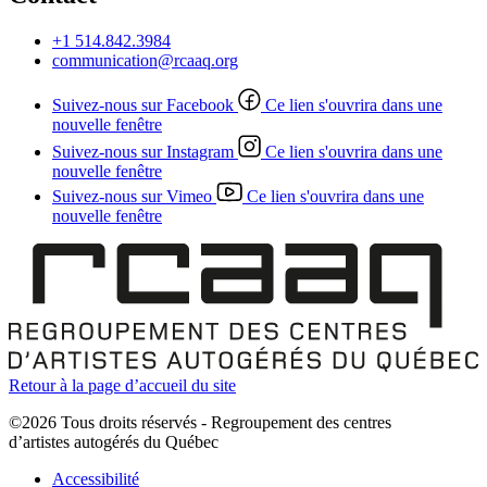
+1 514.842.3984
communication@rcaaq.org
Suivez-nous sur Facebook
Ce lien s'ouvrira dans une
nouvelle fenêtre
Suivez-nous sur Instagram
Ce lien s'ouvrira dans une
nouvelle fenêtre
Suivez-nous sur Vimeo
Ce lien s'ouvrira dans une
nouvelle fenêtre
Retour à la page d’accueil du site
©2026 Tous droits réservés - Regroupement des centres
d’artistes autogérés du Québec
Accessibilité