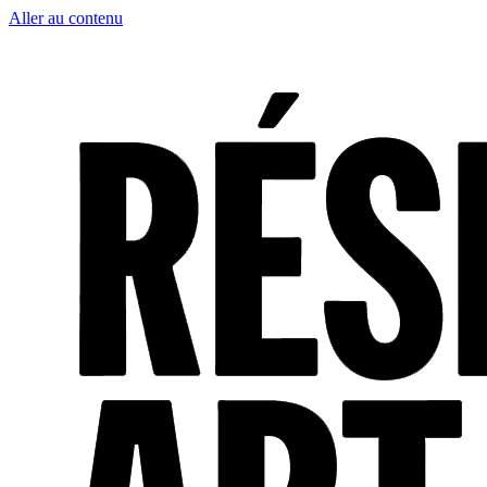
Aller au contenu