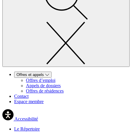
Offres et appels
Offres d’emploi
Appels de dossiers
Offres de résidences
Contact
Espace membre
Accessibilité
Le Répertoire