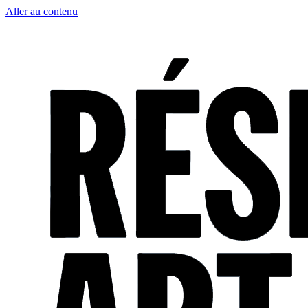
Aller au contenu