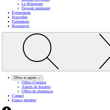
Le Répertoire
Devenir partenaire
Événements
Nouvelles
Formations
Ressources
Offres et appels
Offres d’emploi
Appels de dossiers
Offres de résidences
Contact
Espace membre