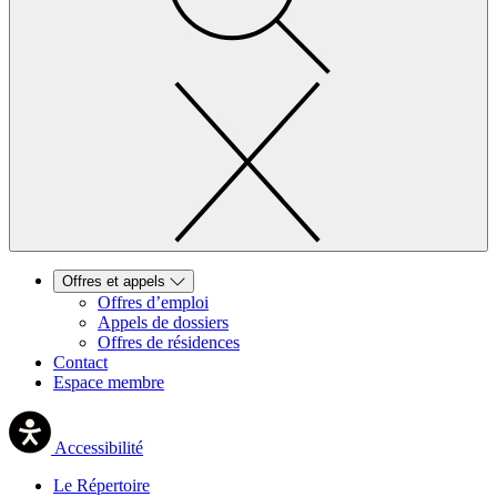
Offres et appels
Offres d’emploi
Appels de dossiers
Offres de résidences
Contact
Espace membre
Accessibilité
Le Répertoire