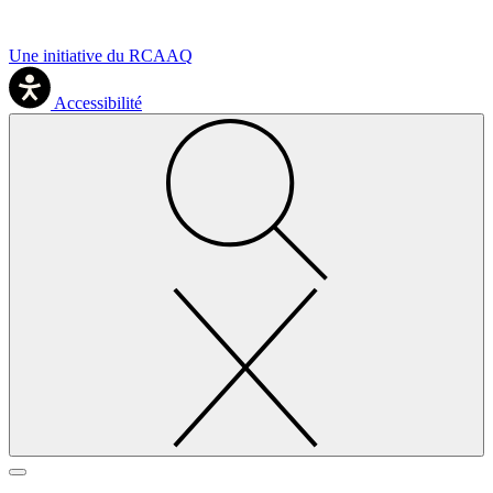
Une initiative du RCAAQ
Accessibilité