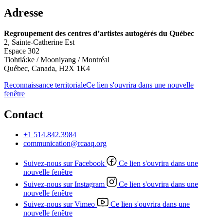
Adresse
Regroupement des centres d’artistes autogérés du Québec
2, Sainte-Catherine Est
Espace 302
Tiohtiá:ke / Mooniyang / Montréal
Québec, Canada, H2X 1K4
Reconnaissance territoriale
Ce lien s'ouvrira dans une nouvelle
fenêtre
Contact
+1 514.842.3984
communication@rcaaq.org
Suivez-nous sur Facebook
Ce lien s'ouvrira dans une
nouvelle fenêtre
Suivez-nous sur Instagram
Ce lien s'ouvrira dans une
nouvelle fenêtre
Suivez-nous sur Vimeo
Ce lien s'ouvrira dans une
nouvelle fenêtre