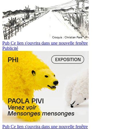
Pub
Ce lien s'ouvrira dans une nouvelle fenêtre
Publicité
Pub
Ce lien s'ouvrira dans une nouvelle fenêtre