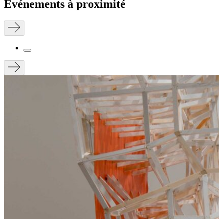
Événements à proximité