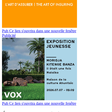
Pub
Ce lien s'ouvrira dans une nouvelle fenêtre
Publicité
Pub
Ce lien s'ouvrira dans une nouvelle fenêtre