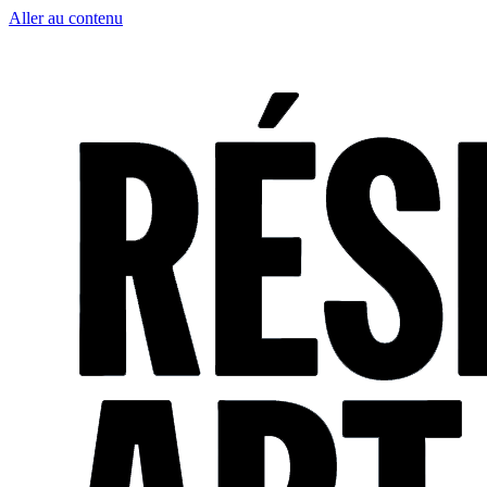
Aller au contenu