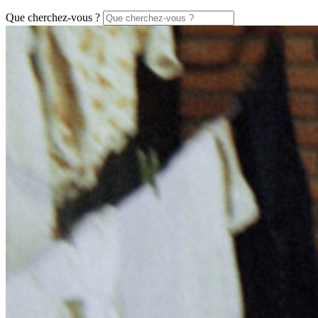
Que cherchez-vous ?