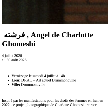
فرشته , Angel de Charlotte
Ghomeshi
4 juillet 2026
au
30 août 2026
Vernissage le samedi 4 juillet à 14h
Lieu:
DRAC – Art actuel Drummondville
Ville:
Drummondville
Inspiré par les manifestations pour les droits des femmes en Iran en
2022, ce projet photographique de Charlotte Ghomeshi retrace