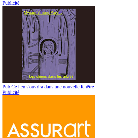
Publicité
Pub
Ce lien s'ouvrira dans une nouvelle fenêtre
Publicité