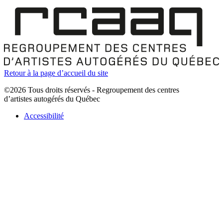
Retour à la page d’accueil du site
©2026 Tous droits réservés - Regroupement des centres
d’artistes autogérés du Québec
Accessibilité