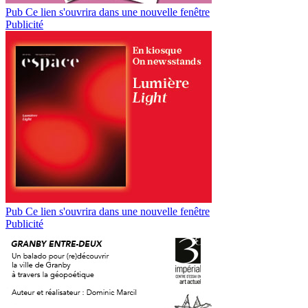
Pub
Ce lien s'ouvrira dans une nouvelle fenêtre
Publicité
Pub
Ce lien s'ouvrira dans une nouvelle fenêtre
Publicité