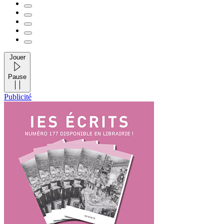
Jouer
Pause
Publicité