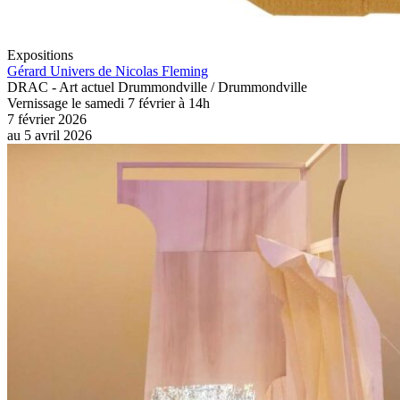
Expositions
Gérard Univers de Nicolas Fleming
DRAC - Art actuel Drummondville / Drummondville
Vernissage le samedi 7 février à 14h
7 février 2026
au
5 avril 2026