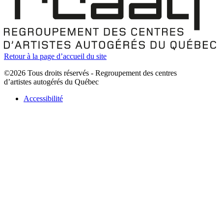
Retour à la page d’accueil du site
©2026 Tous droits réservés - Regroupement des centres
d’artistes autogérés du Québec
Accessibilité