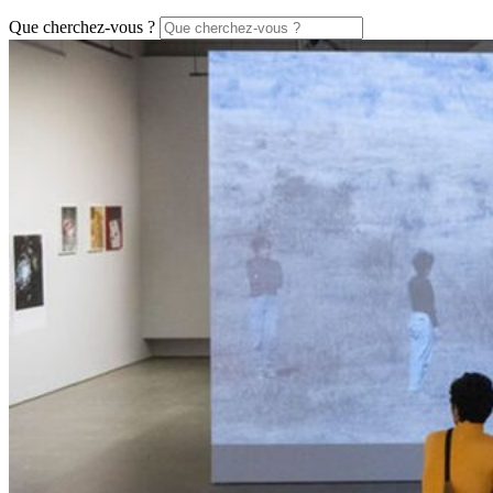
Que cherchez-vous ?