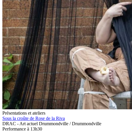
Présentations et ateliers
Sous la croûte de Rose de la Riva
DRAC - Art actuel Drummondville / Drummondville
Performance à 13h30