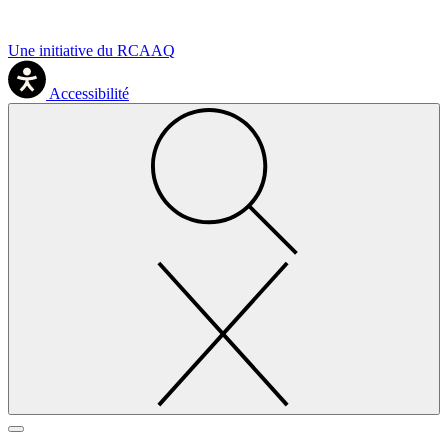
Une initiative du RCAAQ
Accessibilité