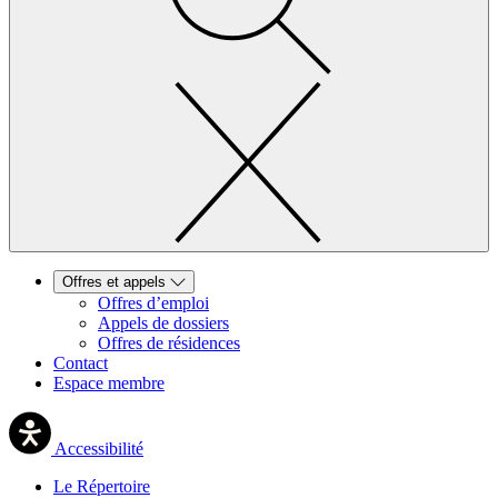
Offres et appels
Offres d’emploi
Appels de dossiers
Offres de résidences
Contact
Espace membre
Accessibilité
Le Répertoire