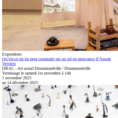
Expositions
Qu’est-ce qu’on peut construire sur un sol en mouvance d’Anouk
Verviers
DRAC - Art actuel Drummondville / Drummondville
Vernissage le samedi 1er novembre à 14h
1 novembre 2025
au
14 décembre 2025