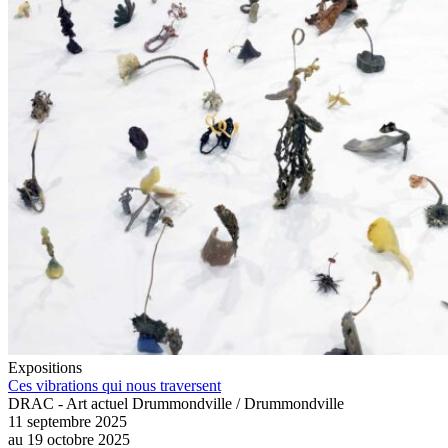
Expositions
Ces vibrations qui nous traversent
DRAC - Art actuel Drummondville / Drummondville
11 septembre 2025
au
19 octobre 2025