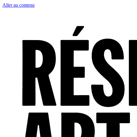
Aller au contenu