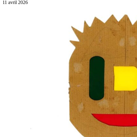
11 avril 2026