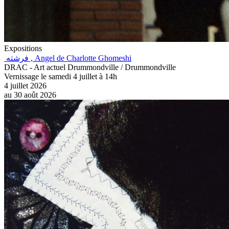
Expositions
فرشته , Angel de Charlotte Ghomeshi
DRAC - Art actuel Drummondville / Drummondville
Vernissage le samedi 4 juillet à 14h
4 juillet 2026
au
30 août 2026