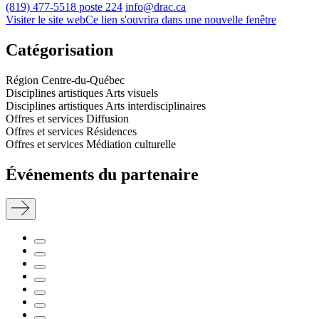
(819) 477-5518 poste 224
info@drac.ca
Visiter le site web
Ce lien s'ouvrira dans une nouvelle fenêtre
Catégorisation
Région
Centre-du-Québec
Disciplines artistiques
Arts visuels
Disciplines artistiques
Arts interdisciplinaires
Offres et services
Diffusion
Offres et services
Résidences
Offres et services
Médiation culturelle
Événements du partenaire