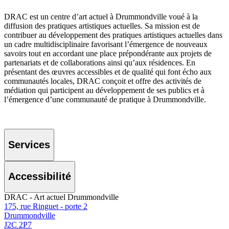
DRAC est un centre d’art actuel à Drummondville voué à la
diffusion des pratiques artistiques actuelles. Sa mission est de
contribuer au développement des pratiques artistiques actuelles dans
un cadre multidisciplinaire favorisant l’émergence de nouveaux
savoirs tout en accordant une place prépondérante aux projets de
partenariats et de collaborations ainsi qu’aux résidences. En
présentant des œuvres accessibles et de qualité qui font écho aux
communautés locales, DRAC conçoit et offre des activités de
médiation qui participent au développement de ses publics et à
l’émergence d’une communauté de pratique à Drummondville.
Services
Accessibilité
DRAC - Art actuel Drummondville
175, rue Ringuet - porte 2
Drummondville
J2C 2P7