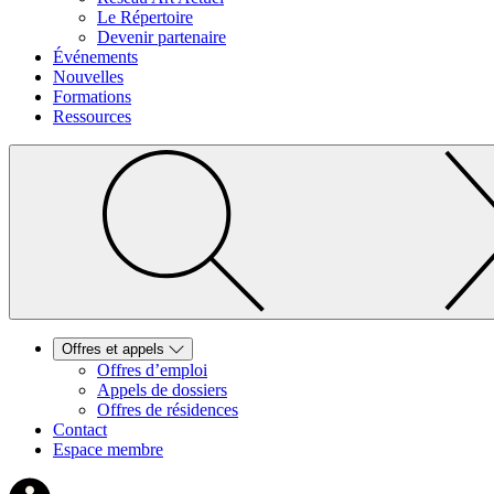
Le Répertoire
Devenir partenaire
Événements
Nouvelles
Formations
Ressources
Offres et appels
Offres d’emploi
Appels de dossiers
Offres de résidences
Contact
Espace membre