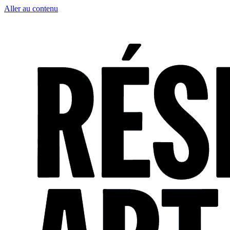
Aller au contenu