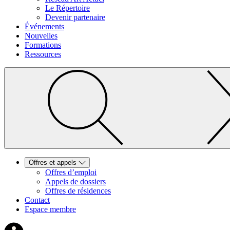
Le Répertoire
Devenir partenaire
Événements
Nouvelles
Formations
Ressources
Offres et appels
Offres d’emploi
Appels de dossiers
Offres de résidences
Contact
Espace membre