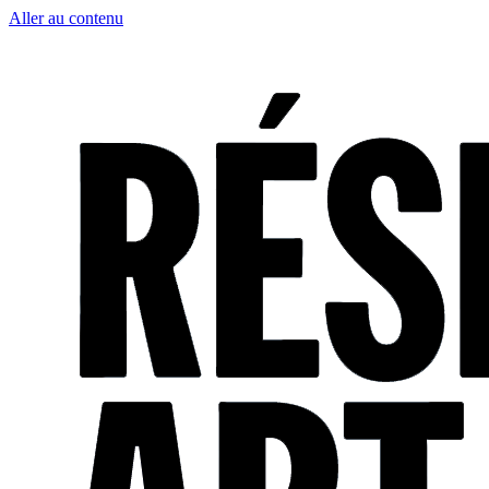
Aller au contenu