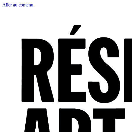
Aller au contenu