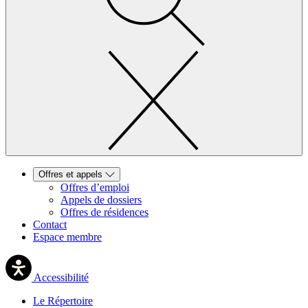
Offres et appels
Offres d’emploi
Appels de dossiers
Offres de résidences
Contact
Espace membre
Accessibilité
Le Répertoire