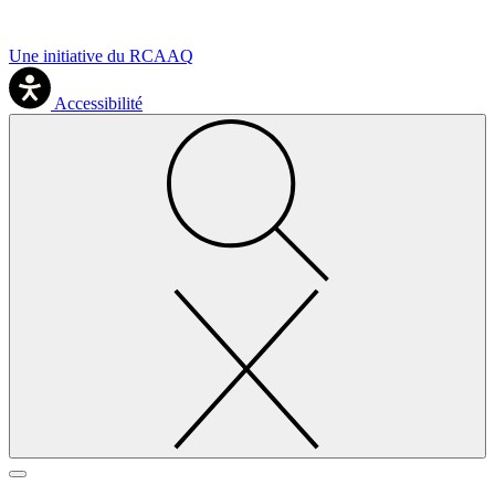
Une initiative du RCAAQ
Accessibilité