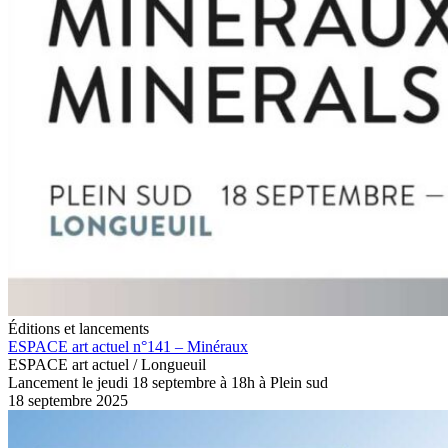
Éditions et lancements
ESPACE art actuel n°141 – Minéraux
ESPACE art actuel / Longueuil
Lancement le jeudi 18 septembre à 18h à Plein sud
18 septembre 2025