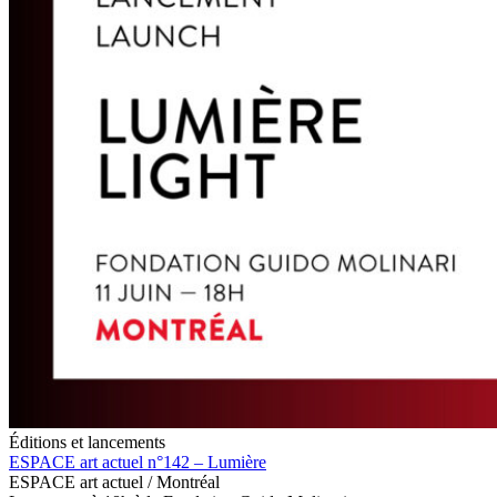
Éditions et lancements
ESPACE art actuel n°142 – Lumière
ESPACE art actuel / Montréal