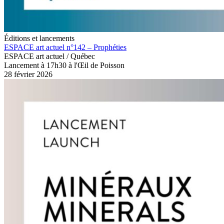
Éditions et lancements
ESPACE art actuel n°142 – Prophéties
ESPACE art actuel / Québec
Lancement à 17h30 à l'Œil de Poisson
28 février 2026