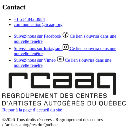
Contact
+1 514.842.3984
communication@rcaaq.org
Suivez-nous sur Facebook
Ce lien s'ouvrira dans une
nouvelle fenêtre
Suivez-nous sur Instagram
Ce lien s'ouvrira dans une
nouvelle fenêtre
Suivez-nous sur Vimeo
Ce lien s'ouvrira dans une
nouvelle fenêtre
Retour à la page d’accueil du site
©2026 Tous droits réservés - Regroupement des centres
d’artistes autogérés du Québec