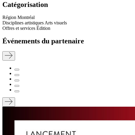
Catégorisation
Région
Montréal
Disciplines artistiques
Arts visuels
Offres et services
Édition
Événements du partenaire