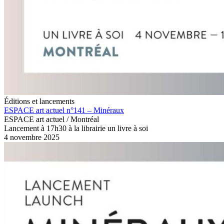
Éditions et lancements
ESPACE art actuel n°141 – Minéraux
ESPACE art actuel / Montréal
Lancement à 17h30 à la librairie un livre à soi
4 novembre 2025