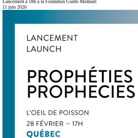
Lancement à 18h à la Fondation Guido Molinari
11 juin 2026