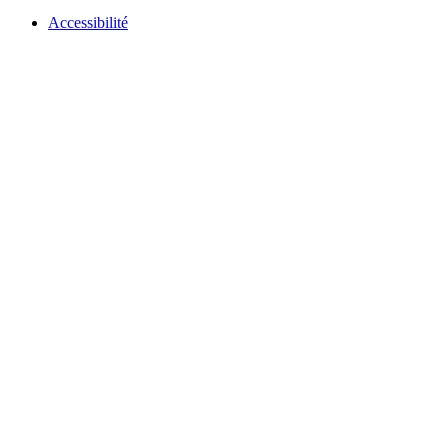
Accessibilité