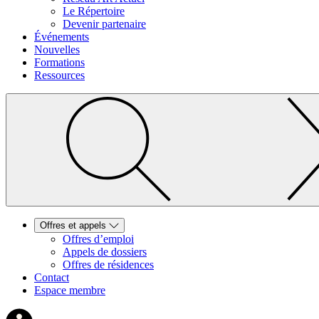
Le Répertoire
Devenir partenaire
Événements
Nouvelles
Formations
Ressources
Offres et appels
Offres d’emploi
Appels de dossiers
Offres de résidences
Contact
Espace membre