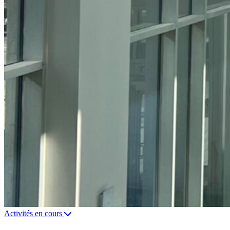
Activités en cours