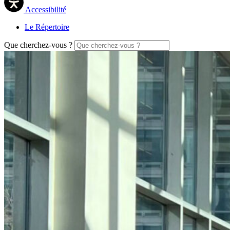
Accessibilité
Le Répertoire
Que cherchez-vous ?