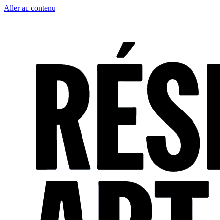
Aller au contenu