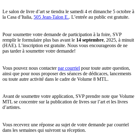
Le salon de livre d’art se tiendra le samedi 4 et dimanche 5 octobre à
la Casa d’Italia,
505 Jean-Talon E.
. L’entrée au public est gratuite.
Pour soumettre votre demande de participation à la foire, SVP
remplir le formulaire plus bas avant le
14 septembre
, 2025, à minuit
(HAE). L’inscription est gratuite. Nous vous encourageons de ne
pas tarder à soumettre votre demande!
Vous pouvez nous contacter
par courriel
pour toute autre question,
ainsi que pour nous proposer des séances de dédicaces, lancements
ou toute autre activité dans le cadre de Volume 8 MTL.
Avant de soumettre votre application, SVP prendre note que Volume
MTL se concentre sur la publication de livres sur l’art et les livres
d’artistes.
Vous recevrez une réponse au sujet de votre demande par courriel
dans les semaines qui suivront sa réception.