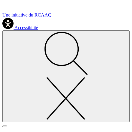
Une initiative du RCAAQ
Accessibilité