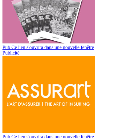
Pub
Ce lien s'ouvrira dans une nouvelle fenêtre
Publicité
Pub
Ce lien s'ouvrira dans une nouvelle fenêtre