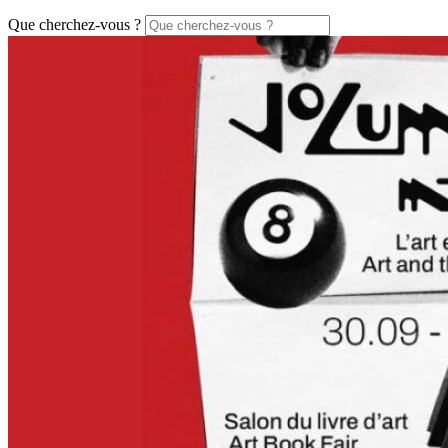
Que cherchez-vous ?