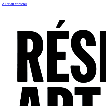
Aller au contenu