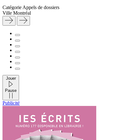
Catégorie
Appels de dossiers
Ville
Montréal
Jouer
Pause
Publicité