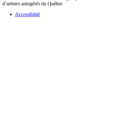
d’artistes autogérés du Québec
Accessibilité