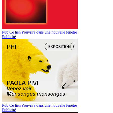
Pub
Ce lien s'ouvrira dans une nouvelle fenêtre
Publicité
Pub
Ce lien s'ouvrira dans une nouvelle fenêtre
Publicité