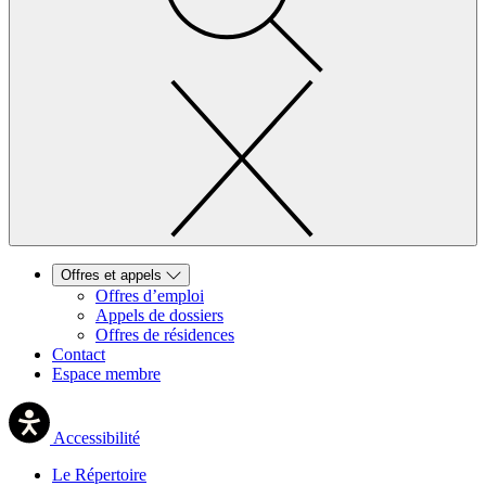
Offres et appels
Offres d’emploi
Appels de dossiers
Offres de résidences
Contact
Espace membre
Accessibilité
Le Répertoire