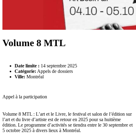
Volume 8 MTL
Date limite :
14 septembre 2025
Catégorie:
Appels de dossiers
Ville:
Montréal
Appel à la participation
Volume 8 MTL : L’art et le Livre, le festival et salon de l’édition sur
l’art et du livre d’artiste est de retour en 2025 pour sa huitième
édition. Le programme d’activités se tiendra entre le 30 septembre et
5 octobre 2025 à divers lieux à Montréal.