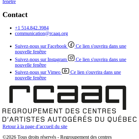
fenêtre
Contact
+1 514.842.3984
communication@rcaaq.org
Suivez-nous sur Facebook
Ce lien s'ouvrira dans une
nouvelle fenêtre
Suivez-nous sur Instagram
Ce lien s'ouvrira dans une
nouvelle fenêtre
Suivez-nous sur Vimeo
Ce lien s'ouvrira dans une
nouvelle fenêtre
Retour à la page d’accueil du site
©2026 Tous droits réservés - Regroupement des centres