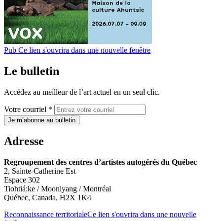
Pub
Ce lien s'ouvrira dans une nouvelle fenêtre
Le bulletin
Accédez au meilleur de l’art actuel en un seul clic.
Votre courriel *
Je m’abonne au bulletin
Adresse
Regroupement des centres d’artistes autogérés du Québec
2, Sainte-Catherine Est
Espace 302
Tiohtiá:ke / Mooniyang / Montréal
Québec, Canada, H2X 1K4
Reconnaissance territoriale
Ce lien s'ouvrira dans une nouvelle