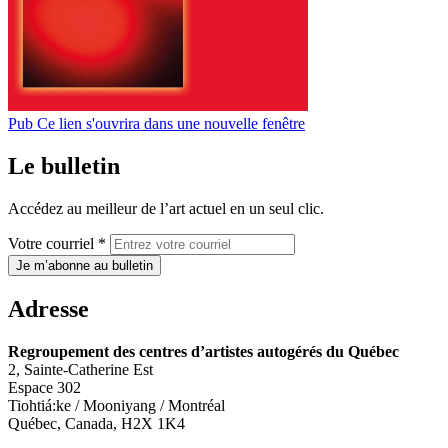
Pub
Ce lien s'ouvrira dans une nouvelle fenêtre
Le bulletin
Accédez au meilleur de l’art actuel en un seul clic.
Votre courriel *
Je m’abonne au bulletin
Adresse
Regroupement des centres d’artistes autogérés du Québec
2, Sainte-Catherine Est
Espace 302
Tiohtiá:ke / Mooniyang / Montréal
Québec, Canada, H2X 1K4