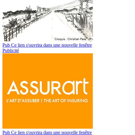
Pub
Ce lien s'ouvrira dans une nouvelle fenêtre
Publicité
Pub
Ce lien s'ouvrira dans une nouvelle fenêtre