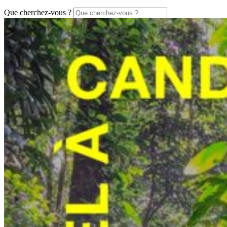
Que cherchez-vous ?