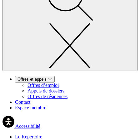
Offres et appels
Offres d’emploi
Appels de dossiers
Offres de résidences
Contact
Espace membre
Accessibilité
Le Répertoire