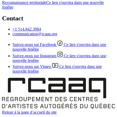
Reconnaissance territoriale
Ce lien s'ouvrira dans une nouvelle
fenêtre
Contact
+1 514.842.3984
communication@rcaaq.org
Suivez-nous sur Facebook
Ce lien s'ouvrira dans une
nouvelle fenêtre
Suivez-nous sur Instagram
Ce lien s'ouvrira dans une
nouvelle fenêtre
Suivez-nous sur Vimeo
Ce lien s'ouvrira dans une
nouvelle fenêtre
Retour à la page d’accueil du site