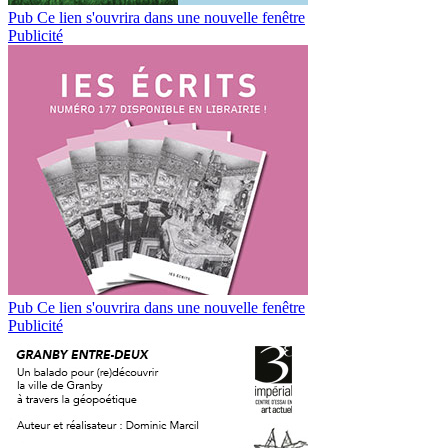
Pub
Ce lien s'ouvrira dans une nouvelle fenêtre
Publicité
Pub
Ce lien s'ouvrira dans une nouvelle fenêtre
Publicité