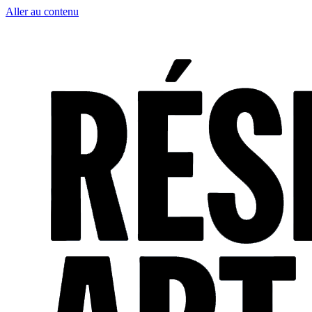
Aller au contenu