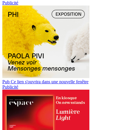
Publicité
Pub
Ce lien s'ouvrira dans une nouvelle fenêtre
Publicité