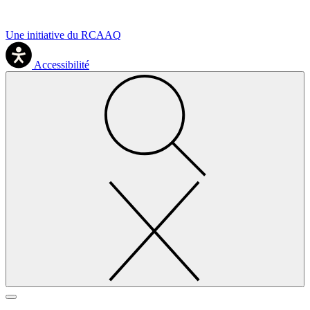
Une initiative du RCAAQ
Accessibilité