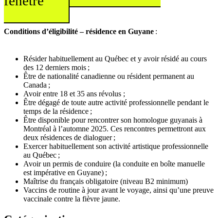
fenêtre
Conditions d’éligibilité – résidence en Guyane
:
Résider habituellement au Québec et y avoir résidé au cours
des 12 derniers mois ;
Être de nationalité canadienne ou résident permanent au
Canada ;
Avoir entre 18 et 35 ans révolus ;
Être dégagé de toute autre activité professionnelle pendant le
temps de la résidence ;
Être disponible pour rencontrer son homologue guyanais à
Montréal à l’automne 2025. Ces rencontres permettront aux
deux résidences de dialoguer ;
Exercer habituellement son activité artistique professionnelle
au Québec ;
Avoir un permis de conduire (la conduite en boîte manuelle
est impérative en Guyane) ;
Maîtrise du français obligatoire (niveau B2 minimum)
Vaccins de routine à jour avant le voyage, ainsi qu’une preuve
vaccinale contre la fièvre jaune.