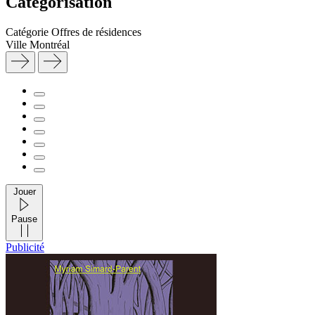
Catégorisation
Catégorie
Offres de résidences
Ville
Montréal
Jouer
Pause
Publicité