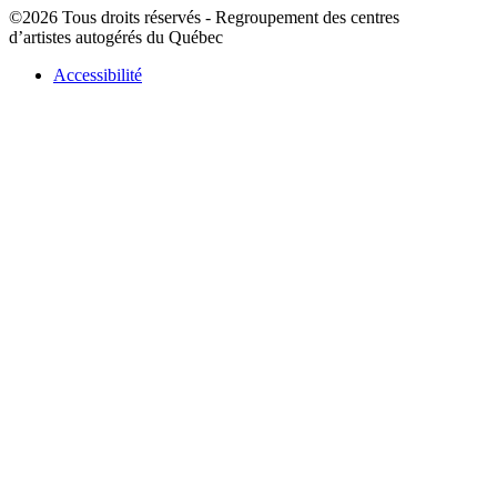
©2026 Tous droits réservés - Regroupement des centres
d’artistes autogérés du Québec
Accessibilité