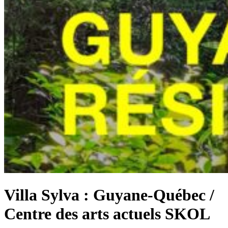
Villa Sylva : Guyane-Québec /
Centre des arts actuels SKOL