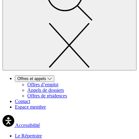
Offres et appels
Offres d’emploi
Appels de dossiers
Offres de résidences
Contact
Espace membre
Accessibilité
Le Répertoire