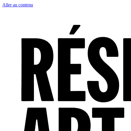
Aller au contenu