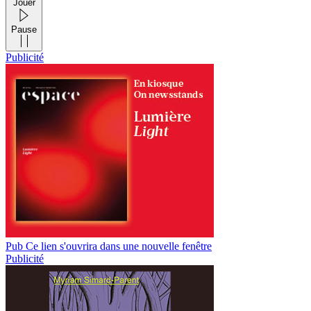
Jouer
Pause
Publicité
Pub
Ce lien s'ouvrira dans une nouvelle fenêtre
Publicité