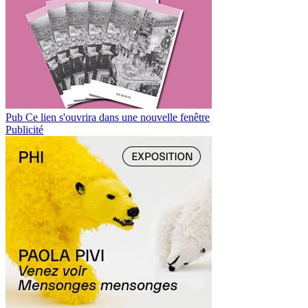
Pub
Ce lien s'ouvrira dans une nouvelle fenêtre
Publicité