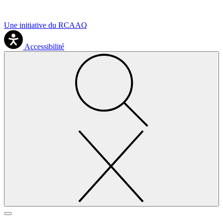
Une initiative du RCAAQ
Accessibilité