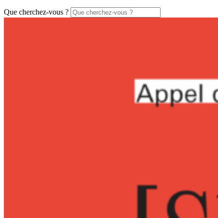
Que cherchez-vous ?