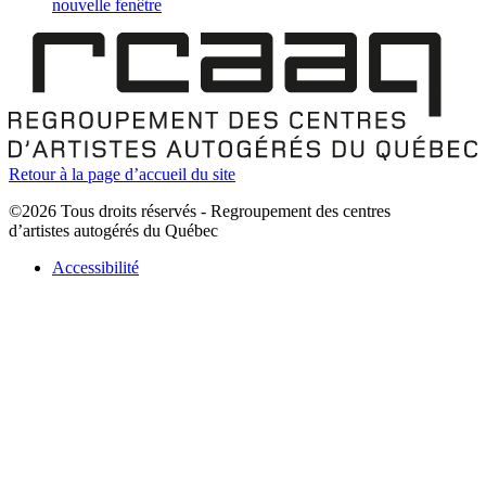
nouvelle fenêtre
Retour à la page d’accueil du site
©2026 Tous droits réservés - Regroupement des centres
d’artistes autogérés du Québec
Accessibilité