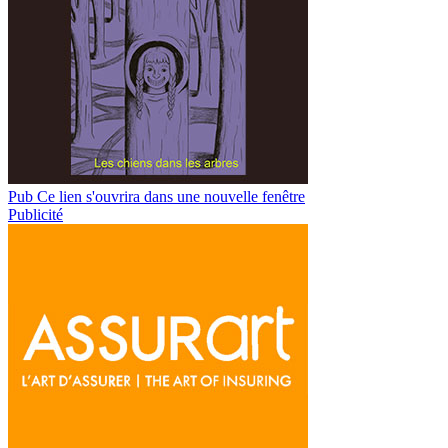
Pub
Ce lien s'ouvrira dans une nouvelle fenêtre
Publicité