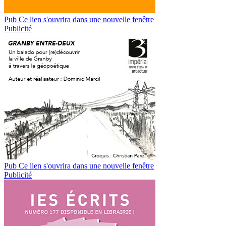
Pub
Ce lien s'ouvrira dans une nouvelle fenêtre
Publicité
Pub
Ce lien s'ouvrira dans une nouvelle fenêtre
Publicité