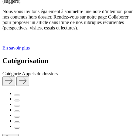
(suggéré).
Nous vous invitons également à soumettre une note d’intention pour
nos contenus hors dossier. Rendez-vous sur notre page Collaborer
pour proposer un article dans l’une de nos rubriques récurrentes
(perspectives, visites, essais et lectures).
En savoir plus
Catégorisation
Catégorie
Appels de dossiers