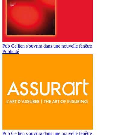
Pub
Ce lien s'ouvrira dans une nouvelle fenêtre
Publicité
Pub
Ce lien s'ouvrira dans une nouvelle fenêtre