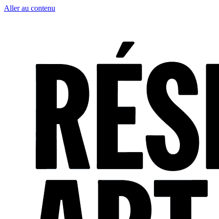
Aller au contenu