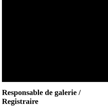
Responsable de galerie /
Registraire