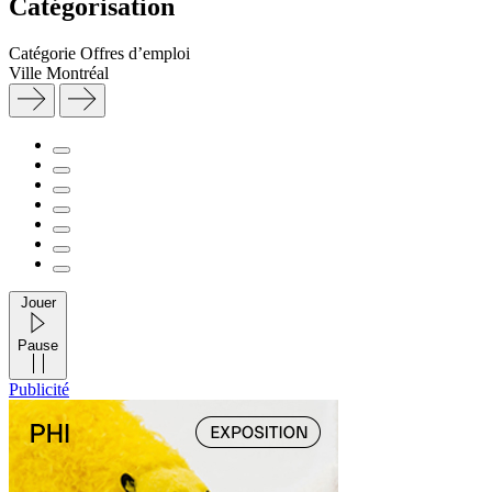
Catégorisation
Catégorie
Offres d’emploi
Ville
Montréal
Jouer
Pause
Publicité