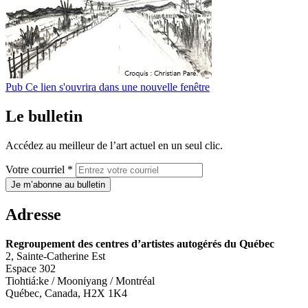
Pub
Ce lien s'ouvrira dans une nouvelle fenêtre
Le bulletin
Accédez au meilleur de l’art actuel en un seul clic.
Votre courriel *
Je m’abonne au bulletin
Adresse
Regroupement des centres d’artistes autogérés du Québec
2, Sainte-Catherine Est
Espace 302
Tiohtiá:ke / Mooniyang / Montréal
Québec, Canada, H2X 1K4