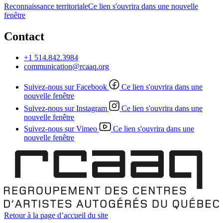
Reconnaissance territoriale
Ce lien s'ouvrira dans une nouvelle
fenêtre
Contact
+1 514.842.3984
communication@rcaaq.org
Suivez-nous sur Facebook
Ce lien s'ouvrira dans une
nouvelle fenêtre
Suivez-nous sur Instagram
Ce lien s'ouvrira dans une
nouvelle fenêtre
Suivez-nous sur Vimeo
Ce lien s'ouvrira dans une
nouvelle fenêtre
Retour à la page d’accueil du site