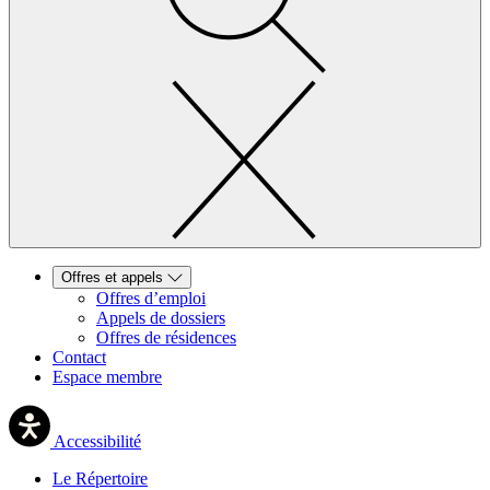
Offres et appels
Offres d’emploi
Appels de dossiers
Offres de résidences
Contact
Espace membre
Accessibilité
Le Répertoire