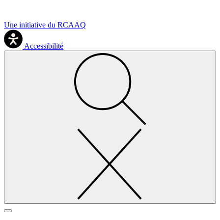
Une initiative du RCAAQ
Accessibilité