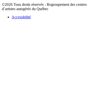
©2026 Tous droits réservés - Regroupement des centres
d’artistes autogérés du Québec
Accessibilité