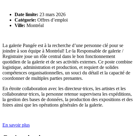
Date limite:
23 mars 2026
Catégorie:
Offres d’emploi
Ville:
Montréal
La galerie Pangée est à la recherche d’une personne clé pour se
joindre à son équipe à Montréal! Le·la Responsable de galerie /
Registraire joue un rôle central dans le bon fonctionnement
quotidien de la galerie et de ses activités externes. Ce poste combine
logistique, administration et production, et requiert de solides
compétences organisationnelles, un souci du détail et la capacité de
coordonner de multiples parties prenantes.
En étroite collaboration avec les directeur·trices, les artistes et les
collaborateur·trices, la personne retenue supervisera les expéditions,
la gestion des bases de données, la production des expositions et des
foires ainsi que les opérations générales de la galerie.
En savoir plus