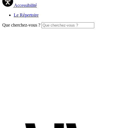
Accessibilité
Le Répertoire
Que cherchez-vous ?