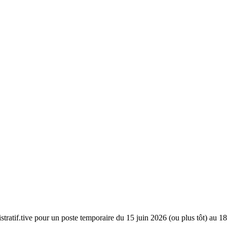
stratif.tive pour un poste temporaire du 15 juin 2026 (ou plus tôt) au 1