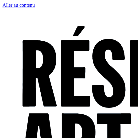
Aller au contenu