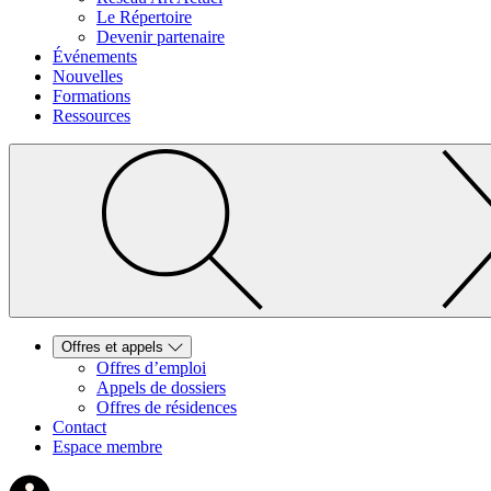
Le Répertoire
Devenir partenaire
Événements
Nouvelles
Formations
Ressources
Offres et appels
Offres d’emploi
Appels de dossiers
Offres de résidences
Contact
Espace membre