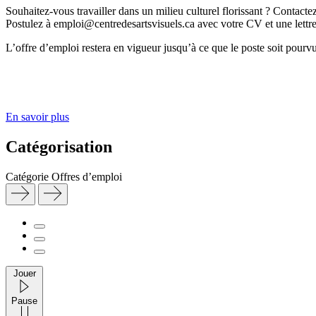
Souhaitez-vous travailler dans un milieu culturel florissant ? Contacte
Postulez à emploi@centredesartsvisuels.ca avec votre CV et une lettre
L’offre d’emploi restera en vigueur jusqu’à ce que le poste soit pourvu
En savoir plus
Catégorisation
Catégorie
Offres d’emploi
Jouer
Pause