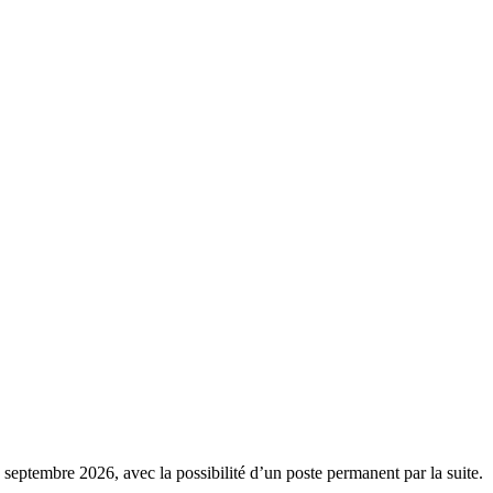
8 septembre 2026, avec la possibilité d’un poste permanent par la suite.