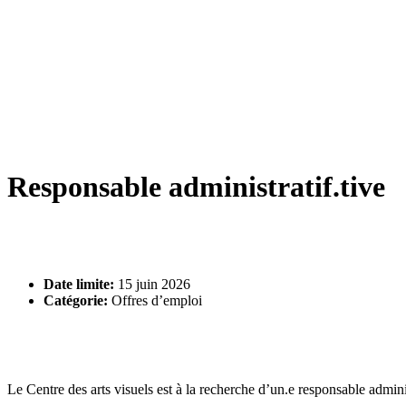
Responsable administratif.tive
Date limite:
15 juin 2026
Catégorie:
Offres d’emploi
Le Centre des arts visuels est à la recherche d’un.e responsable admini