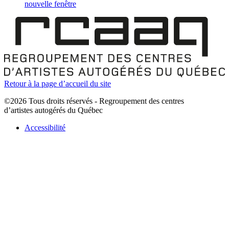
nouvelle fenêtre
Retour à la page d’accueil du site
©2026 Tous droits réservés - Regroupement des centres
d’artistes autogérés du Québec
Accessibilité