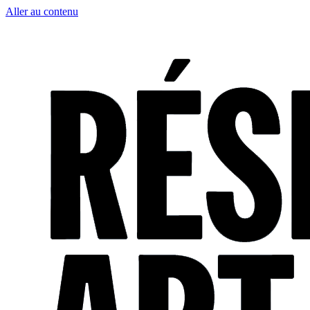
Aller au contenu