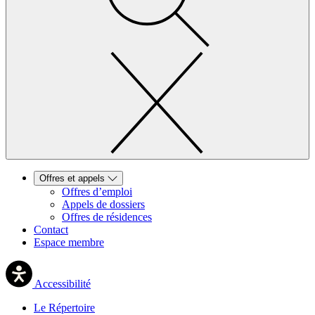
Offres et appels
Offres d’emploi
Appels de dossiers
Offres de résidences
Contact
Espace membre
Accessibilité
Le Répertoire