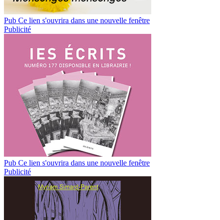
Pub
Ce lien s'ouvrira dans une nouvelle fenêtre
Publicité
Pub
Ce lien s'ouvrira dans une nouvelle fenêtre
Publicité