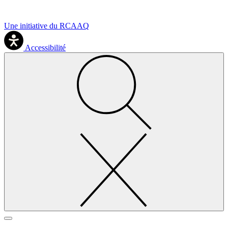
Une initiative du RCAAQ
Accessibilité