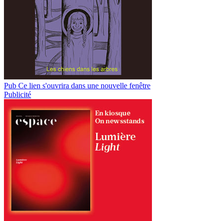
Pub
Ce lien s'ouvrira dans une nouvelle fenêtre
Publicité