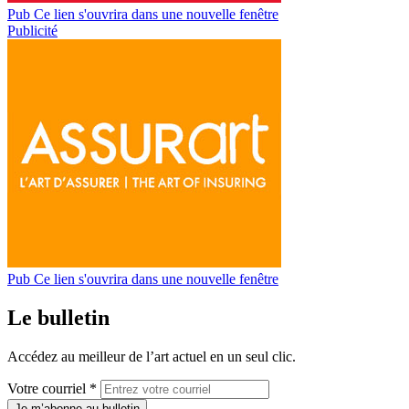
Pub
Ce lien s'ouvrira dans une nouvelle fenêtre
Publicité
Pub
Ce lien s'ouvrira dans une nouvelle fenêtre
Le bulletin
Accédez au meilleur de l’art actuel en un seul clic.
Votre courriel *
Je m’abonne au bulletin