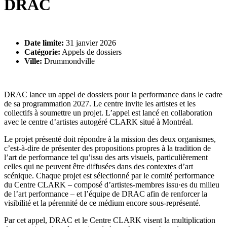
DRAC
Date limite:
31 janvier 2026
Catégorie:
Appels de dossiers
Ville:
Drummondville
DRAC lance un appel de dossiers pour la performance dans le cadre
de sa programmation 2027. Le centre invite les artistes et les
collectifs à soumettre un projet. L’appel est lancé en collaboration
avec le centre d’artistes autogéré CLARK situé à Montréal.
Le projet présenté doit répondre à la mission des deux organismes,
c’est-à-dire de présenter des propositions propres à la tradition de
l’art de performance tel qu’issu des arts visuels, particulièrement
celles qui ne peuvent être diffusées dans des contextes d’art
scénique. Chaque projet est sélectionné par le comité performance
du Centre CLARK – composé d’artistes-membres issu·es du milieu
de l’art performance – et l’équipe de DRAC afin de renforcer la
visibilité et la pérennité de ce médium encore sous-représenté.
Par cet appel, DRAC et le Centre CLARK visent la multiplication