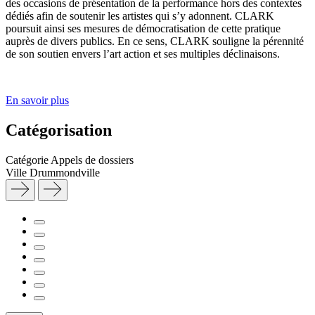
des occasions de présentation de la performance hors des contextes
dédiés afin de soutenir les artistes qui s’y adonnent. CLARK
poursuit ainsi ses mesures de démocratisation de cette pratique
auprès de divers publics. En ce sens, CLARK souligne la pérennité
de son soutien envers l’art action et ses multiples déclinaisons.
En savoir plus
Catégorisation
Catégorie
Appels de dossiers
Ville
Drummondville