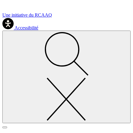
Une initiative du RCAAQ
Accessibilité