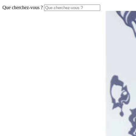
Que cherchez-vous ?