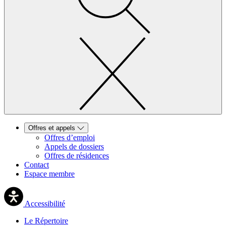
Offres et appels
Offres d’emploi
Appels de dossiers
Offres de résidences
Contact
Espace membre
Accessibilité
Le Répertoire