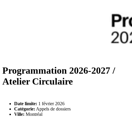
Programmation 2026-2027 /
Atelier Circulaire
Date limite:
1 février 2026
Catégorie:
Appels de dossiers
Ville:
Montréal