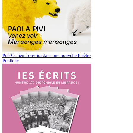
Pub
Ce lien s'ouvrira dans une nouvelle fenêtre
Publicité