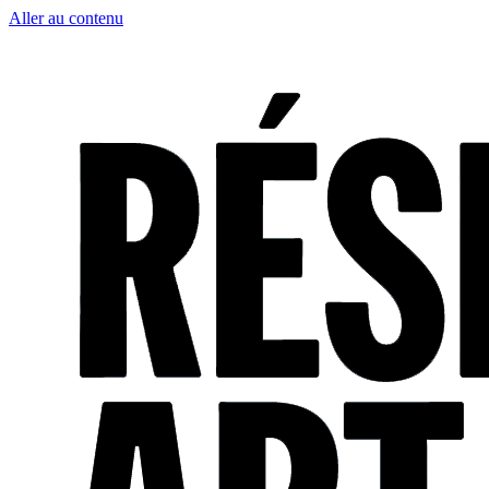
Aller au contenu