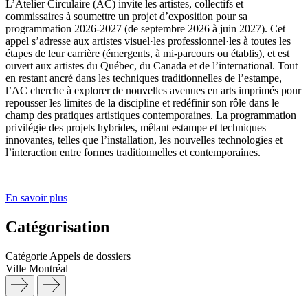
L’Atelier Circulaire (AC) invite les artistes, collectifs et
commissaires à soumettre un projet d’exposition pour sa
programmation 2026-2027 (de septembre 2026 à juin 2027). Cet
appel s’adresse aux artistes visuel·les professionnel·les à toutes les
étapes de leur carrière (émergents, à mi-parcours ou établis), et est
ouvert aux artistes du Québec, du Canada et de l’international. Tout
en restant ancré dans les techniques traditionnelles de l’estampe,
l’AC cherche à explorer de nouvelles avenues en arts imprimés pour
repousser les limites de la discipline et redéfinir son rôle dans le
champ des pratiques artistiques contemporaines. La programmation
privilégie des projets hybrides, mêlant estampe et techniques
innovantes, telles que l’installation, les nouvelles technologies et
l’interaction entre formes traditionnelles et contemporaines.
En savoir plus
Catégorisation
Catégorie
Appels de dossiers
Ville
Montréal