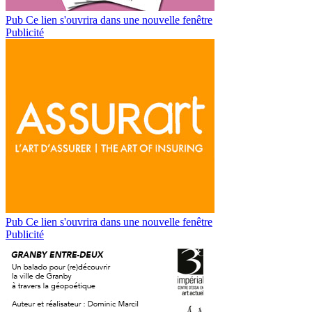
Pub
Ce lien s'ouvrira dans une nouvelle fenêtre
Publicité
Pub
Ce lien s'ouvrira dans une nouvelle fenêtre
Publicité