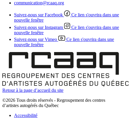
communication@rcaaq.org
Suivez-nous sur Facebook
Ce lien s'ouvrira dans une
nouvelle fenêtre
Suivez-nous sur Instagram
Ce lien s'ouvrira dans une
nouvelle fenêtre
Suivez-nous sur Vimeo
Ce lien s'ouvrira dans une
nouvelle fenêtre
Retour à la page d’accueil du site
©2026 Tous droits réservés - Regroupement des centres
d’artistes autogérés du Québec
Accessibilité