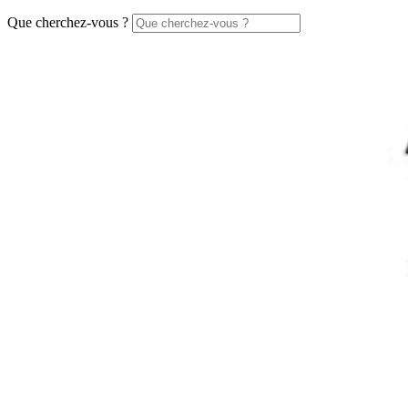
Que cherchez-vous ?