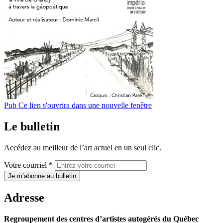
Pub
Ce lien s'ouvrira dans une nouvelle fenêtre
Le bulletin
Accédez au meilleur de l’art actuel en un seul clic.
Votre courriel *
Je m’abonne au bulletin
Adresse
Regroupement des centres d’artistes autogérés du Québec