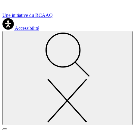
Une initiative du RCAAQ
Accessibilité