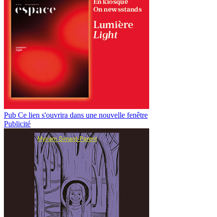
Pub
Ce lien s'ouvrira dans une nouvelle fenêtre
Publicité