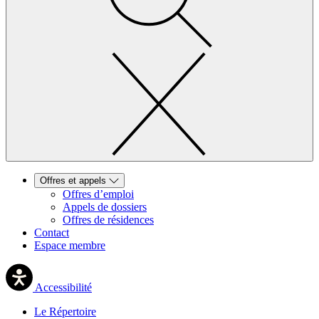
Offres et appels
Offres d’emploi
Appels de dossiers
Offres de résidences
Contact
Espace membre
Accessibilité
Le Répertoire