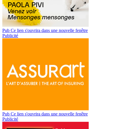
Pub
Ce lien s'ouvrira dans une nouvelle fenêtre
Publicité
Pub
Ce lien s'ouvrira dans une nouvelle fenêtre
Publicité