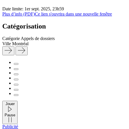
Date limite: 1er sept. 2025, 23h59
Plus d’info (PDF)
Ce lien s'ouvrira dans une nouvelle fenêtre
Catégorisation
Catégorie
Appels de dossiers
Ville
Montréal
Jouer
Pause
Publicité