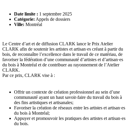
Date limite :
1 septembre 2025
Catégorie:
Appels de dossiers
Ville:
Montréal
Le Centre d’art et de diffusion CLARK lance le Prix Atelier
CLARK afin de soutenir les artistes et artisan·es créant à partir du
bois, de reconnaître l’excellence dans le travail de ce matériau, de
favoriser la fédération d’une communauté d’artistes et d’artisan·es
du bois à Montréal et de contribuer au rayonnement de l’Atelier
CLARK.
Par ce prix, CLARK vise à :
Offrir un contexte de création professionnel au sein d’une
communauté ayant un haut savoir-faire du travail du bois à
des fins artistiques et artisanales;
Favoriser la création de réseaux entre les artistes et artisan·es
du bois à Montréal;
Appuyer et promouvoir les pratiques des artistes et artisan·es
du bois.