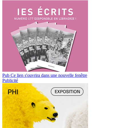
Pub
Ce lien s'ouvrira dans une nouvelle fenêtre
Publicité