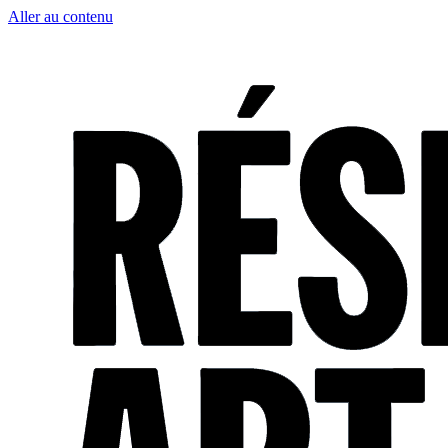
Aller au contenu