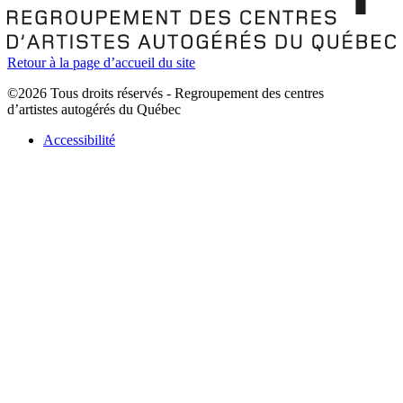
Retour à la page d’accueil du site
©2026 Tous droits réservés - Regroupement des centres
d’artistes autogérés du Québec
Accessibilité