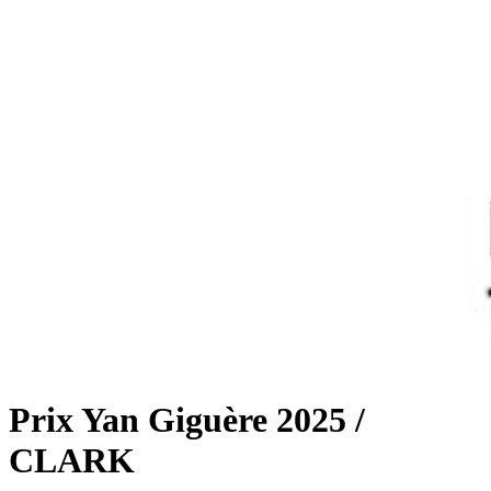
Prix Yan Giguère 2025 /
CLARK