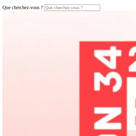
Que cherchez-vous ?