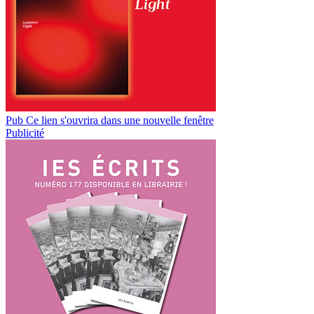
Pub
Ce lien s'ouvrira dans une nouvelle fenêtre
Publicité