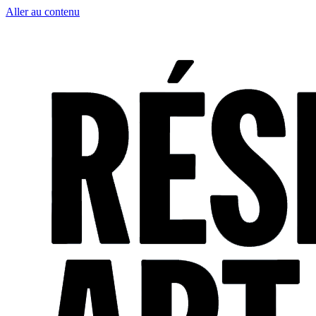
Aller au contenu