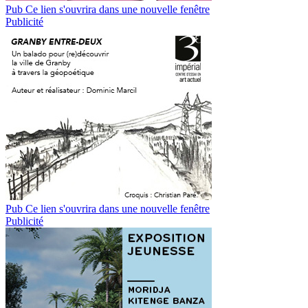
Pub
Ce lien s'ouvrira dans une nouvelle fenêtre
Publicité
Pub
Ce lien s'ouvrira dans une nouvelle fenêtre
Publicité