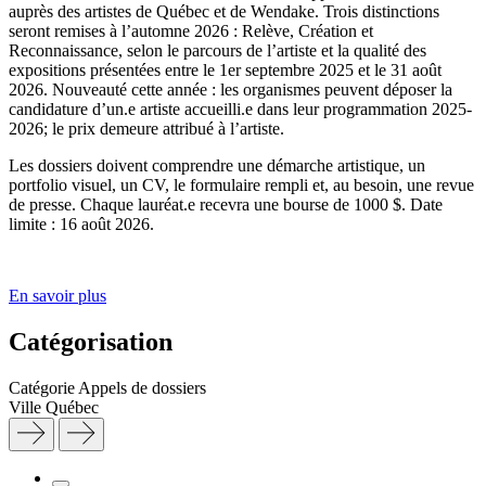
auprès des artistes de Québec et de Wendake. Trois distinctions
seront remises à l’automne 2026 : Relève, Création et
Reconnaissance, selon le parcours de l’artiste et la qualité des
expositions présentées entre le 1er septembre 2025 et le 31 août
2026. Nouveauté cette année : les organismes peuvent déposer la
candidature d’un.e artiste accueilli.e dans leur programmation 2025-
2026; le prix demeure attribué à l’artiste.
Les dossiers doivent comprendre une démarche artistique, un
portfolio visuel, un CV, le formulaire rempli et, au besoin, une revue
de presse. Chaque lauréat.e recevra une bourse de 1000 $. Date
limite : 16 août 2026.
En savoir plus
Catégorisation
Catégorie
Appels de dossiers
Ville
Québec