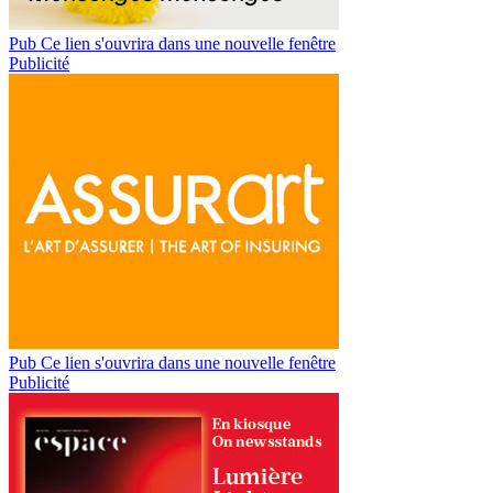
Pub
Ce lien s'ouvrira dans une nouvelle fenêtre
Publicité
Pub
Ce lien s'ouvrira dans une nouvelle fenêtre
Publicité