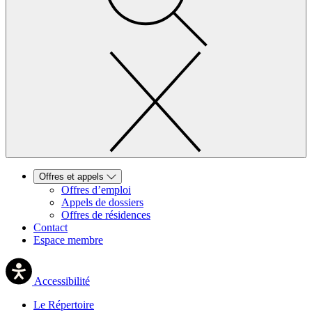
Offres et appels
Offres d’emploi
Appels de dossiers
Offres de résidences
Contact
Espace membre
Accessibilité
Le Répertoire