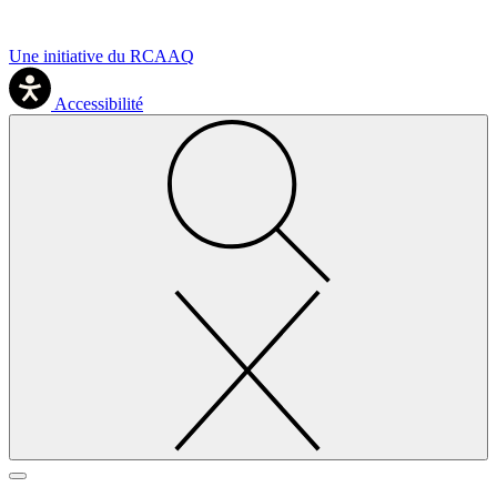
Une initiative du RCAAQ
Accessibilité