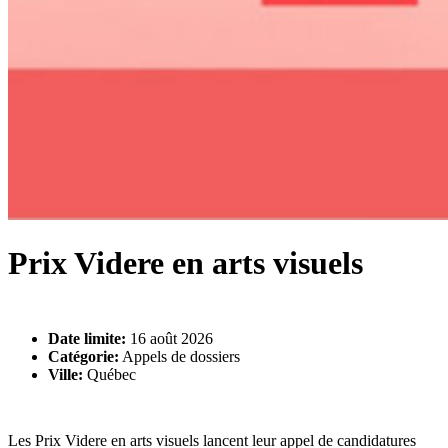
Prix Videre en arts visuels
Date limite:
16 août 2026
Catégorie:
Appels de dossiers
Ville:
Québec
Les Prix Videre en arts visuels lancent leur appel de candidatures