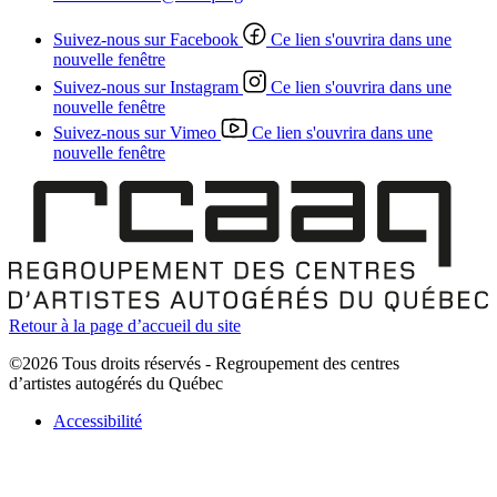
Suivez-nous sur Facebook
Ce lien s'ouvrira dans une
nouvelle fenêtre
Suivez-nous sur Instagram
Ce lien s'ouvrira dans une
nouvelle fenêtre
Suivez-nous sur Vimeo
Ce lien s'ouvrira dans une
nouvelle fenêtre
Retour à la page d’accueil du site
©2026 Tous droits réservés - Regroupement des centres
d’artistes autogérés du Québec
Accessibilité