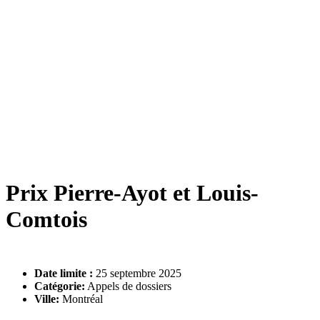
Prix Pierre-Ayot et Louis-
Comtois
Date limite :
25 septembre 2025
Catégorie:
Appels de dossiers
Ville:
Montréal