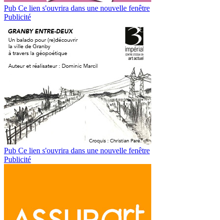
Pub
Ce lien s'ouvrira dans une nouvelle fenêtre
Publicité
Pub
Ce lien s'ouvrira dans une nouvelle fenêtre
Publicité