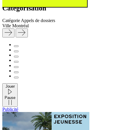
Catégorisation
Catégorie
Appels de dossiers
Ville
Montréal
Jouer
Pause
Publicité