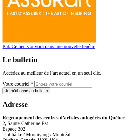
Pub
Ce lien s'ouvrira dans une nouvelle fenêtre
Le bulletin
Accédez au meilleur de l’art actuel en un seul clic.
Votre courriel *
Je m’abonne au bulletin
Adresse
Regroupement des centres d’artistes autogérés du Québec
2, Sainte-Catherine Est
Espace 302
Tiohtiá:ke / Mooniyang / Montréal