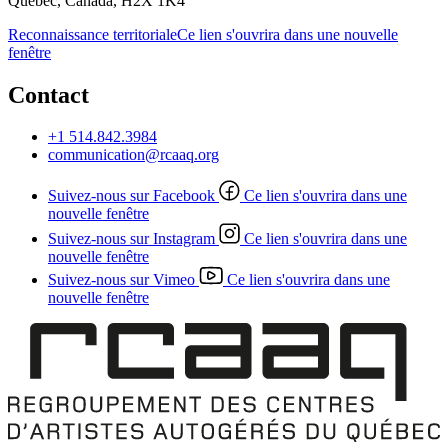
Québec, Canada, H2X 1K4
Reconnaissance territoriale
Ce lien s'ouvrira dans une nouvelle
fenêtre
Contact
+1 514.842.3984
communication@rcaaq.org
Suivez-nous sur Facebook
Ce lien s'ouvrira dans une
nouvelle fenêtre
Suivez-nous sur Instagram
Ce lien s'ouvrira dans une
nouvelle fenêtre
Suivez-nous sur Vimeo
Ce lien s'ouvrira dans une
nouvelle fenêtre