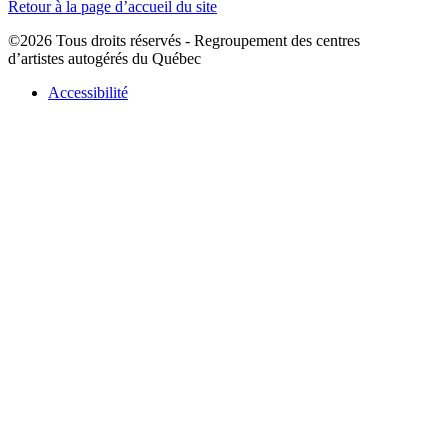
Retour à la page d’accueil du site
©2026 Tous droits réservés - Regroupement des centres
d’artistes autogérés du Québec
Accessibilité