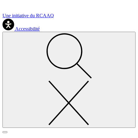
Une initiative du RCAAQ
Accessibilité