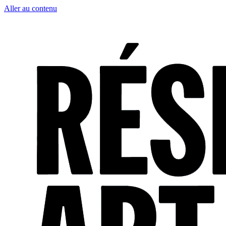
Aller au contenu