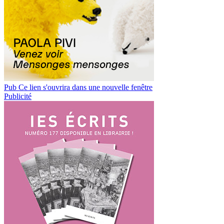
Pub
Ce lien s'ouvrira dans une nouvelle fenêtre
Publicité