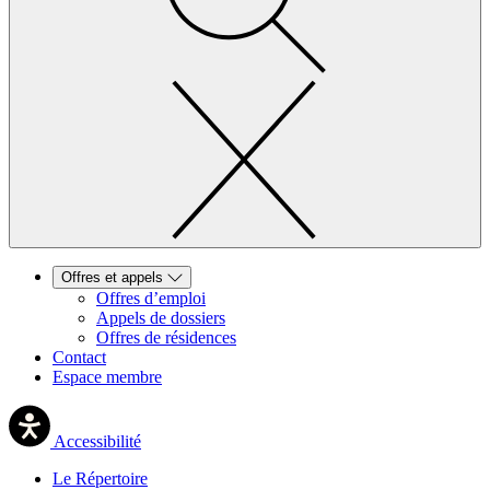
Offres et appels
Offres d’emploi
Appels de dossiers
Offres de résidences
Contact
Espace membre
Accessibilité
Le Répertoire