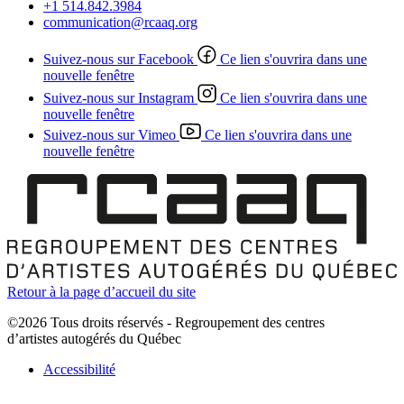
+1 514.842.3984
communication@rcaaq.org
Suivez-nous sur Facebook
Ce lien s'ouvrira dans une
nouvelle fenêtre
Suivez-nous sur Instagram
Ce lien s'ouvrira dans une
nouvelle fenêtre
Suivez-nous sur Vimeo
Ce lien s'ouvrira dans une
nouvelle fenêtre
Retour à la page d’accueil du site
©2026 Tous droits réservés - Regroupement des centres
d’artistes autogérés du Québec
Accessibilité