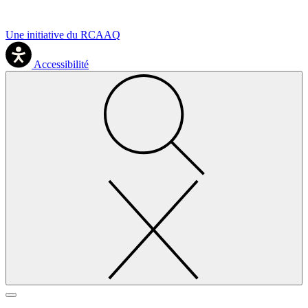
Une initiative du RCAAQ
Accessibilité