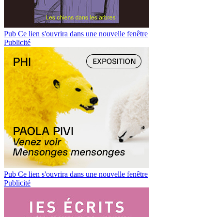
Pub
Ce lien s'ouvrira dans une nouvelle fenêtre
Publicité
Pub
Ce lien s'ouvrira dans une nouvelle fenêtre
Publicité