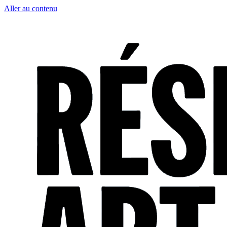
Aller au contenu