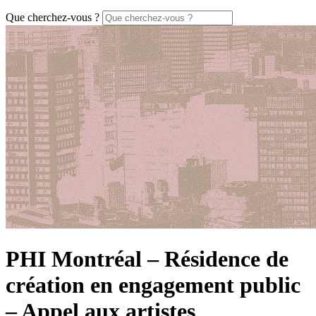
Que cherchez-vous ?
PHI Montréal – Résidence de
création en engagement public
– Appel aux artistes