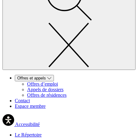
Offres et appels
Offres d’emploi
Appels de dossiers
Offres de résidences
Contact
Espace membre
Accessibilité
Le Répertoire