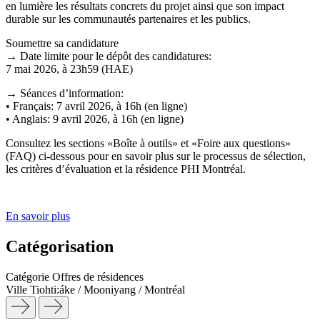
en lumière les résultats concrets du projet ainsi que son impact
durable sur les communautés partenaires et les publics.
Soumettre sa candidature
→ Date limite pour le dépôt des candidatures:
7 mai 2026, à 23h59 (HAE)
→ Séances d’information:
• Français: 7 avril 2026, à 16h (en ligne)
• Anglais: 9 avril 2026, à 16h (en ligne)
Consultez les sections «Boîte à outils» et «Foire aux questions»
(FAQ) ci-dessous pour en savoir plus sur le processus de sélection,
les critères d’évaluation et la résidence PHI Montréal.
En savoir plus
Catégorisation
Catégorie
Offres de résidences
Ville
Tiohti:áke / Mooniyang / Montréal