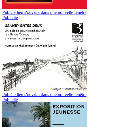
Pub
Ce lien s'ouvrira dans une nouvelle fenêtre
Publicité
Pub
Ce lien s'ouvrira dans une nouvelle fenêtre
Publicité