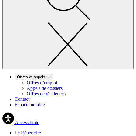
Offres et appels
Offres d’emploi
Appels de dossiers
Offres de résidences
Contact
Espace membre
Accessibilité
Le Répertoire