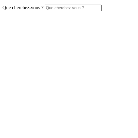
Que cherchez-vous ?