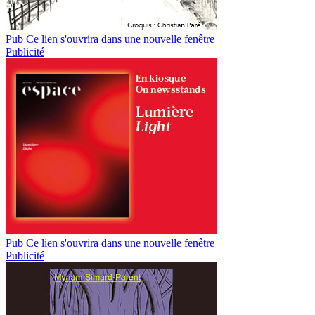
Pub
Ce lien s'ouvrira dans une nouvelle fenêtre
Publicité
Pub
Ce lien s'ouvrira dans une nouvelle fenêtre
Publicité