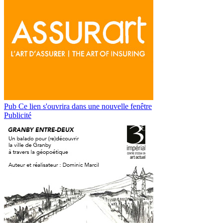
Pub
Ce lien s'ouvrira dans une nouvelle fenêtre
Publicité