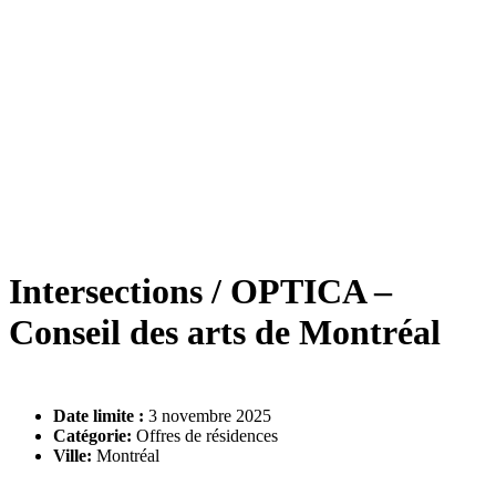
Intersections / OPTICA –
Conseil des arts de Montréal
Date limite :
3 novembre 2025
Catégorie:
Offres de résidences
Ville:
Montréal