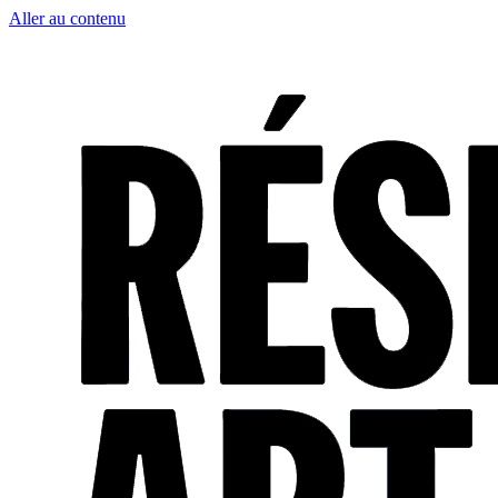
Aller au contenu