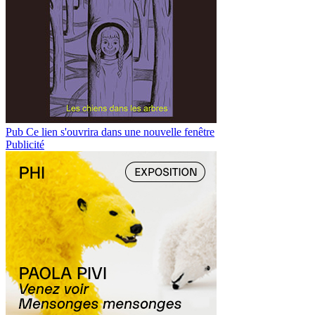
Pub
Ce lien s'ouvrira dans une nouvelle fenêtre
Publicité