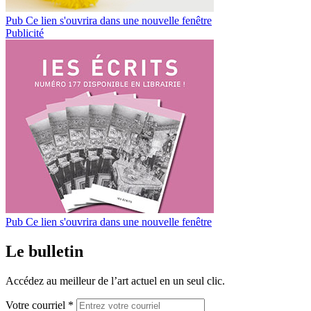
Pub
Ce lien s'ouvrira dans une nouvelle fenêtre
Publicité
Pub
Ce lien s'ouvrira dans une nouvelle fenêtre
Le bulletin
Accédez au meilleur de l’art actuel en un seul clic.
Votre courriel *