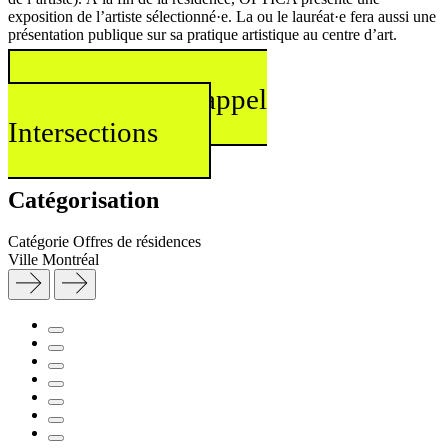
exposition de l’artiste sélectionné·e. La ou le lauréat·e fera aussi une
présentation publique sur sa pratique artistique au centre d’art.
Consultez l’appel
Intersections
Catégorisation
Catégorie
Offres de résidences
Ville
Montréal