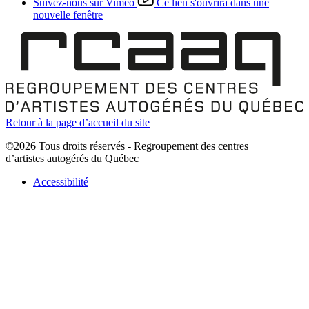
Suivez-nous sur Vimeo
Ce lien s'ouvrira dans une
nouvelle fenêtre
Retour à la page d’accueil du site
©2026 Tous droits réservés - Regroupement des centres
d’artistes autogérés du Québec
Accessibilité