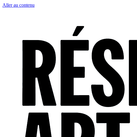
Aller au contenu