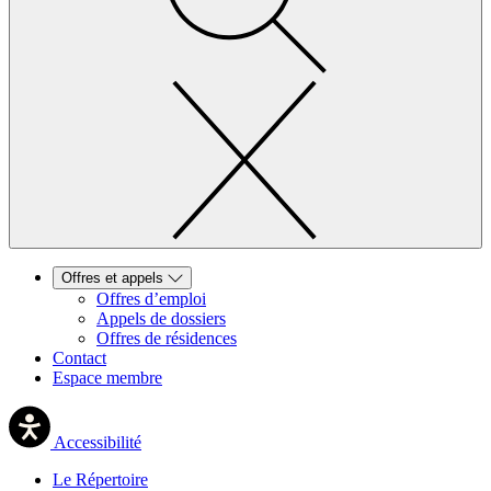
Offres et appels
Offres d’emploi
Appels de dossiers
Offres de résidences
Contact
Espace membre
Accessibilité
Le Répertoire