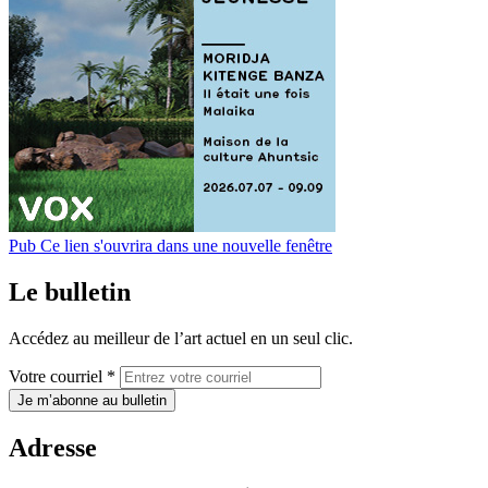
Pub
Ce lien s'ouvrira dans une nouvelle fenêtre
Le bulletin
Accédez au meilleur de l’art actuel en un seul clic.
Votre courriel *
Je m’abonne au bulletin
Adresse