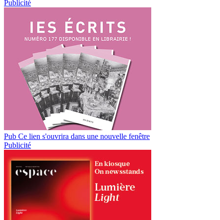
Publicité
Pub
Ce lien s'ouvrira dans une nouvelle fenêtre
Publicité