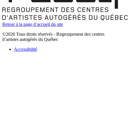
Retour à la page d’accueil du site
©2026 Tous droits réservés - Regroupement des centres
d’artistes autogérés du Québec
Accessibilité