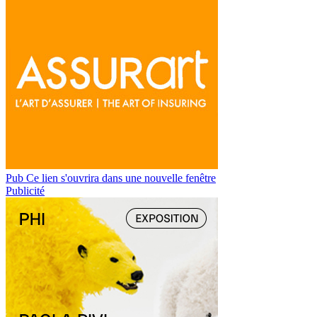
Pub
Ce lien s'ouvrira dans une nouvelle fenêtre
Publicité