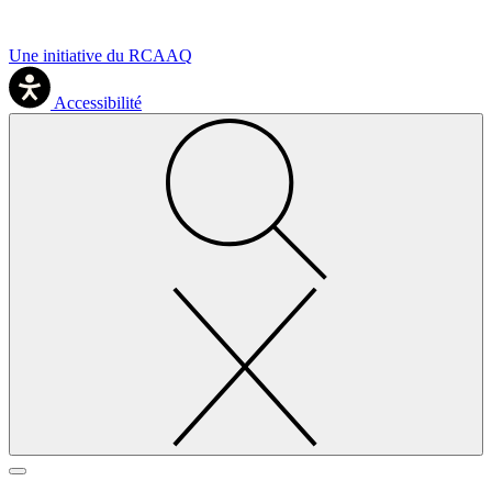
Une initiative du RCAAQ
Accessibilité