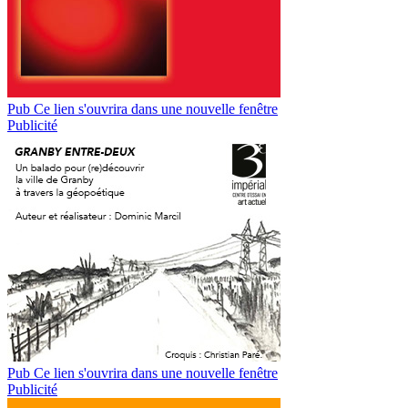
Pub
Ce lien s'ouvrira dans une nouvelle fenêtre
Publicité
Pub
Ce lien s'ouvrira dans une nouvelle fenêtre
Publicité