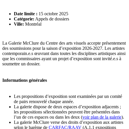
Date limite :
15 octobre 2025
Catégorie:
Appels de dossiers
Ville:
Montréal
La Galerie McClure du Centre des arts visuels accepte présentement
des soumissions pour la saison d’exposition 2026-2027. Les artistes
contemporain.e.s œuvrant dans toutes les disciplines artistiques ainsi
que les commissaires ayant un projet d’exposition sont invité.e.s à
soumettre un dossier.
Informations générales
Les propositions d’exposition sont examinées par un comité
de pairs renouvelé chaque année.
La galerie dispose de deux espaces d’exposition adjacents ;
les propositions sélectionnées peuvent être présentées dans
l’un de ces espaces ou dans les deux (
voir plan de la galerie
).
La galerie McClure verse des droits d’exposition aux artistes
selon le barème de
CARFAC/RAAV
(A.1.1 expositions