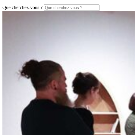
Que cherchez-vous ?