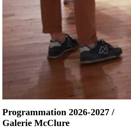
Programmation 2026-2027 /
Galerie McClure