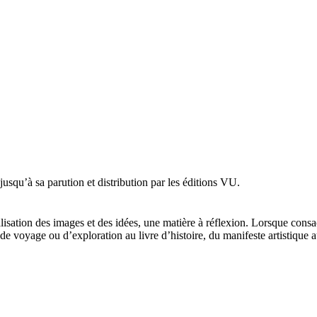
jusqu’à sa parution et distribution par les éditions VU.
sation des images et des idées, une matière à réflexion. Lorsque consac
de voyage ou d’exploration au livre d’histoire, du manifeste artistique a