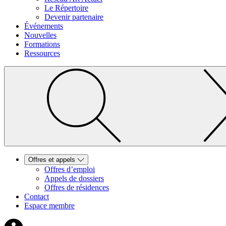
Le Répertoire
Devenir partenaire
Événements
Nouvelles
Formations
Ressources
Offres et appels
Offres d’emploi
Appels de dossiers
Offres de résidences
Contact
Espace membre