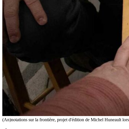
(An)notations sur la frontière, projet d'édition de Michel Huneault lo