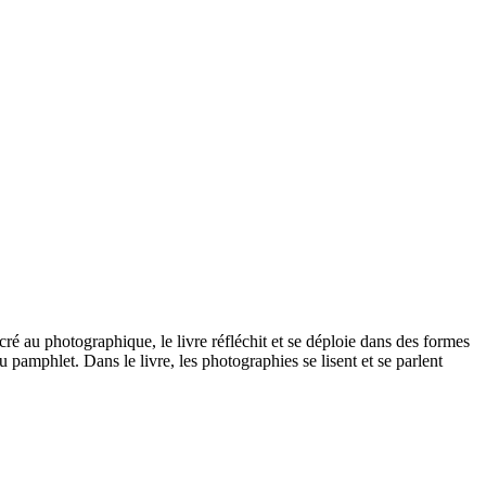
ré au photographique, le livre réfléchit et se déploie dans des formes
u pamphlet. Dans le livre, les photographies se lisent et se parlent