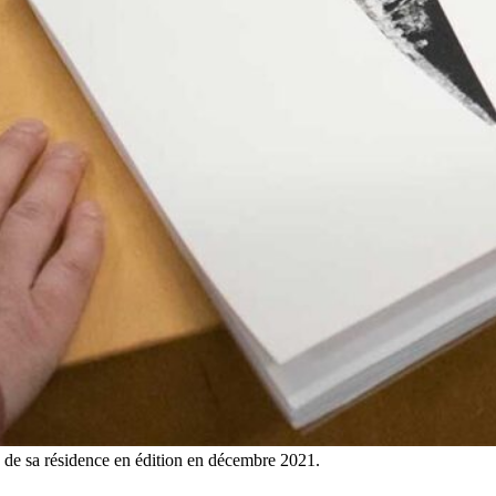
rs de sa résidence en édition en décembre 2021.