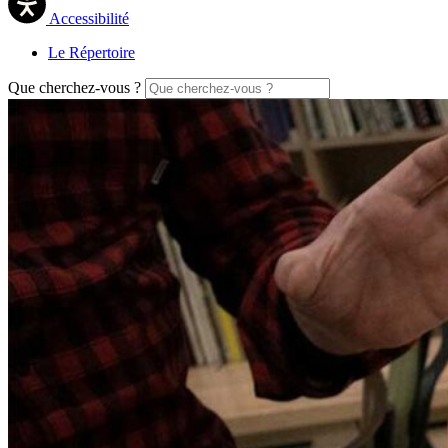
Accessibilité
Le Répertoire
Que cherchez-vous ?