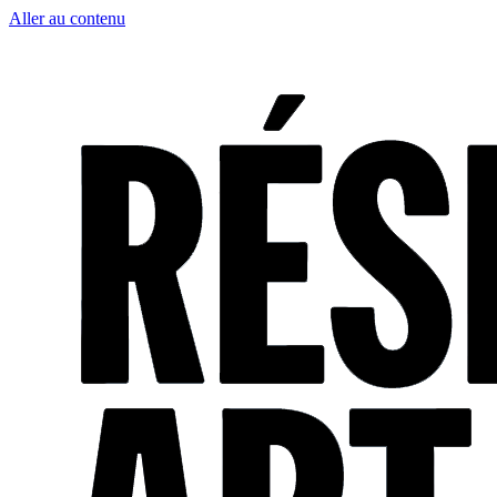
Aller au contenu