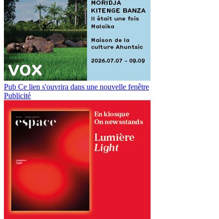
Pub
Ce lien s'ouvrira dans une nouvelle fenêtre
Publicité