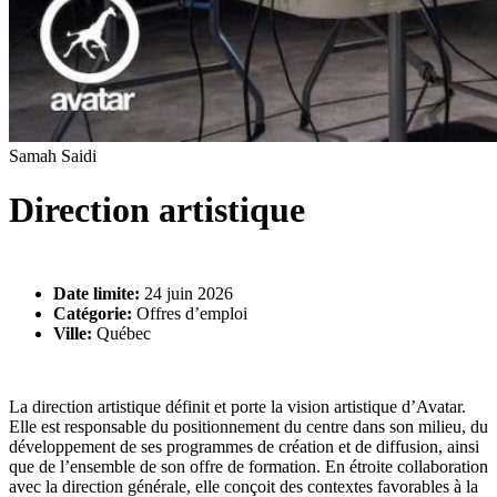
Samah Saidi
Direction artistique
Date limite:
24 juin 2026
Catégorie:
Offres d’emploi
Ville:
Québec
La direction artistique définit et porte la vision artistique d’Avatar.
Elle est responsable du positionnement du centre dans son milieu, du
développement de ses programmes de création et de diffusion, ainsi
que de l’ensemble de son offre de formation. En étroite collaboration
avec la direction générale, elle conçoit des contextes favorables à la