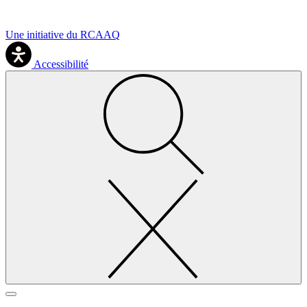
Une initiative du RCAAQ
Accessibilité