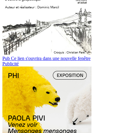
Pub
Ce lien s'ouvrira dans une nouvelle fenêtre
Publicité