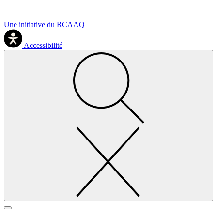
Une initiative du RCAAQ
Accessibilité