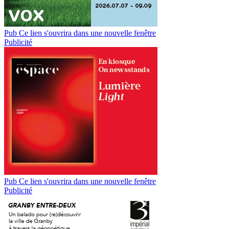
Pub
Ce lien s'ouvrira dans une nouvelle fenêtre
Publicité
Pub
Ce lien s'ouvrira dans une nouvelle fenêtre
Publicité