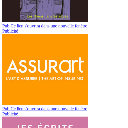
Pub
Ce lien s'ouvrira dans une nouvelle fenêtre
Publicité
Pub
Ce lien s'ouvrira dans une nouvelle fenêtre
Publicité