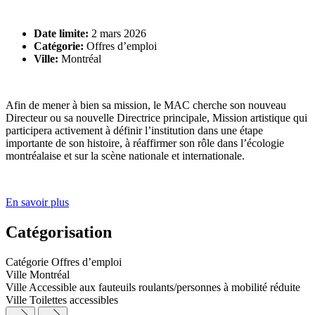
Date limite:
2 mars 2026
Catégorie:
Offres d’emploi
Ville:
Montréal
Afin de mener à bien sa mission, le MAC cherche son nouveau
Directeur ou sa nouvelle Directrice principale, Mission artistique qui
participera activement à définir l’institution dans une étape
importante de son histoire, à réaffirmer son rôle dans l’écologie
montréalaise et sur la scène nationale et internationale.
En savoir plus
Catégorisation
Catégorie
Offres d’emploi
Ville
Montréal
Ville
Accessible aux fauteuils roulants/personnes à mobilité réduite
Ville
Toilettes accessibles