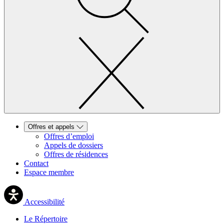
Offres et appels
Offres d’emploi
Appels de dossiers
Offres de résidences
Contact
Espace membre
Accessibilité
Le Répertoire