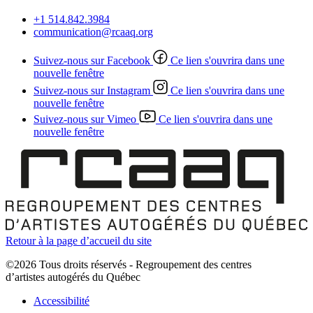
+1 514.842.3984
communication@rcaaq.org
Suivez-nous sur Facebook
Ce lien s'ouvrira dans une
nouvelle fenêtre
Suivez-nous sur Instagram
Ce lien s'ouvrira dans une
nouvelle fenêtre
Suivez-nous sur Vimeo
Ce lien s'ouvrira dans une
nouvelle fenêtre
Retour à la page d’accueil du site
©2026 Tous droits réservés - Regroupement des centres
d’artistes autogérés du Québec
Accessibilité