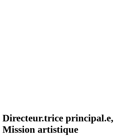
Directeur.trice principal.e,
Mission artistique