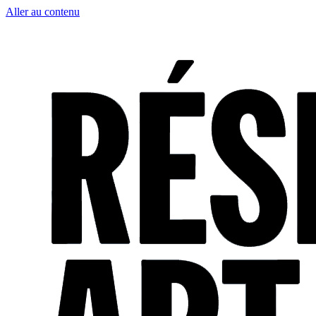
Aller au contenu