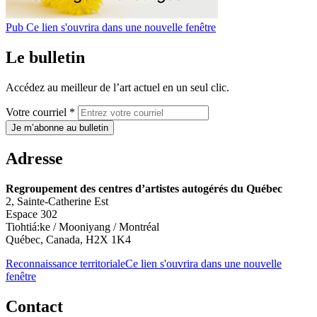
Pub
Ce lien s'ouvrira dans une nouvelle fenêtre
Le bulletin
Accédez au meilleur de l’art actuel en un seul clic.
Votre courriel *
Je m’abonne au bulletin
Adresse
Regroupement des centres d’artistes autogérés du Québec
2, Sainte-Catherine Est
Espace 302
Tiohtiá:ke / Mooniyang / Montréal
Québec, Canada, H2X 1K4
Reconnaissance territoriale
Ce lien s'ouvrira dans une nouvelle
fenêtre
Contact