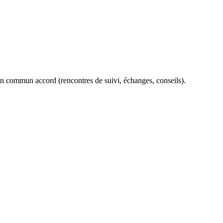
’un commun accord (rencontres de suivi, échanges, conseils).