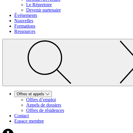
Le Répertoire
Devenir partenaire
Événements
Nouvelles
Formations
Ressources
Offres et appels
Offres d’emploi
Appels de dossiers
Offres de résidences
Contact
Espace membre