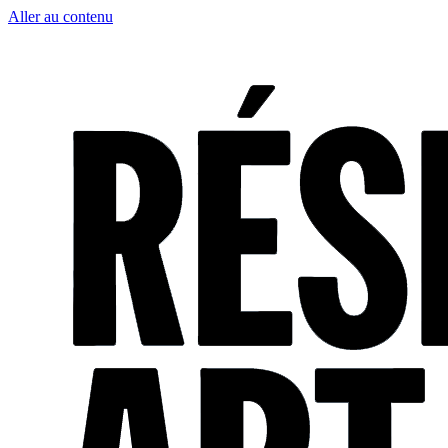
Aller au contenu