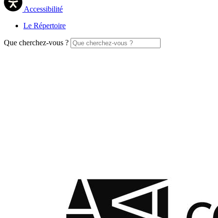
Accessibilité
Le Répertoire
Que cherchez-vous ?