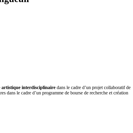
 artistique
interdisciplinaire
dans le cadre d’un projet collaboratif de
datures dans le cadre d’un programme de bourse de recherche et création