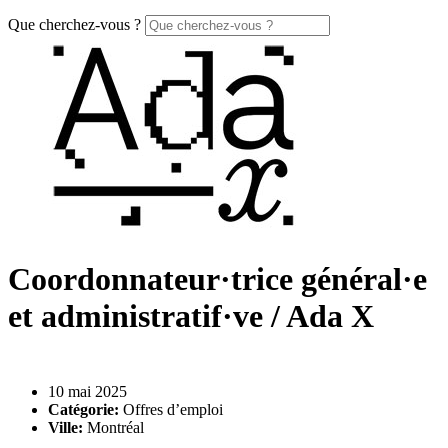
Que cherchez-vous ?
Coordonnateur·trice général·e
et administratif·ve / Ada X
10 mai 2025
Catégorie:
Offres d’emploi
Ville:
Montréal