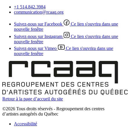
+1 514.842.3984
communication@rcaaq.org
Suivez-nous sur Facebook
Ce lien s'ouvrira dans une
nouvelle fenêtre
Suivez-nous sur Instagram
Ce lien s'ouvrira dans une
nouvelle fenêtre
Suivez-nous sur Vimeo
Ce lien s'ouvrira dans une
nouvelle fenêtre
Retour à la page d’accueil du site
©2026 Tous droits réservés - Regroupement des centres
d’artistes autogérés du Québec
Accessibilité