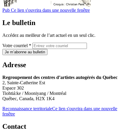
Pub
Ce lien s'ouvrira dans une nouvelle fenêtre
Le bulletin
Accédez au meilleur de l’art actuel en un seul clic.
Votre courriel *
Je m’abonne au bulletin
Adresse
Regroupement des centres d’artistes autogérés du Québec
2, Sainte-Catherine Est
Espace 302
Tiohtiá:ke / Mooniyang / Montréal
Québec, Canada, H2X 1K4
Reconnaissance territoriale
Ce lien s'ouvrira dans une nouvelle
fenêtre
Contact