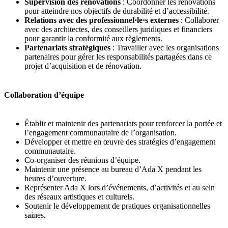
Supervision des rénovations
: Coordonner les rénovations
pour atteindre nos objectifs de durabilité et d’accessibilité.
Relations avec des professionnel·le·s externes
: Collaborer
avec des architectes, des conseillers juridiques et financiers
pour garantir la conformité aux règlements.
Partenariats stratégiques
: Travailler avec les organisations
partenaires pour gérer les responsabilités partagées dans ce
projet d’acquisition et de rénovation.
Collaboration d’équipe
Établir et maintenir des partenariats pour renforcer la portée et
l’engagement communautaire de l’organisation.
Développer et mettre en œuvre des stratégies d’engagement
communautaire.
Co-organiser des réunions d’équipe.
Maintenir une présence au bureau d’Ada X pendant les
heures d’ouverture.
Représenter Ada X lors d’événements, d’activités et au sein
des réseaux artistiques et culturels.
Soutenir le développement de pratiques organisationnelles
saines.