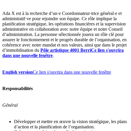
Ada X est à la recherche d’un·e Coordonnateur·trice général·e et
administratif·ve pour rejoindre son équipe. Ce rôle implique la
planification stratégique, les opérations financières et la supervision
administrative en collaboration avec notre équipe et notre Conseil
d’administration. La personne sélectionnée jouera un rôle clé pour
assurer le fonctionnement et le progrès durable de l’organisation, en
cohérence avec notre mandat et nos valeurs, ainsi que dans le projet
d’immobilisation du
Pôle artistique 4001 Berri
Ce lien s'ouvrira
dans une nouvelle fenêtre
.
English version
Ce lien s'ouvrira dans une nouvelle fenêtre
Responsabilités
Général
Développer et mettre en œuvre la vision stratégique, les plans
d’action et la planification de l’organisation.