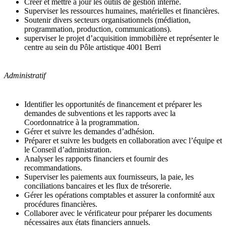
Créer et mettre à jour les outils de gestion interne.
Superviser les ressources humaines, matérielles et financières.
Soutenir divers secteurs organisationnels (médiation,
programmation, production, communications).
superviser le projet d’acquisition immobilière et représenter le
centre au sein du Pôle artistique 4001 Berri
Administratif
Identifier les opportunités de financement et préparer les
demandes de subventions et les rapports avec la
Coordonnatrice à la programmation.
Gérer et suivre les demandes d’adhésion.
Préparer et suivre les budgets en collaboration avec l’équipe et
le Conseil d’administration.
Analyser les rapports financiers et fournir des
recommandations.
Superviser les paiements aux fournisseurs, la paie, les
conciliations bancaires et les flux de trésorerie.
Gérer les opérations comptables et assurer la conformité aux
procédures financières.
Collaborer avec le vérificateur pour préparer les documents
nécessaires aux états financiers annuels.