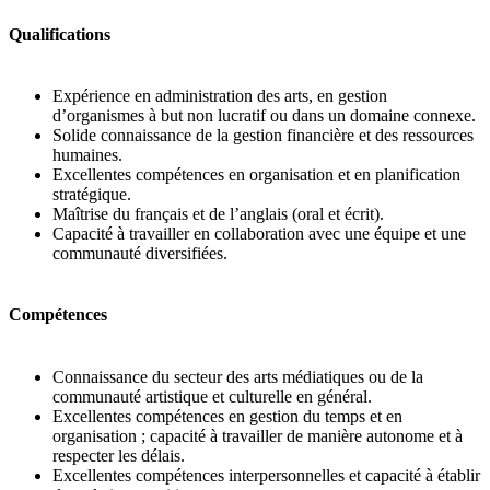
Qualifications
Expérience en administration des arts, en gestion
d’organismes à but non lucratif ou dans un domaine connexe.
Solide connaissance de la gestion financière et des ressources
humaines.
Excellentes compétences en organisation et en planification
stratégique.
Maîtrise du français et de l’anglais (oral et écrit).
Capacité à travailler en collaboration avec une équipe et une
communauté diversifiées.
Compétences
Connaissance du secteur des arts médiatiques ou de la
communauté artistique et culturelle en général.
Excellentes compétences en gestion du temps et en
organisation ; capacité à travailler de manière autonome et à
respecter les délais.
Excellentes compétences interpersonnelles et capacité à établir