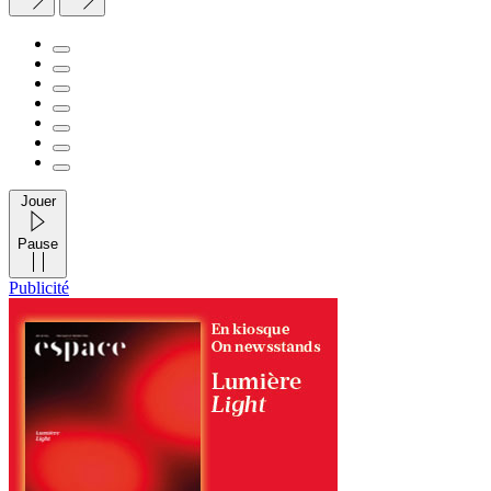
Jouer
Pause
Publicité