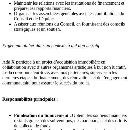
Maintenir les relations avec les institutions de financement et
préparer les rapports financiers.
Organiser les assemblées générales avec les contributions du
Conseil et de l’équipe.
Assister aux réunions du Conseil, en fournissant des conseils
stratégiques et un soutien.
Projet immobilier dans un contexte à but non lucratif
Ada X participe à un projet d’acquisition immobilière en
collaboration avec d’autres organismes artistiques à but non lucratif.
Le·la coordonnateur·trice, avec nos partenaires, supervisera les
dernières étapes du financement, des rénovations et de l’engagement
communautaire pour assurer le succès du projet.
Responsabilités principales :
Finalisation du financement
: Obtenir les soutiens financiers
restants grâce à des subventions, des partenariats et des efforts
de collecte de fonds.