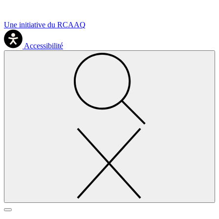
Une initiative du RCAAQ
Accessibilité