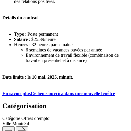
des relations positives.
Détails du contrat
Type
: Poste permanent
Salaire
: $25.39/heure
Heures
: 32 heures par semaine
6 semaines de vacances payées par année
Environnement de travail flexible (combinaison de
travail en présentiel et à distance)
Date limite : le 10 mai, 2025, minuit.
En savoir plus
Ce lien s'ouvrira dans une nouvelle fenêtre
Catégorisation
Catégorie
Offres d’emploi
Ville
Montréal