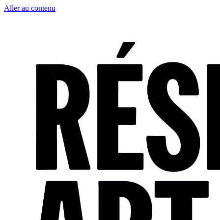
Aller au contenu