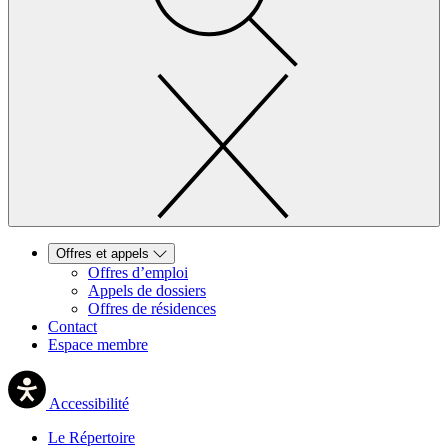
Offres et appels
Offres d’emploi
Appels de dossiers
Offres de résidences
Contact
Espace membre
Accessibilité
Le Répertoire