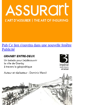
Pub
Ce lien s'ouvrira dans une nouvelle fenêtre
Publicité