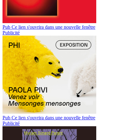
Pub
Ce lien s'ouvrira dans une nouvelle fenêtre
Publicité
Pub
Ce lien s'ouvrira dans une nouvelle fenêtre
Publicité