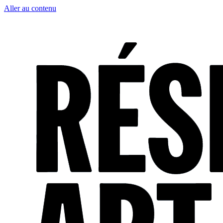
Aller au contenu