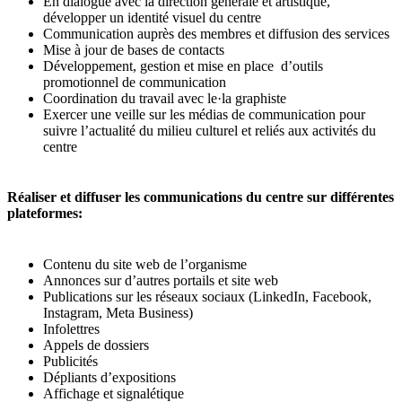
En dialogue avec la direction générale et artistique,
développer un identité visuel du centre
Communication auprès des membres et diffusion des services
Mise à jour de bases de contacts
Développement, gestion et mise en place d’outils
promotionnel de communication
Coordination du travail avec le·la graphiste
Exercer une veille sur les médias de communication pour
suivre l’actualité du milieu culturel et reliés aux activités du
centre
Réaliser et diffuser les communications du centre sur différentes
plateformes:
Contenu du site web de l’organisme
Annonces sur d’autres portails et site web
Publications sur les réseaux sociaux (LinkedIn, Facebook,
Instagram, Meta Business)
Infolettres
Appels de dossiers
Publicités
Dépliants d’expositions
Affichage et signalétique