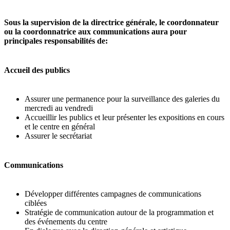
Sous la supervision de la directrice générale, le coordonnateur
ou la coordonnatrice aux communications aura pour
principales responsabilités de:
Accueil des publics
Assurer une permanence pour la surveillance des galeries du
mercredi au vendredi
Accueillir les publics et leur présenter les expositions en cours
et le centre en général
Assurer le secrétariat
Communications
Développer différentes campagnes de communications
ciblées
Stratégie de communication autour de la programmation et
des événements du centre