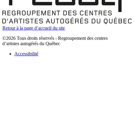
Retour à la page d’accueil du site
©2026 Tous droits réservés - Regroupement des centres
d’artistes autogérés du Québec
Accessibilité