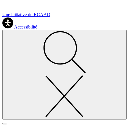
Une initiative du RCAAQ
Accessibilité