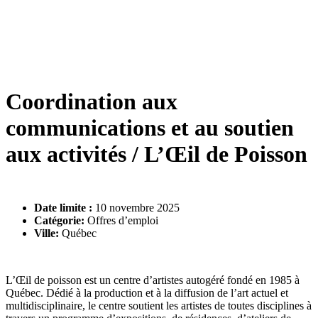
Coordination aux
communications et au soutien
aux activités / L’Œil de Poisson
Date limite :
10 novembre 2025
Catégorie:
Offres d’emploi
Ville:
Québec
L’Œil de poisson est un centre d’artistes autogéré fondé en 1985 à
Québec. Dédié à la production et à la diffusion de l’art actuel et
multidisciplinaire, le centre soutient les artistes de toutes disciplines à