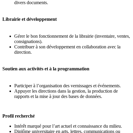
divers documents.
Librairie et développement
Gérer le bon fonctionnement de la librairie (inventaire, ventes,
consignations).
Contribuer à son développement en collaboration avec la
direction.
Soutien aux activités et à la programmation
Participer à l’organisation des vernissages et événements.
Appuyer les directions dans la gestion, la production de
rapports et la mise à jour des bases de données.
Profil recherché
Intérêt marqué pour l’art actuel et connaissance du milieu.
Diplôme universitaire en arts, lettres, communications ou