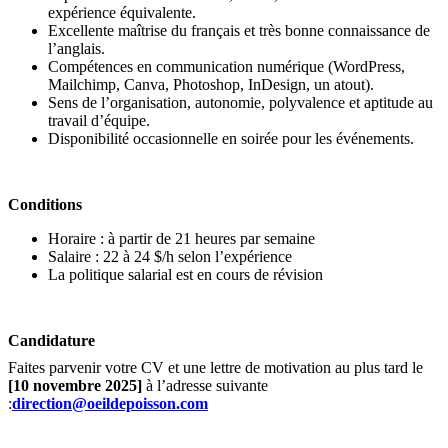
expérience équivalente.
Excellente maîtrise du français et très bonne connaissance de
l’anglais.
Compétences en communication numérique (WordPress,
Mailchimp, Canva, Photoshop, InDesign, un atout).
Sens de l’organisation, autonomie, polyvalence et aptitude au
travail d’équipe.
Disponibilité occasionnelle en soirée pour les événements.
Conditions
Horaire : à partir de 21 heures par semaine
Salaire : 22 à 24 $/h selon l’expérience
La politique salarial est en cours de révision
Candidature
Faites parvenir votre CV et une lettre de motivation au plus tard le
[10 novembre 2025]
à l’adresse suivante
:
direction@oeildepoisson.com