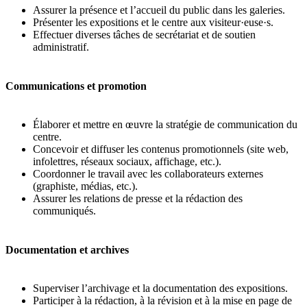
Assurer la présence et l’accueil du public dans les galeries.
Présenter les expositions et le centre aux visiteur·euse·s.
Effectuer diverses tâches de secrétariat et de soutien
administratif.
Communications et promotion
Élaborer et mettre en œuvre la stratégie de communication du
centre.
Concevoir et diffuser les contenus promotionnels (site web,
infolettres, réseaux sociaux, affichage, etc.).
Coordonner le travail avec les collaborateurs externes
(graphiste, médias, etc.).
Assurer les relations de presse et la rédaction des
communiqués.
Documentation et archives
Superviser l’archivage et la documentation des expositions.
Participer à la rédaction, à la révision et à la mise en page de