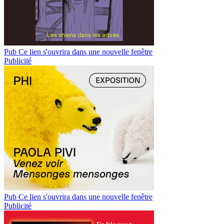
Pub
Ce lien s'ouvrira dans une nouvelle fenêtre
Publicité
Pub
Ce lien s'ouvrira dans une nouvelle fenêtre
Publicité