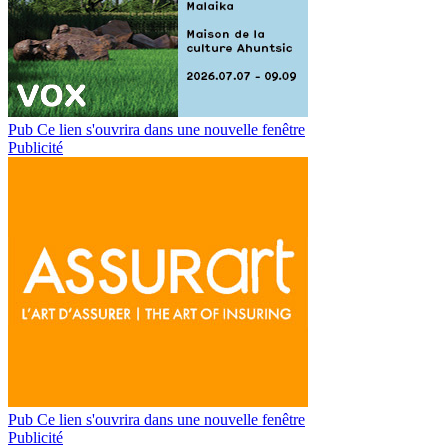
Pub
Ce lien s'ouvrira dans une nouvelle fenêtre
Publicité
Pub
Ce lien s'ouvrira dans une nouvelle fenêtre
Publicité