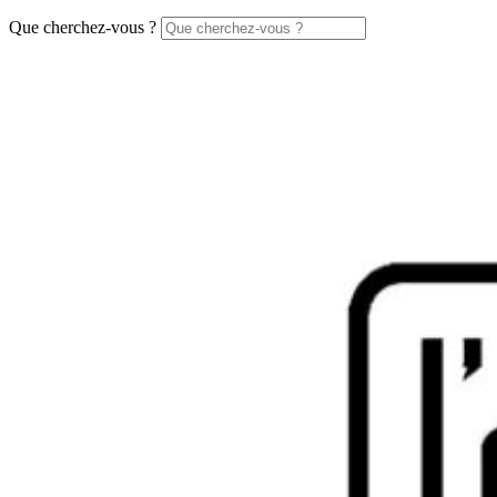
Que cherchez-vous ?