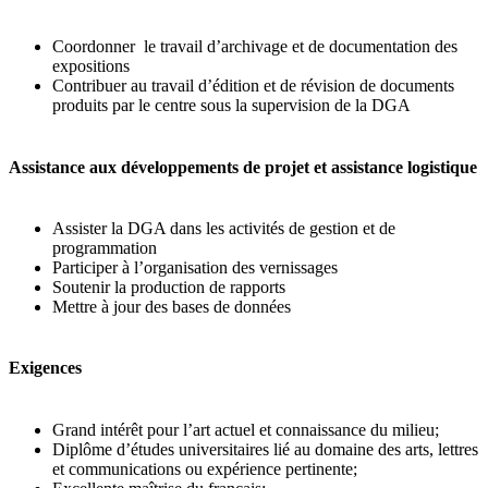
Coordonner le travail d’archivage et de documentation des
expositions
Contribuer au travail d’édition et de révision de documents
produits par le centre sous la supervision de la DGA
Assistance aux développements de projet et assistance logistique
Assister la DGA dans les activités de gestion et de
programmation
Participer à l’organisation des vernissages
Soutenir la production de rapports
Mettre à jour des bases de données
Exigences
Grand intérêt pour l’art actuel et connaissance du milieu;
Diplôme d’études universitaires lié au domaine des arts, lettres
et communications ou expérience pertinente;