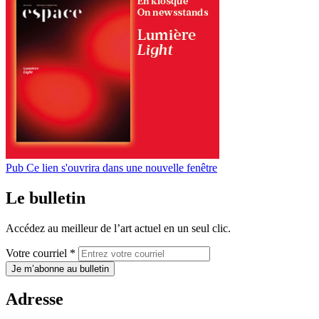
Pub
Ce lien s'ouvrira dans une nouvelle fenêtre
Le bulletin
Accédez au meilleur de l’art actuel en un seul clic.
Votre courriel *
Je m’abonne au bulletin
Adresse