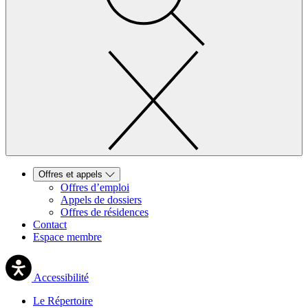
Offres et appels
Offres d’emploi
Appels de dossiers
Offres de résidences
Contact
Espace membre
Accessibilité
Le Répertoire