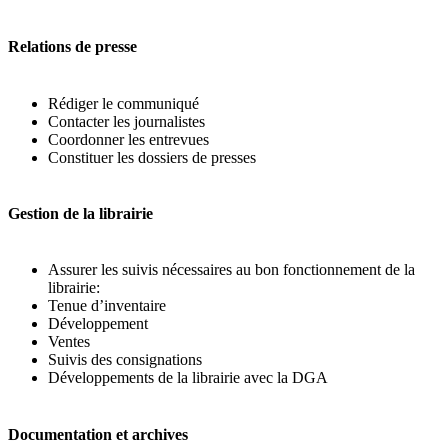
Relations de presse
Rédiger le communiqué
Contacter les journalistes
Coordonner les entrevues
Constituer les dossiers de presses
Gestion de la librairie
Assurer les suivis nécessaires au bon fonctionnement de la
librairie:
Tenue d’inventaire
Développement
Ventes
Suivis des consignations
Développements de la librairie avec la DGA
Documentation et archives