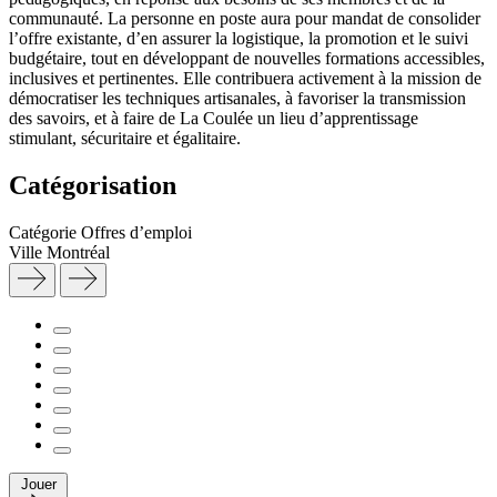
communauté. La personne en poste aura pour mandat de consolider
l’offre existante, d’en assurer la logistique, la promotion et le suivi
budgétaire, tout en développant de nouvelles formations accessibles,
inclusives et pertinentes. Elle contribuera activement à la mission de
démocratiser les techniques artisanales, à favoriser la transmission
des savoirs, et à faire de La Coulée un lieu d’apprentissage
stimulant, sécuritaire et égalitaire.
Catégorisation
Catégorie
Offres d’emploi
Ville
Montréal
Jouer