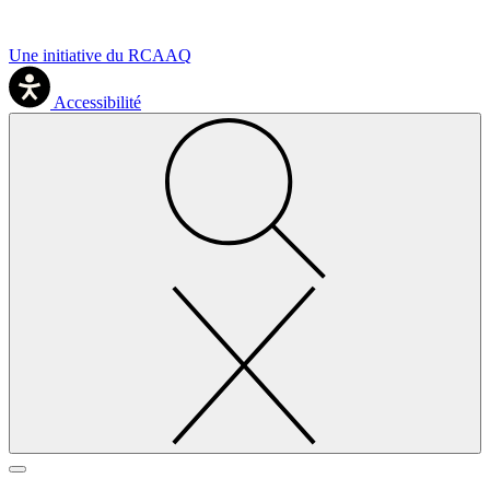
Une initiative du RCAAQ
Accessibilité