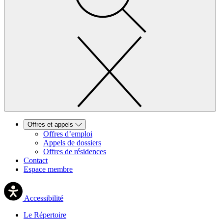
Offres et appels
Offres d’emploi
Appels de dossiers
Offres de résidences
Contact
Espace membre
Accessibilité
Le Répertoire