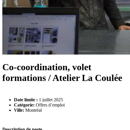
Co-coordination, volet
formations / Atelier La Coulée
Date limite :
1 juillet 2025
Catégorie:
Offres d’emploi
Ville:
Montréal
Description de poste