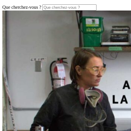
Que cherchez-vous ?