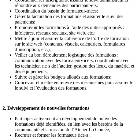
répondre aux demandes des participant·e·s;
Coordination du bassin de formateur-trices;
Gérer la facturation des formations et assurer le suivi des
paiements;
Promouvoir les formations à l’aide des outils appropriés :
infolettres, réseaux sociaux, site web, etc.;
Mettre à jour et assurer la cohérence de l’offre de formation
sur le site web (contenus, visuels, calendriers, formulaires
d’inscription, etc.);
Veiller au bon déroulement logistique des formations :
communication avec les formateur·rice·s, coordination avec
les technicien·ne·s de l’atelier, gestion des lieux, du matériel et
des équipements;
Suivre et gérer les budgets alloués aux formations;
Concevoir et mettre en œuvre des mécanismes pour assurer le
le suivi et l’évaluation des formations.
2. Développement de nouvelles formations
Participer activement au développement de nouvelles
formations déjà identifiées, en lien avec les besoins de la
communauté et la mission de l’Atelier La Coulée;
Recruter et former les formateur·rice·s ;