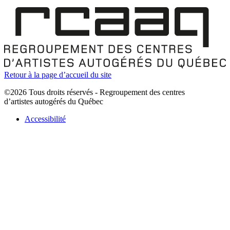
Retour à la page d’accueil du site
©2026 Tous droits réservés - Regroupement des centres
d’artistes autogérés du Québec
Accessibilité