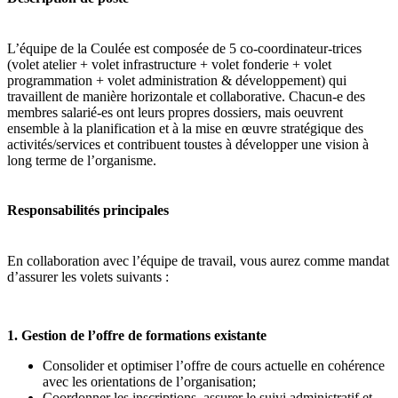
L’équipe de la Coulée est composée de 5 co-coordinateur-trices
(volet atelier + volet infrastructure + volet fonderie + volet
programmation + volet administration & développement) qui
travaillent de manière horizontale et collaborative. Chacun-e des
membres salarié-es ont leurs propres dossiers, mais oeuvrent
ensemble à la planification et à la mise en œuvre stratégique des
activités/services et contribuent toustes à développer une vision à
long terme de l’organisme.
Responsabilités principales
En collaboration avec l’équipe de travail, vous aurez comme mandat
d’assurer les volets suivants :
1. Gestion de l’offre de formations existante
Consolider et optimiser l’offre de cours actuelle en cohérence
avec les orientations de l’organisation;
Coordonner les inscriptions, assurer le suivi administratif et