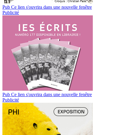
Pub
Ce lien s'ouvrira dans une nouvelle fenêtre
Publicité
Pub
Ce lien s'ouvrira dans une nouvelle fenêtre
Publicité