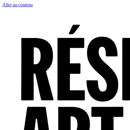
Aller au contenu