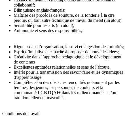
collaboratif;
Bilinguisme anglais-français;
Maîtrise des procédés de soudure, de la fonderie à la cire
perdue, ou tout autre technique de travail du métal (un atout);
Sensibilité pour les arts (un atout);
Autonomie et sens des responsabilités;
Rigueur dans l’organisation, le suivi et la gestion des priorités;
Esprit d’initiative et capacité à proposer de nouvelles idées;
Créativité dans l’approche pédagogique et le développement
de contenus
Excellentes aptitudes relationnelles et sens de l’écoute;
Intérêt pour la transmission des savoir-faire et les dynamiques
d’apprentissage
Compréhension des obstacles rencontrés notamment par les
femmes, les jeunes, les personnes de couleurs et la
communauté LGBTQAI+ dans les milieux manuels et/ou
traditionnellement masculin .
Conditions de travail