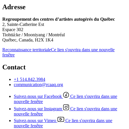
Adresse
Regroupement des centres d’artistes autogérés du Québec
2, Sainte-Catherine Est
Espace 302
Tiohtiá:ke / Mooniyang / Montréal
Québec, Canada, H2X 1K4
Reconnaissance territoriale
Ce lien s'ouvrira dans une nouvelle
fenêtre
Contact
+1 514.842.3984
communication@rcaaq.org
Suivez-nous sur Facebook
Ce lien s'ouvrira dans une
nouvelle fenêtre
Suivez-nous sur Instagram
Ce lien s'ouvrira dans une
nouvelle fenêtre
Suivez-nous sur Vimeo
Ce lien s'ouvrira dans une
nouvelle fenêtre