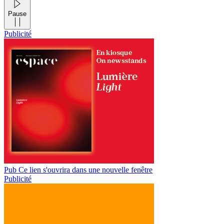
Pause
Publicité
Pub
Ce lien s'ouvrira dans une nouvelle fenêtre
Publicité