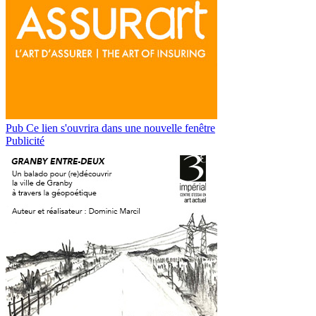
Pub
Ce lien s'ouvrira dans une nouvelle fenêtre
Publicité