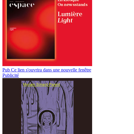
Pub
Ce lien s'ouvrira dans une nouvelle fenêtre
Publicité