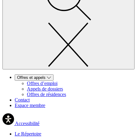
Offres et appels
Offres d’emploi
Appels de dossiers
Offres de résidences
Contact
Espace membre
Accessibilité
Le Répertoire