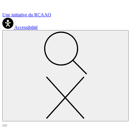
Une initiative du RCAAQ
Accessibilité