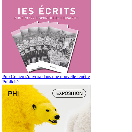
Pub
Ce lien s'ouvrira dans une nouvelle fenêtre
Publicité