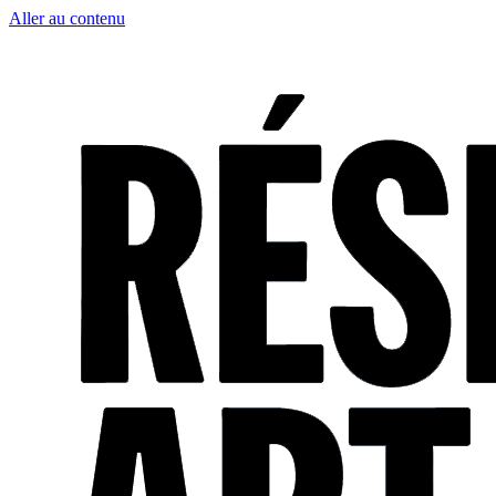
Aller au contenu