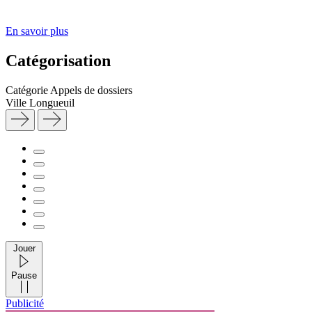
En savoir plus
Catégorisation
Catégorie
Appels de dossiers
Ville
Longueuil
Jouer
Pause
Publicité