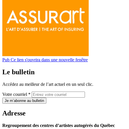
Pub
Ce lien s'ouvrira dans une nouvelle fenêtre
Le bulletin
Accédez au meilleur de l’art actuel en un seul clic.
Votre courriel *
Je m’abonne au bulletin
Adresse
Regroupement des centres d’artistes autogérés du Québec