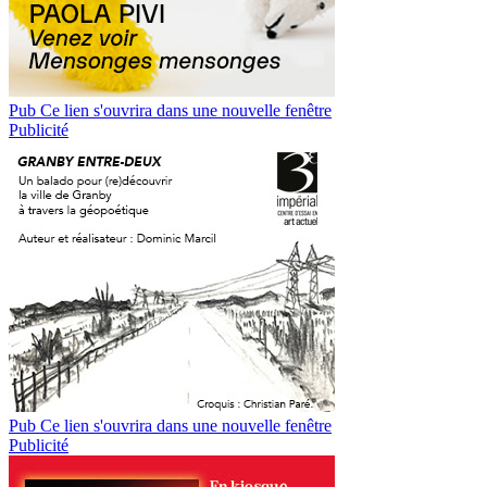
Pub
Ce lien s'ouvrira dans une nouvelle fenêtre
Publicité
Pub
Ce lien s'ouvrira dans une nouvelle fenêtre
Publicité