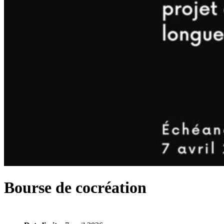
Bourse de cocréation