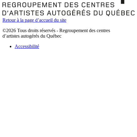
Retour à la page d’accueil du site
©2026 Tous droits réservés - Regroupement des centres
d’artistes autogérés du Québec
Accessibilité