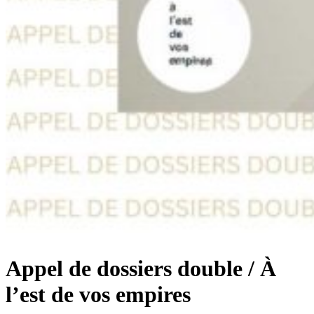
Appel de dossiers double / À
l’est de vos empires