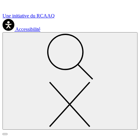
Une initiative du RCAAQ
Accessibilité