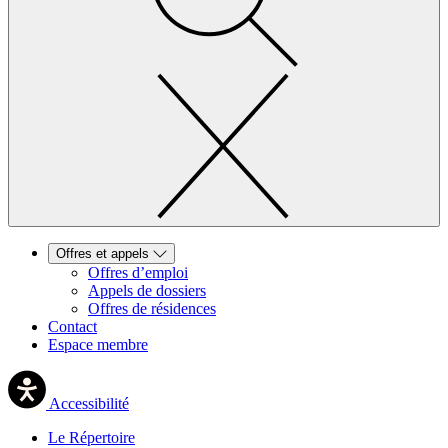
Offres et appels
Offres d’emploi
Appels de dossiers
Offres de résidences
Contact
Espace membre
Accessibilité
Le Répertoire