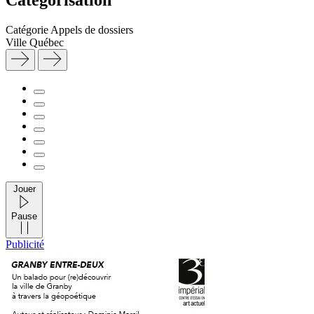
Catégorie
Appels de dossiers
Ville
Québec
Jouer
Pause
Publicité