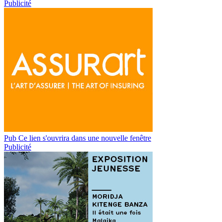
Publicité
Pub
Ce lien s'ouvrira dans une nouvelle fenêtre
Publicité