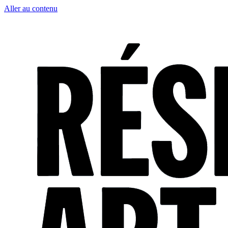
Aller au contenu