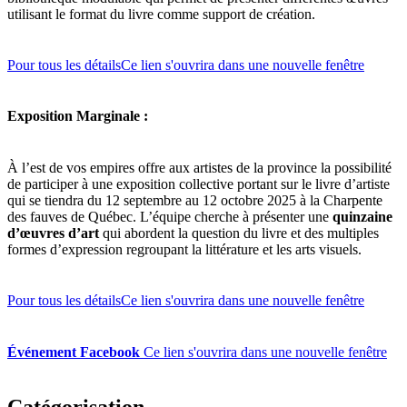
utilisant le format du livre comme support de création.
Pour tous les détails
Ce lien s'ouvrira dans une nouvelle fenêtre
Exposition Marginale :
À l’est de vos empires offre aux artistes de la province la possibilité
de participer à une exposition collective portant sur le livre d’artiste
qui se tiendra du 12 septembre au 12 octobre 2025 à la Charpente
des fauves de Québec. L’équipe cherche à présenter une
quinzaine
d’œuvres d’art
qui abordent la question du livre et des multiples
formes d’expression regroupant la littérature et les arts visuels.
Pour tous les détails
Ce lien s'ouvrira dans une nouvelle fenêtre
Événement Facebook
Ce lien s'ouvrira dans une nouvelle fenêtre
Catégorisation