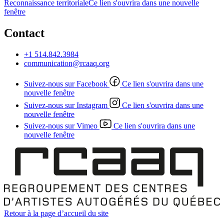
Reconnaissance territoriale
Ce lien s'ouvrira dans une nouvelle
fenêtre
Contact
+1 514.842.3984
communication@rcaaq.org
Suivez-nous sur Facebook
Ce lien s'ouvrira dans une
nouvelle fenêtre
Suivez-nous sur Instagram
Ce lien s'ouvrira dans une
nouvelle fenêtre
Suivez-nous sur Vimeo
Ce lien s'ouvrira dans une
nouvelle fenêtre
Retour à la page d’accueil du site