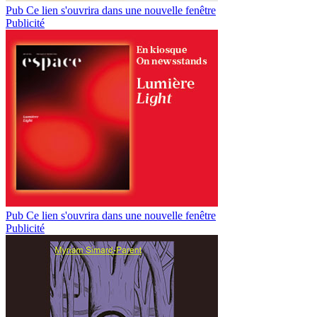
Pub
Ce lien s'ouvrira dans une nouvelle fenêtre
Publicité
Pub
Ce lien s'ouvrira dans une nouvelle fenêtre
Publicité