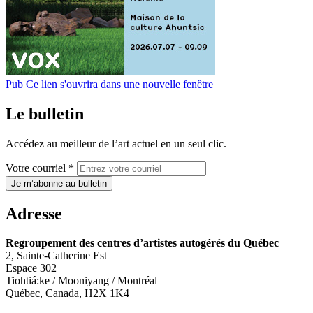
Pub
Ce lien s'ouvrira dans une nouvelle fenêtre
Le bulletin
Accédez au meilleur de l’art actuel en un seul clic.
Votre courriel *
Je m’abonne au bulletin
Adresse
Regroupement des centres d’artistes autogérés du Québec
2, Sainte-Catherine Est
Espace 302
Tiohtiá:ke / Mooniyang / Montréal
Québec, Canada, H2X 1K4