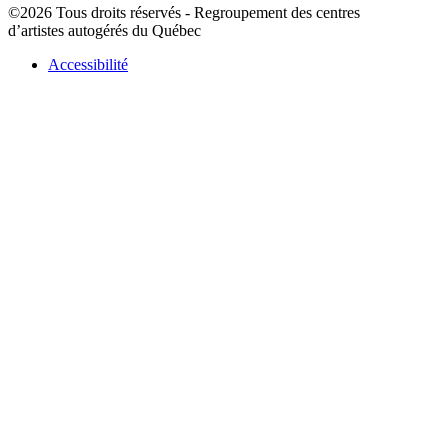
©2026 Tous droits réservés - Regroupement des centres
d’artistes autogérés du Québec
Accessibilité