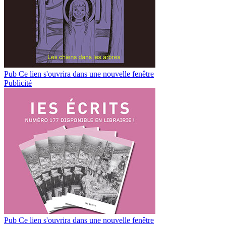
Pub
Ce lien s'ouvrira dans une nouvelle fenêtre
Publicité
Pub
Ce lien s'ouvrira dans une nouvelle fenêtre