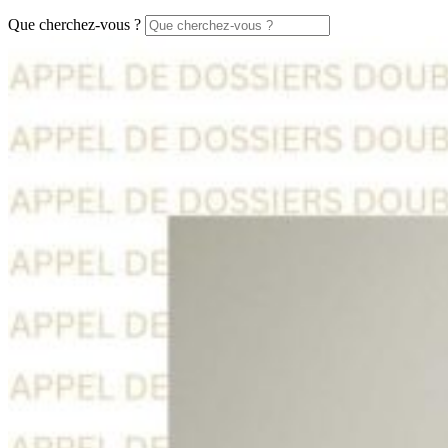
Que cherchez-vous ?