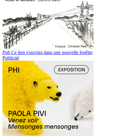
Pub
Ce lien s'ouvrira dans une nouvelle fenêtre
Publicité