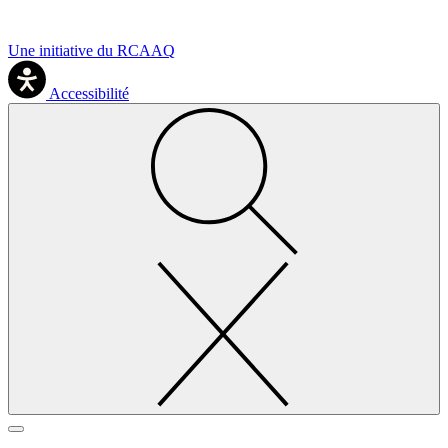
Une initiative du RCAAQ
Accessibilité