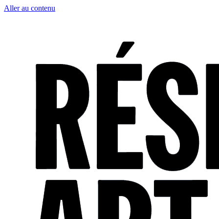
Aller au contenu