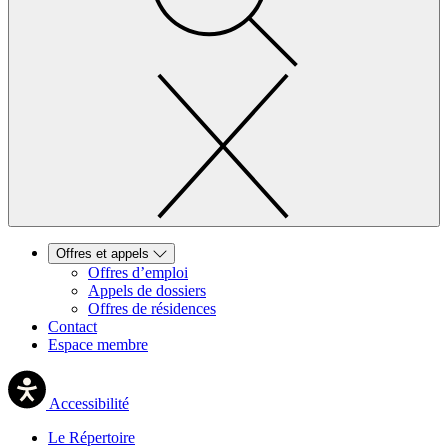
Offres et appels
Offres d’emploi
Appels de dossiers
Offres de résidences
Contact
Espace membre
Accessibilité
Le Répertoire