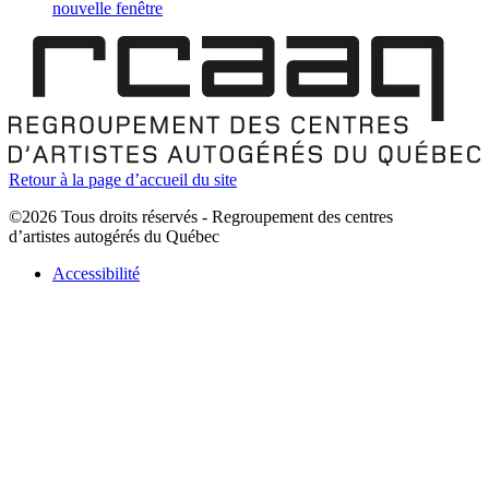
nouvelle fenêtre
Retour à la page d’accueil du site
©2026 Tous droits réservés - Regroupement des centres
d’artistes autogérés du Québec
Accessibilité