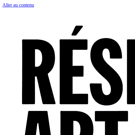
Aller au contenu