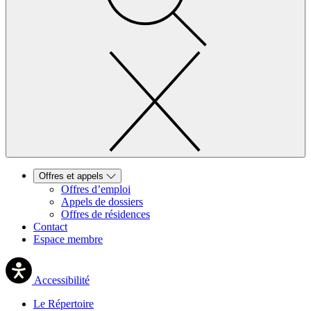
Offres et appels
Offres d’emploi
Appels de dossiers
Offres de résidences
Contact
Espace membre
Accessibilité
Le Répertoire