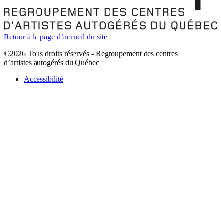
Retour à la page d’accueil du site
©2026 Tous droits réservés - Regroupement des centres
d’artistes autogérés du Québec
Accessibilité