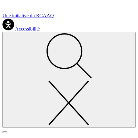
Une initiative du RCAAQ
Accessibilité