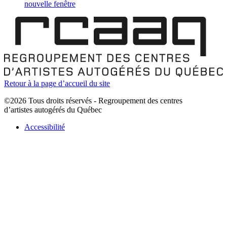
nouvelle fenêtre
Retour à la page d’accueil du site
©2026 Tous droits réservés - Regroupement des centres
d’artistes autogérés du Québec
Accessibilité