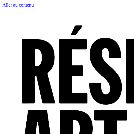
Aller au contenu