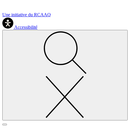
Une initiative du RCAAQ
Accessibilité