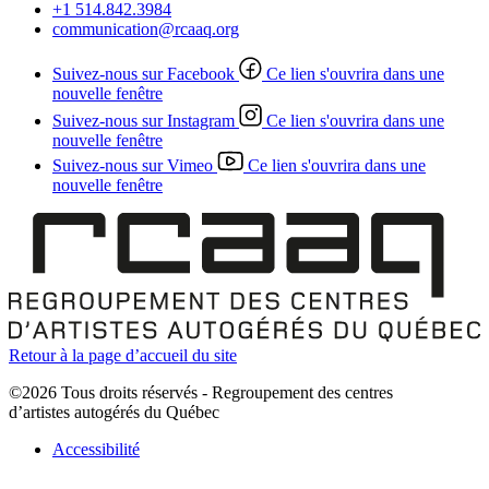
+1 514.842.3984
communication@rcaaq.org
Suivez-nous sur Facebook
Ce lien s'ouvrira dans une
nouvelle fenêtre
Suivez-nous sur Instagram
Ce lien s'ouvrira dans une
nouvelle fenêtre
Suivez-nous sur Vimeo
Ce lien s'ouvrira dans une
nouvelle fenêtre
Retour à la page d’accueil du site
©2026 Tous droits réservés - Regroupement des centres
d’artistes autogérés du Québec
Accessibilité