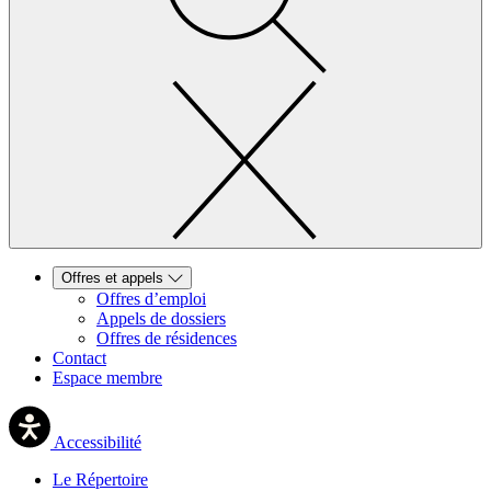
Offres et appels
Offres d’emploi
Appels de dossiers
Offres de résidences
Contact
Espace membre
Accessibilité
Le Répertoire