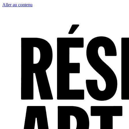
Aller au contenu