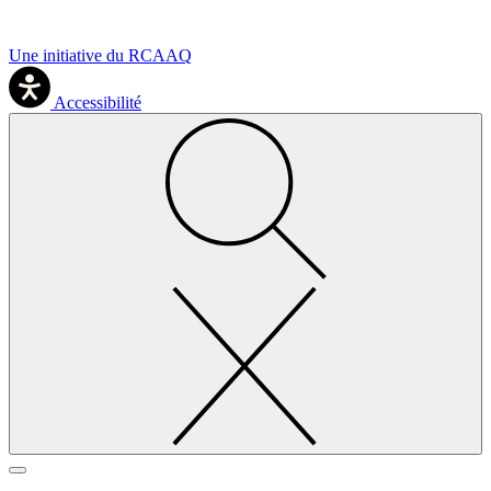
Une initiative du RCAAQ
Accessibilité