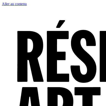
Aller au contenu