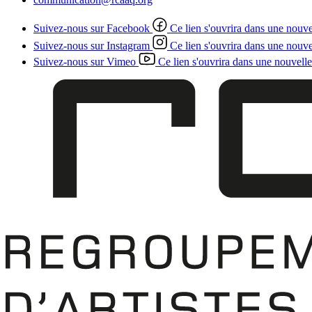
Suivez-nous sur Facebook
Ce lien s'ouvrira dans une nouve
Suivez-nous sur Instagram
Ce lien s'ouvrira dans une nouve
Suivez-nous sur Vimeo
Ce lien s'ouvrira dans une nouvelle