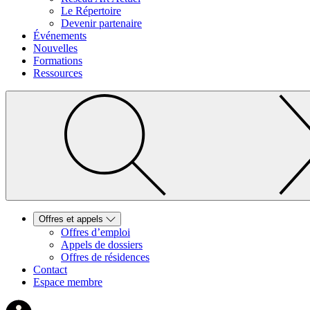
Le Répertoire
Devenir partenaire
Événements
Nouvelles
Formations
Ressources
Offres et appels
Offres d’emploi
Appels de dossiers
Offres de résidences
Contact
Espace membre