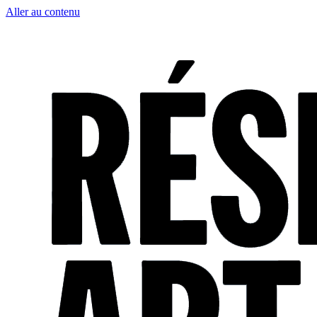
Aller au contenu