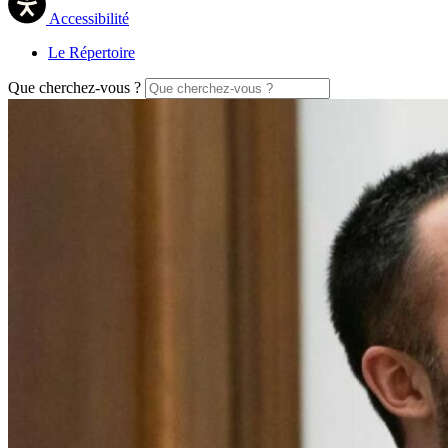
Accessibilité
Le Répertoire
Que cherchez-vous ?