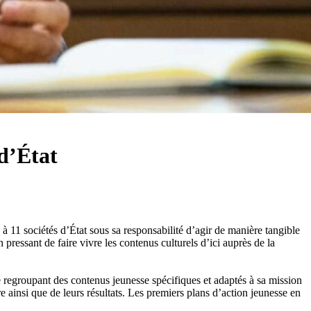
 d’État
 11 sociétés d’État sous sa responsabilité d’agir de manière tangible
 pressant de faire vivre les contenus culturels d’ici auprès de la
 regroupant des contenus jeunesse spécifiques et adaptés à sa mission
 ainsi que de leurs résultats. Les premiers plans d’action jeunesse en