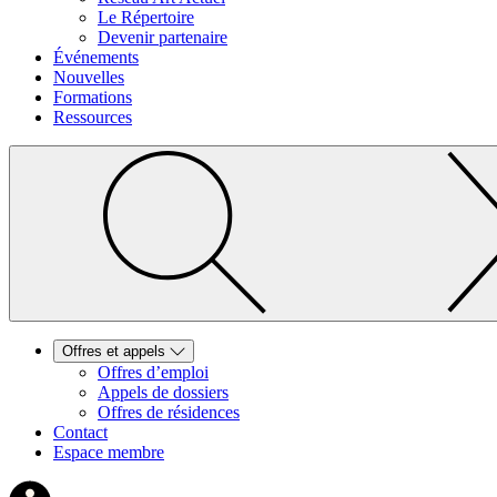
Le Répertoire
Devenir partenaire
Événements
Nouvelles
Formations
Ressources
Offres et appels
Offres d’emploi
Appels de dossiers
Offres de résidences
Contact
Espace membre