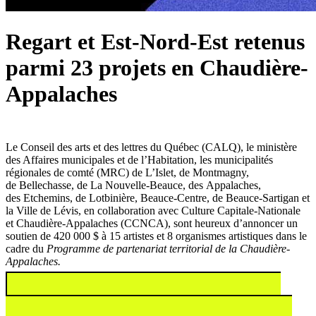
Regart et Est-Nord-Est retenus
parmi 23 projets en Chaudière-
Appalaches
Le Conseil des arts et des lettres du Québec (CALQ), le ministère
des Affaires municipales et de l’Habitation, les municipalités
régionales de comté (MRC) de L’Islet, de Montmagny,
de Bellechasse, de La Nouvelle-Beauce, des Appalaches,
des Etchemins, de Lotbinière, Beauce-Centre, de Beauce-Sartigan et
la Ville de Lévis, en collaboration avec Culture Capitale-Nationale
et Chaudière-Appalaches (CCNCA), sont heureux d’annoncer un
soutien de 420 000 $ à 15 artistes et 8 organismes artistiques dans le
cadre du
Programme de partenariat territorial de la Chaudière-
Appalaches.
En savoir plus sur les projets