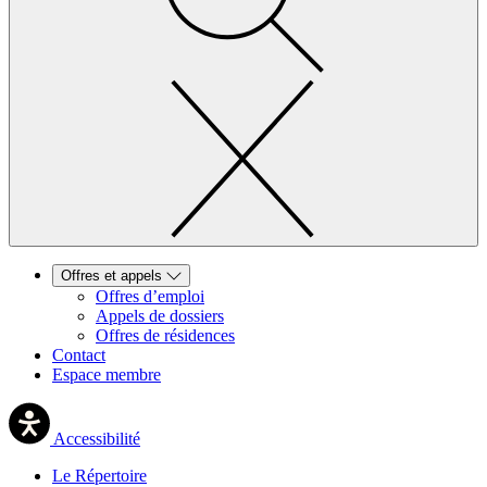
Offres et appels
Offres d’emploi
Appels de dossiers
Offres de résidences
Contact
Espace membre
Accessibilité
Le Répertoire