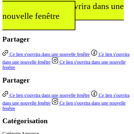
soutenus
Ce lien s'ouvrira dans une
nouvelle fenêtre
Partager
Ce lien s'ouvrira dans une nouvelle fenêtre
Ce lien s'ouvrira
dans une nouvelle fenêtre
Ce lien s'ouvrira dans une nouvelle
fenêtre
Partager
Ce lien s'ouvrira dans une nouvelle fenêtre
Ce lien s'ouvrira
dans une nouvelle fenêtre
Ce lien s'ouvrira dans une nouvelle
fenêtre
Catégorisation
Catégorie
Annonce