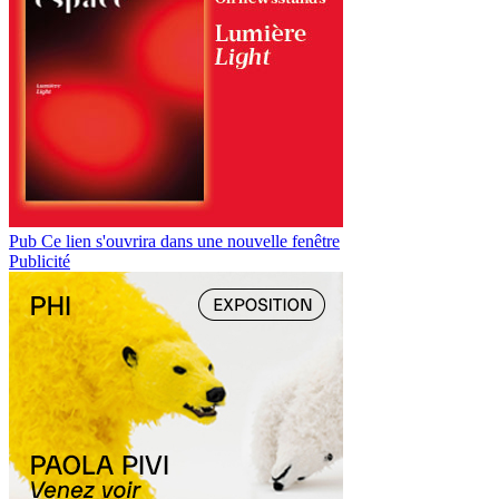
Pub
Ce lien s'ouvrira dans une nouvelle fenêtre
Publicité