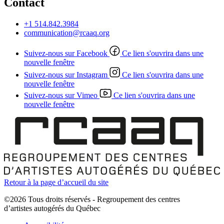
Contact
+1 514.842.3984
communication@rcaaq.org
Suivez-nous sur Facebook
Ce lien s'ouvrira dans une
nouvelle fenêtre
Suivez-nous sur Instagram
Ce lien s'ouvrira dans une
nouvelle fenêtre
Suivez-nous sur Vimeo
Ce lien s'ouvrira dans une
nouvelle fenêtre
Retour à la page d’accueil du site
©2026 Tous droits réservés - Regroupement des centres
d’artistes autogérés du Québec