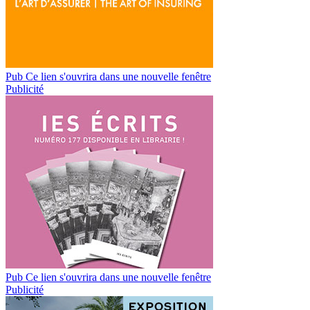
Pub
Ce lien s'ouvrira dans une nouvelle fenêtre
Publicité
Pub
Ce lien s'ouvrira dans une nouvelle fenêtre
Publicité