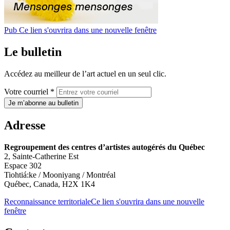
Pub
Ce lien s'ouvrira dans une nouvelle fenêtre
Le bulletin
Accédez au meilleur de l’art actuel en un seul clic.
Votre courriel *
Je m’abonne au bulletin
Adresse
Regroupement des centres d’artistes autogérés du Québec
2, Sainte-Catherine Est
Espace 302
Tiohtiá:ke / Mooniyang / Montréal
Québec, Canada, H2X 1K4
Reconnaissance territoriale
Ce lien s'ouvrira dans une nouvelle
fenêtre