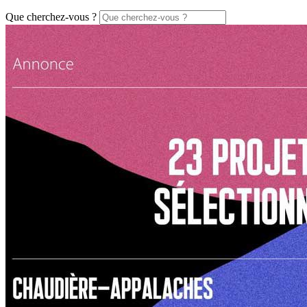
Que cherchez-vous ?