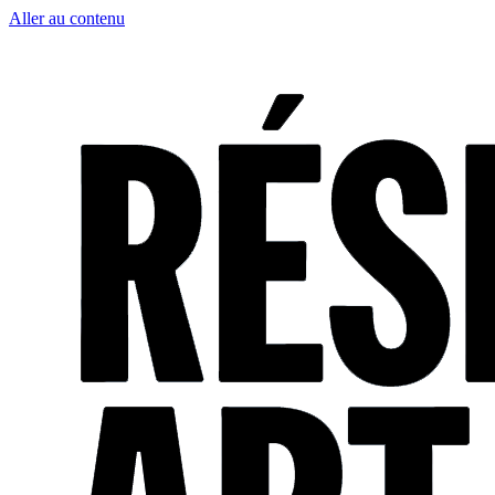
Aller au contenu