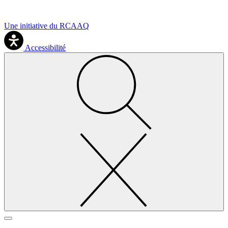
Une initiative du RCAAQ
Accessibilité