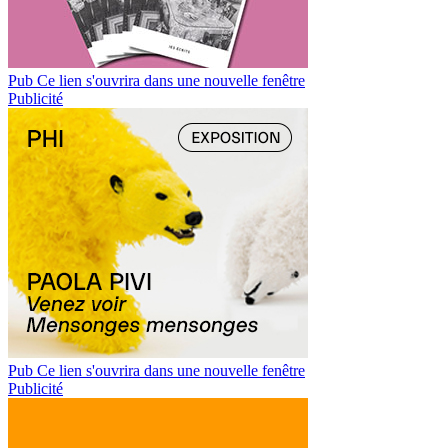
Pub
Ce lien s'ouvrira dans une nouvelle fenêtre
Publicité
Pub
Ce lien s'ouvrira dans une nouvelle fenêtre
Publicité