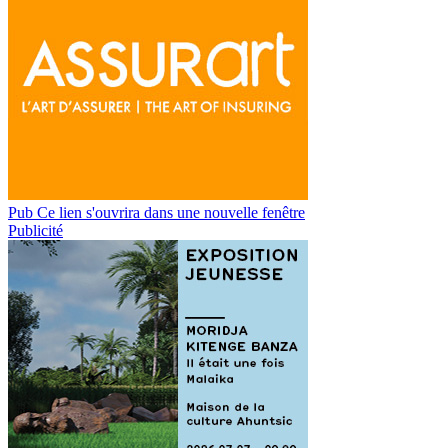
Pub
Ce lien s'ouvrira dans une nouvelle fenêtre
Publicité