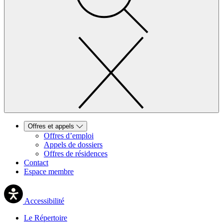
Offres et appels
Offres d’emploi
Appels de dossiers
Offres de résidences
Contact
Espace membre
Accessibilité
Le Répertoire