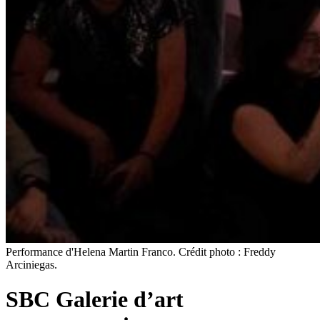
Performance d'Helena Martin Franco. Crédit photo : Freddy
Arciniegas.
SBC Galerie d’art