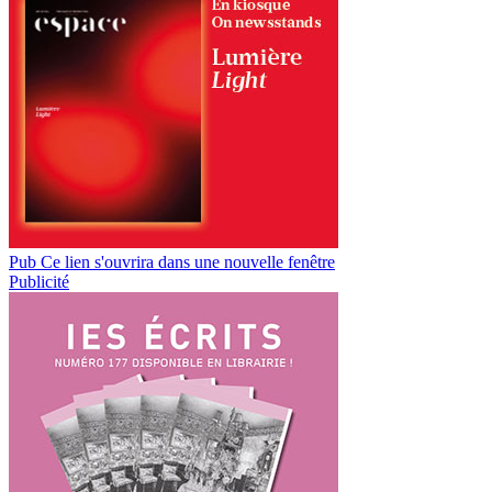
Pub
Ce lien s'ouvrira dans une nouvelle fenêtre
Publicité