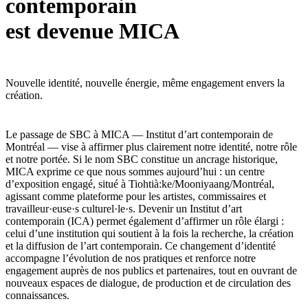
contemporain
est devenue MICA
Nouvelle identité, nouvelle énergie, même engagement envers la
création.
Le passage de SBC à MICA — Institut d’art contemporain de
Montréal — vise à affirmer plus clairement notre identité, notre rôle
et notre portée. Si le nom SBC constitue un ancrage historique,
MICA exprime ce que nous sommes aujourd’hui : un centre
d’exposition engagé, situé à Tiohtià:ke/Mooniyaang/Montréal,
agissant comme plateforme pour les artistes, commissaires et
travailleur·euse·s culturel·le·s. Devenir un Institut d’art
contemporain (ICA) permet également d’affirmer un rôle élargi :
celui d’une institution qui soutient à la fois la recherche, la création
et la diffusion de l’art contemporain. Ce changement d’identité
accompagne l’évolution de nos pratiques et renforce notre
engagement auprès de nos publics et partenaires, tout en ouvrant de
nouveaux espaces de dialogue, de production et de circulation des
connaissances.