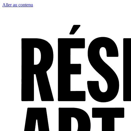
Aller au contenu