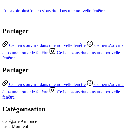
En savoir plus
Ce lien s'ouvrira dans une nouvelle fenêtre
Partager
Ce lien s'ouvrira dans une nouvelle fenêtre
Ce lien s'ouvrira
dans une nouvelle fenêtre
Ce lien s'ouvrira dans une nouvelle
fenêtre
Partager
Ce lien s'ouvrira dans une nouvelle fenêtre
Ce lien s'ouvrira
dans une nouvelle fenêtre
Ce lien s'ouvrira dans une nouvelle
fenêtre
Catégorisation
Catégorie
Annonce
Lieu
Montréal