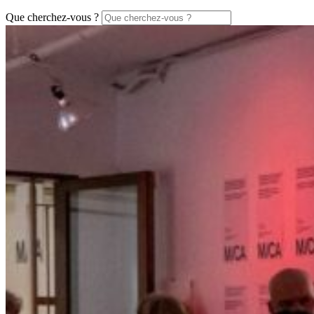
Que cherchez-vous ?