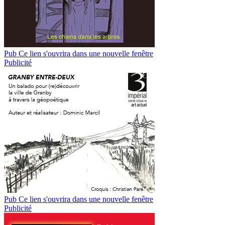
Pub
Ce lien s'ouvrira dans une nouvelle fenêtre
Publicité
Pub
Ce lien s'ouvrira dans une nouvelle fenêtre
Publicité