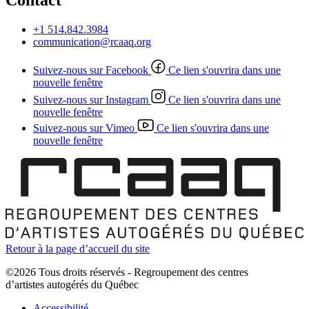
Contact
+1 514.842.3984
communication@rcaaq.org
Suivez-nous sur Facebook
Ce lien s'ouvrira dans une
nouvelle fenêtre
Suivez-nous sur Instagram
Ce lien s'ouvrira dans une
nouvelle fenêtre
Suivez-nous sur Vimeo
Ce lien s'ouvrira dans une
nouvelle fenêtre
Retour à la page d’accueil du site
©2026 Tous droits réservés - Regroupement des centres
d’artistes autogérés du Québec
Accessibilité