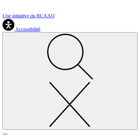
Une initiative du RCAAQ
Accessibilité