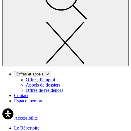
Offres et appels
Offres d’emploi
Appels de dossiers
Offres de résidences
Contact
Espace membre
Accessibilité
Le Répertoire