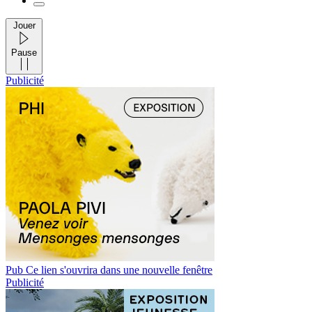
Jouer
Pause
Publicité
Pub
Ce lien s'ouvrira dans une nouvelle fenêtre
Publicité