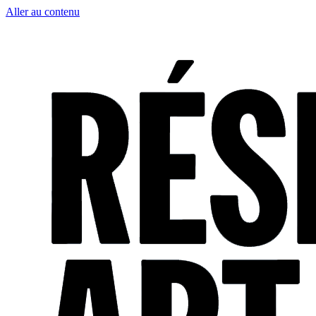
Aller au contenu