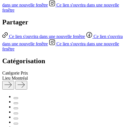
dans une nouvelle fenêtre
Ce lien s'ouvrira dans une nouvelle
fenêtre
Partager
Ce lien s'ouvrira dans une nouvelle fenêtre
Ce lien s'ouvrira
dans une nouvelle fenêtre
Ce lien s'ouvrira dans une nouvelle
fenêtre
Catégorisation
Catégorie
Prix
Lieu
Montréal