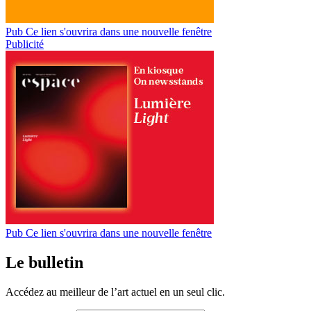
Pub
Ce lien s'ouvrira dans une nouvelle fenêtre
Publicité
Pub
Ce lien s'ouvrira dans une nouvelle fenêtre
Le bulletin
Accédez au meilleur de l’art actuel en un seul clic.