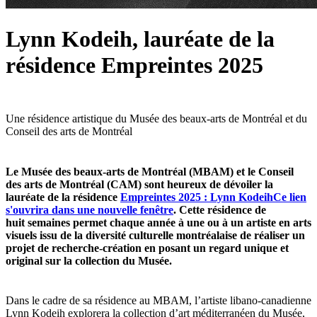
Lynn Kodeih, lauréate de la
résidence Empreintes 2025
Une résidence artistique du Musée des beaux-arts de Montréal et du
Conseil des arts de Montréal
Le Musée des beaux-arts de Montréal (MBAM) et le Conseil
des arts de Montréal (CAM) sont heureux de dévoiler la
lauréate de la résidence
Empreintes 2025 : Lynn Kodeih
Ce lien
s'ouvrira dans une nouvelle fenêtre
. Cette résidence de
huit semaines permet chaque année à une ou à un artiste en arts
visuels issu de la diversité culturelle montréalaise de réaliser un
projet de recherche-création en posant un regard unique et
original sur la collection du Musée.
Dans le cadre de sa résidence au MBAM, l’artiste libano-canadienne
Lynn Kodeih explorera la collection d’art méditerranéen du Musée,