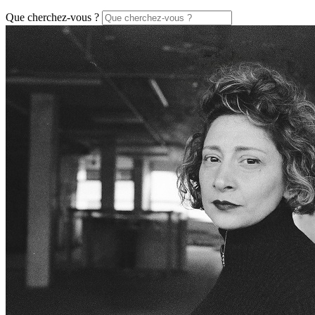
Que cherchez-vous ?