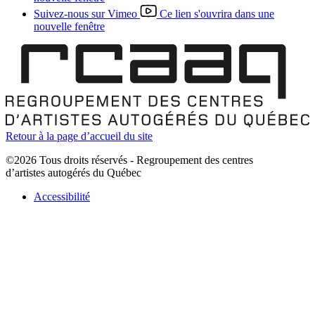
Suivez-nous sur Vimeo
Ce lien s'ouvrira dans une
nouvelle fenêtre
Retour à la page d’accueil du site
©2026 Tous droits réservés - Regroupement des centres
d’artistes autogérés du Québec
Accessibilité