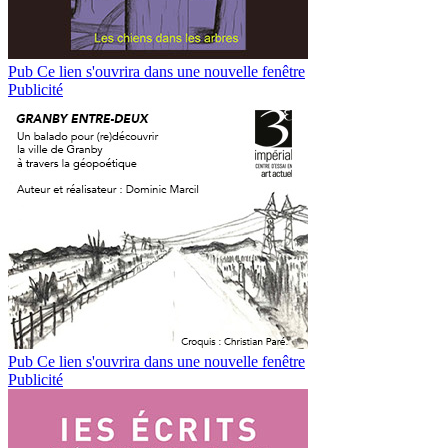
Pub
Ce lien s'ouvrira dans une nouvelle fenêtre
Publicité
Pub
Ce lien s'ouvrira dans une nouvelle fenêtre
Publicité