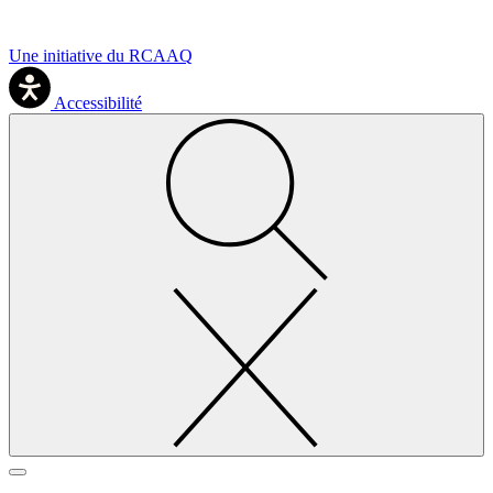
Une initiative du RCAAQ
Accessibilité