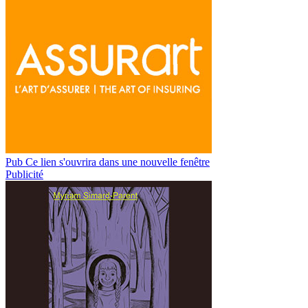
Pub
Ce lien s'ouvrira dans une nouvelle fenêtre
Publicité