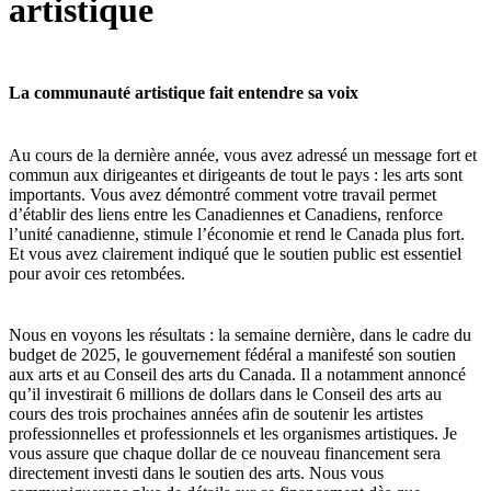
artistique
La communauté artistique fait entendre sa voix
Au cours de la dernière année, vous avez adressé un message fort et
commun aux dirigeantes et dirigeants de tout le pays : les arts sont
importants. Vous avez démontré comment votre travail permet
d’établir des liens entre les Canadiennes et Canadiens, renforce
l’unité canadienne, stimule l’économie et rend le Canada plus fort.
Et vous avez clairement indiqué que le soutien public est essentiel
pour avoir ces retombées.
Nous en voyons les résultats : la semaine dernière, dans le cadre du
budget de 2025, le gouvernement fédéral a manifesté son soutien
aux arts et au Conseil des arts du Canada. Il a notamment annoncé
qu’il investirait 6 millions de dollars dans le Conseil des arts au
cours des trois prochaines années afin de soutenir les artistes
professionnelles et professionnels et les organismes artistiques. Je
vous assure que chaque dollar de ce nouveau financement sera
directement investi dans le soutien des arts. Nous vous