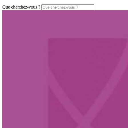
Que cherchez-vous ?