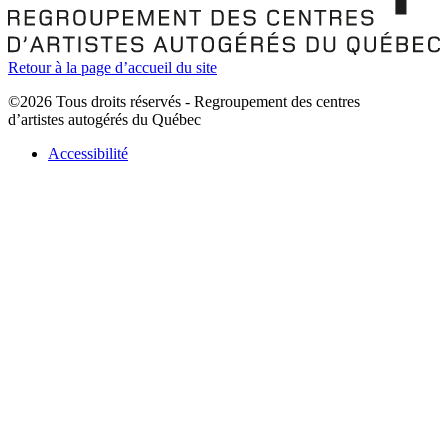
Retour à la page d’accueil du site
©2026 Tous droits réservés - Regroupement des centres
d’artistes autogérés du Québec
Accessibilité