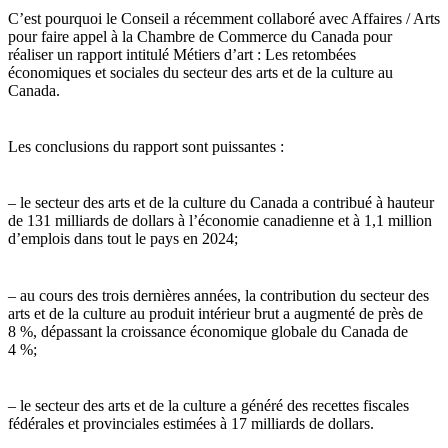
C’est pourquoi le Conseil a récemment collaboré avec Affaires / Arts
pour faire appel à la Chambre de Commerce du Canada pour
réaliser un rapport intitulé Métiers d’art : Les retombées
économiques et sociales du secteur des arts et de la culture au
Canada.
Les conclusions du rapport sont puissantes :
– le secteur des arts et de la culture du Canada a contribué à hauteur
de 131 milliards de dollars à l’économie canadienne et à 1,1 million
d’emplois dans tout le pays en 2024;
– au cours des trois dernières années, la contribution du secteur des
arts et de la culture au produit intérieur brut a augmenté de près de
8 %, dépassant la croissance économique globale du Canada de
4 %;
– le secteur des arts et de la culture a généré des recettes fiscales
fédérales et provinciales estimées à 17 milliards de dollars.