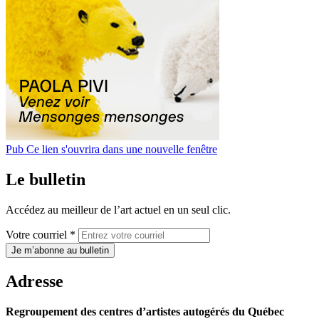
Pub
Ce lien s'ouvrira dans une nouvelle fenêtre
Le bulletin
Accédez au meilleur de l’art actuel en un seul clic.
Votre courriel *
Je m’abonne au bulletin
Adresse
Regroupement des centres d’artistes autogérés du Québec