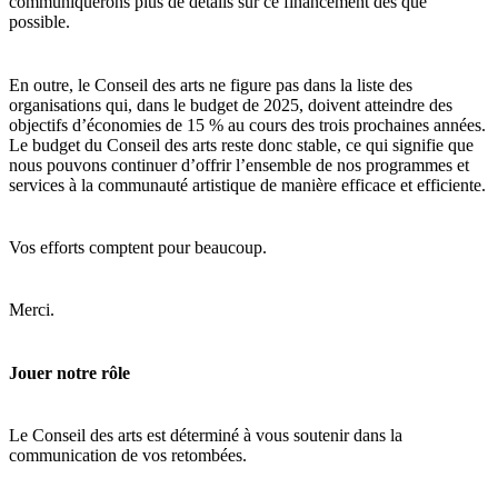
communiquerons plus de détails sur ce financement dès que
possible.
En outre, le Conseil des arts ne figure pas dans la liste des
organisations qui, dans le budget de 2025, doivent atteindre des
objectifs d’économies de 15 % au cours des trois prochaines années.
Le budget du Conseil des arts reste donc stable, ce qui signifie que
nous pouvons continuer d’offrir l’ensemble de nos programmes et
services à la communauté artistique de manière efficace et efficiente.
Vos efforts comptent pour beaucoup.
Merci.
Jouer notre rôle
Le Conseil des arts est déterminé à vous soutenir dans la
communication de vos retombées.