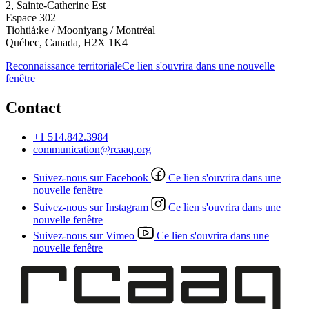
2, Sainte-Catherine Est
Espace 302
Tiohtiá:ke / Mooniyang / Montréal
Québec, Canada, H2X 1K4
Reconnaissance territoriale
Ce lien s'ouvrira dans une nouvelle
fenêtre
Contact
+1 514.842.3984
communication@rcaaq.org
Suivez-nous sur Facebook
Ce lien s'ouvrira dans une
nouvelle fenêtre
Suivez-nous sur Instagram
Ce lien s'ouvrira dans une
nouvelle fenêtre
Suivez-nous sur Vimeo
Ce lien s'ouvrira dans une
nouvelle fenêtre