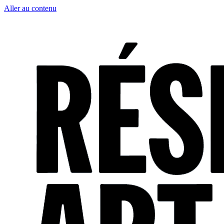
Aller au contenu