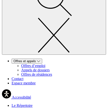
Offres et appels
Offres d’emploi
Appels de dossiers
Offres de résidences
Contact
Espace membre
Accessibilité
Le Répertoire