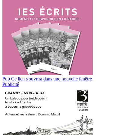
Pub
Ce lien s'ouvrira dans une nouvelle fenêtre
Publicité