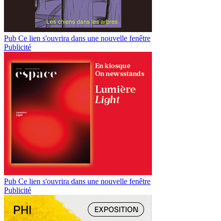
Pub
Ce lien s'ouvrira dans une nouvelle fenêtre
Publicité
Pub
Ce lien s'ouvrira dans une nouvelle fenêtre
Publicité