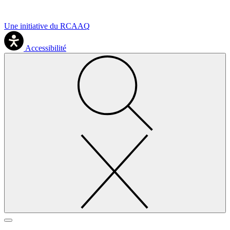
Une initiative du RCAAQ
Accessibilité