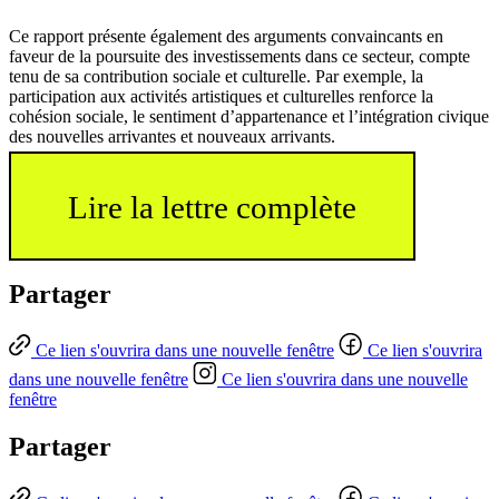
Ce rapport présente également des arguments convaincants en
faveur de la poursuite des investissements dans ce secteur, compte
tenu de sa contribution sociale et culturelle. Par exemple, la
participation aux activités artistiques et culturelles renforce la
cohésion sociale, le sentiment d’appartenance et l’intégration civique
des nouvelles arrivantes et nouveaux arrivants.
Lire la lettre complète
Partager
Ce lien s'ouvrira dans une nouvelle fenêtre
Ce lien s'ouvrira
dans une nouvelle fenêtre
Ce lien s'ouvrira dans une nouvelle
fenêtre
Partager