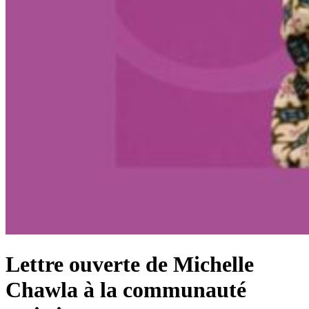
Lettre ouverte de Michelle
Chawla à la communauté