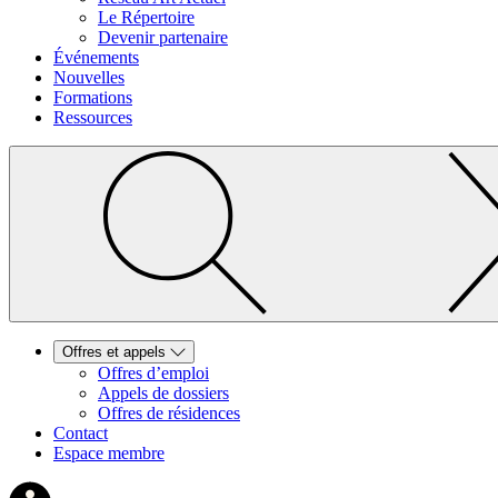
Le Répertoire
Devenir partenaire
Événements
Nouvelles
Formations
Ressources
Offres et appels
Offres d’emploi
Appels de dossiers
Offres de résidences
Contact
Espace membre