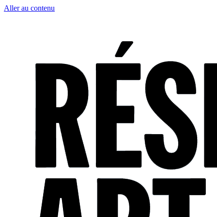
Aller au contenu