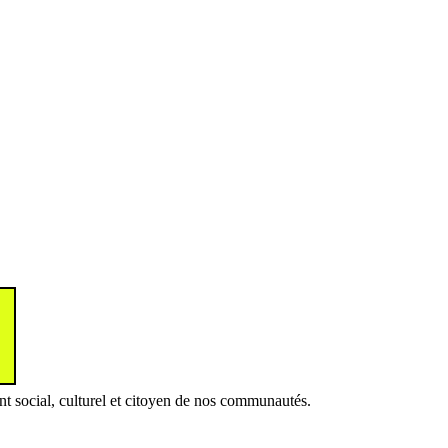
nt social, culturel et citoyen de nos communautés.