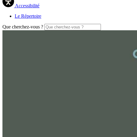
Accessibilité
Le Répertoire
Que cherchez-vous ?