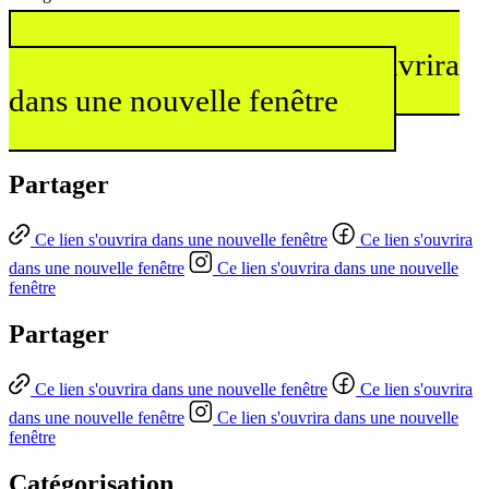
En savoir plus
Ce lien s'ouvrira
dans une nouvelle fenêtre
Partager
Ce lien s'ouvrira dans une nouvelle fenêtre
Ce lien s'ouvrira
dans une nouvelle fenêtre
Ce lien s'ouvrira dans une nouvelle
fenêtre
Partager
Ce lien s'ouvrira dans une nouvelle fenêtre
Ce lien s'ouvrira
dans une nouvelle fenêtre
Ce lien s'ouvrira dans une nouvelle
fenêtre
Catégorisation