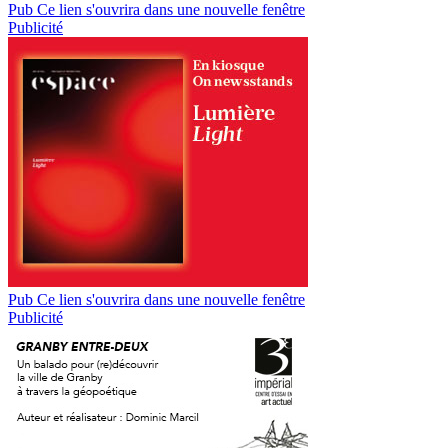
Pub
Ce lien s'ouvrira dans une nouvelle fenêtre
Publicité
Pub
Ce lien s'ouvrira dans une nouvelle fenêtre
Publicité