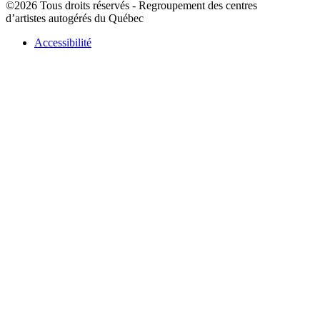
©2026 Tous droits réservés - Regroupement des centres
d’artistes autogérés du Québec
Accessibilité