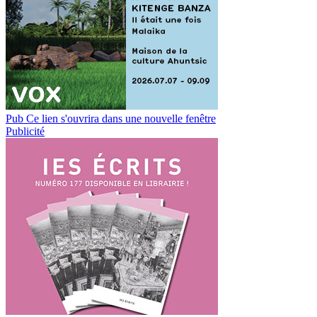
Pub
Ce lien s'ouvrira dans une nouvelle fenêtre
Publicité