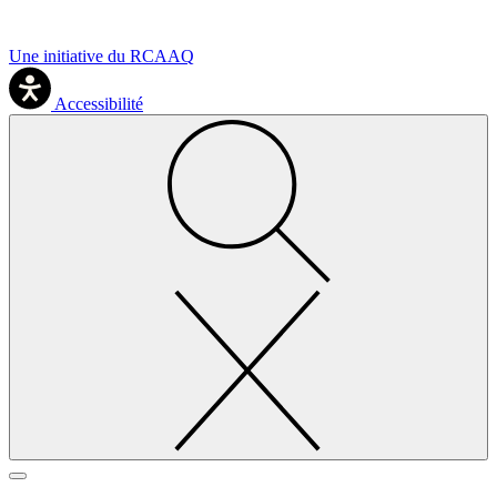
Une initiative du RCAAQ
Accessibilité