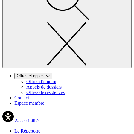
Offres et appels
Offres d’emploi
Appels de dossiers
Offres de résidences
Contact
Espace membre
Accessibilité
Le Répertoire