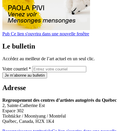
Pub
Ce lien s'ouvrira dans une nouvelle fenêtre
Le bulletin
Accédez au meilleur de l’art actuel en un seul clic.
Votre courriel *
Je m’abonne au bulletin
Adresse
Regroupement des centres d’artistes autogérés du Québec
2, Sainte-Catherine Est
Espace 302
Tiohtiá:ke / Mooniyang / Montréal
Québec, Canada, H2X 1K4