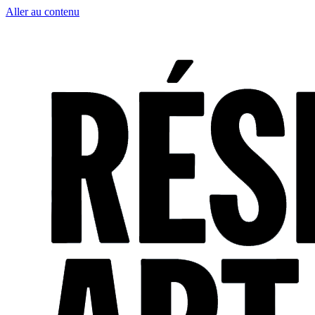
Aller au contenu