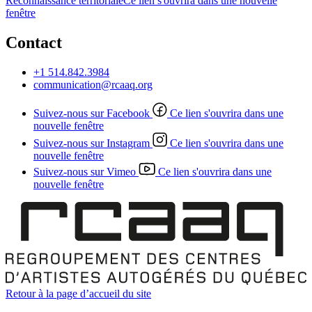
Reconnaissance territoriale
Ce lien s'ouvrira dans une nouvelle
fenêtre
Contact
+1 514.842.3984
communication@rcaaq.org
Suivez-nous sur Facebook
Ce lien s'ouvrira dans une
nouvelle fenêtre
Suivez-nous sur Instagram
Ce lien s'ouvrira dans une
nouvelle fenêtre
Suivez-nous sur Vimeo
Ce lien s'ouvrira dans une
nouvelle fenêtre
Retour à la page d’accueil du site