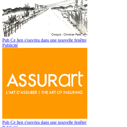
Pub
Ce lien s'ouvrira dans une nouvelle fenêtre
Publicité
Pub
Ce lien s'ouvrira dans une nouvelle fenêtre