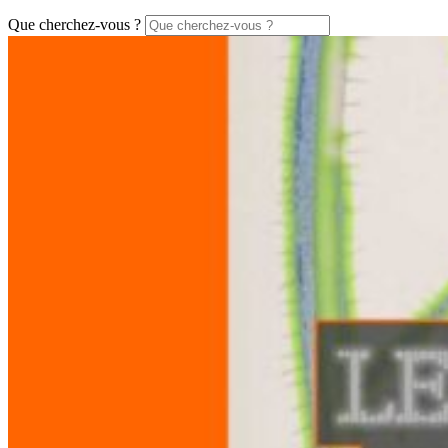
Que cherchez-vous ?