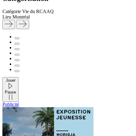
Catégorie
Vie du RCAAQ
Lieu
Montréal
Jouer
Pause
Publicité