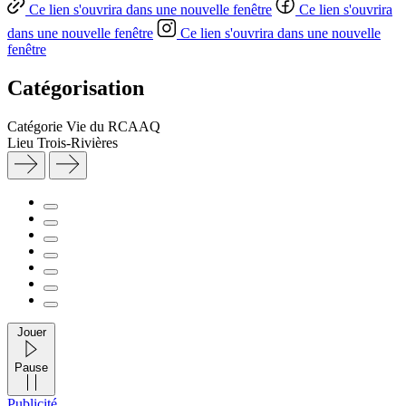
Ce lien s'ouvrira dans une nouvelle fenêtre
Ce lien s'ouvrira
dans une nouvelle fenêtre
Ce lien s'ouvrira dans une nouvelle
fenêtre
Catégorisation
Catégorie
Vie du RCAAQ
Lieu
Trois-Rivières
Jouer
Pause
Publicité