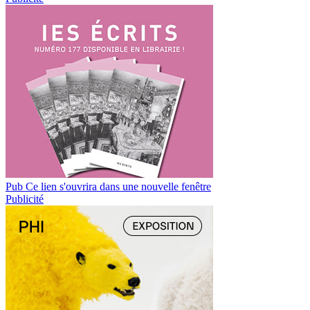
Pub
Ce lien s'ouvrira dans une nouvelle fenêtre
Publicité