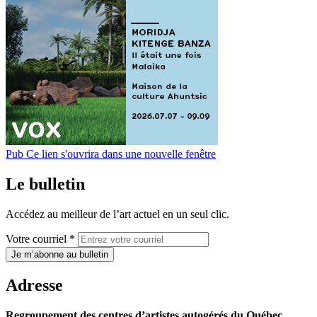
Pub
Ce lien s'ouvrira dans une nouvelle fenêtre
Le bulletin
Accédez au meilleur de l’art actuel en un seul clic.
Votre courriel *
Je m’abonne au bulletin
Adresse
Regroupement des centres d’artistes autogérés du Québec