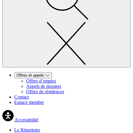
Offres et appels
Offres d’emploi
Appels de dossiers
Offres de résidences
Contact
Espace membre
Accessibilité
Le Répertoire