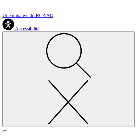
Une initiative du RCAAQ
Accessibilité