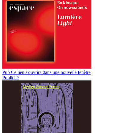
Pub
Ce lien s'ouvrira dans une nouvelle fenêtre
Publicité