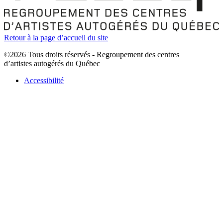
Retour à la page d’accueil du site
©2026 Tous droits réservés - Regroupement des centres
d’artistes autogérés du Québec
Accessibilité