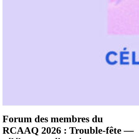
Forum des membres du
RCAAQ 2026 : Trouble-fête —