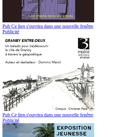
Pub
Ce lien s'ouvrira dans une nouvelle fenêtre
Publicité
Pub
Ce lien s'ouvrira dans une nouvelle fenêtre
Publicité