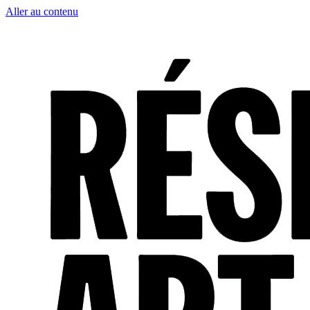
Aller au contenu