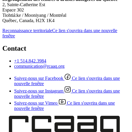
2, Sainte-Catherine Est
Espace 302
Tiohtiá:ke / Mooniyang / Montréal
Québec, Canada, H2X 1K4
Reconnaissance territoriale
Ce lien s'ouvrira dans une nouvelle
fenêtre
Contact
+1 514.842.3984
communication@rcaaq.org
Suivez-nous sur Facebook
Ce lien s'ouvrira dans une
nouvelle fenêtre
Suivez-nous sur Instagram
Ce lien s'ouvrira dans une
nouvelle fenêtre
Suivez-nous sur Vimeo
Ce lien s'ouvrira dans une
nouvelle fenêtre