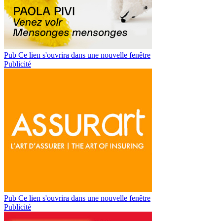
Pub
Ce lien s'ouvrira dans une nouvelle fenêtre
Publicité
Pub
Ce lien s'ouvrira dans une nouvelle fenêtre
Publicité