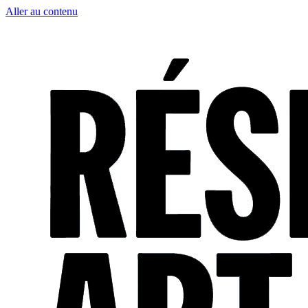
Aller au contenu