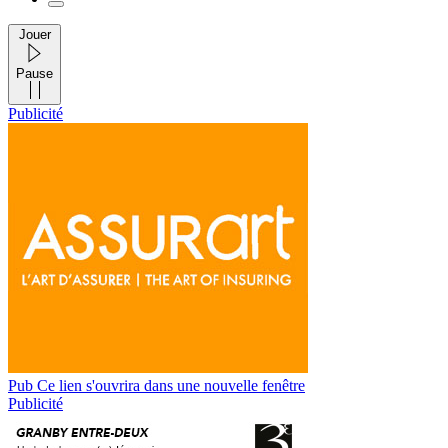
Jouer
Pause
Publicité
Pub
Ce lien s'ouvrira dans une nouvelle fenêtre
Publicité