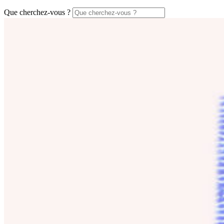
Que cherchez-vous ?