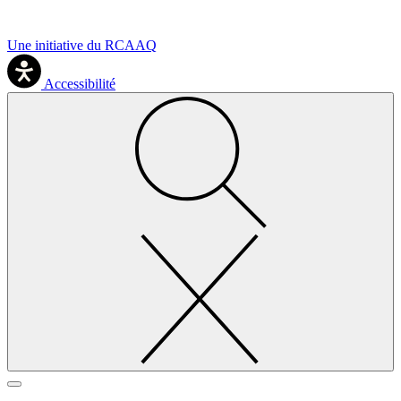
Une initiative du RCAAQ
Accessibilité