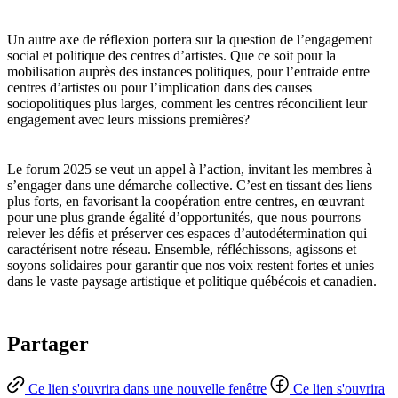
Un autre axe de réflexion portera sur la question de l’engagement
social et politique des centres d’artistes. Que ce soit pour la
mobilisation auprès des instances politiques, pour l’entraide entre
centres d’artistes ou pour l’implication dans des causes
sociopolitiques plus larges, comment les centres réconcilient leur
engagement avec leurs missions premières?
Le forum 2025 se veut un appel à l’action, invitant les membres à
s’engager dans une démarche collective. C’est en tissant des liens
plus forts, en favorisant la coopération entre centres, en œuvrant
pour une plus grande égalité d’opportunités, que nous pourrons
relever les défis et préserver ces espaces d’autodétermination qui
caractérisent notre réseau. Ensemble, réfléchissons, agissons et
soyons solidaires pour garantir que nos voix restent fortes et unies
dans le vaste paysage artistique et politique québécois et canadien.
Partager
Ce lien s'ouvrira dans une nouvelle fenêtre
Ce lien s'ouvrira