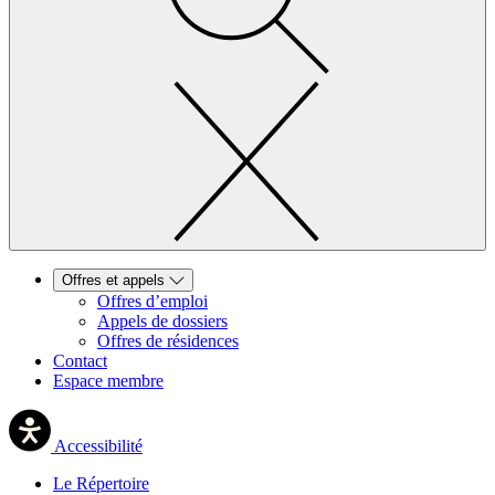
Offres et appels
Offres d’emploi
Appels de dossiers
Offres de résidences
Contact
Espace membre
Accessibilité
Le Répertoire