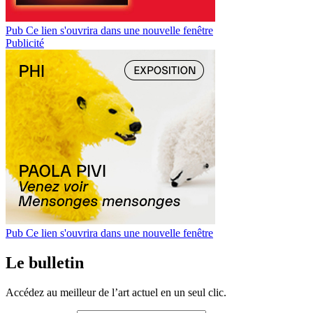
Pub
Ce lien s'ouvrira dans une nouvelle fenêtre
Publicité
Pub
Ce lien s'ouvrira dans une nouvelle fenêtre
Le bulletin
Accédez au meilleur de l’art actuel en un seul clic.