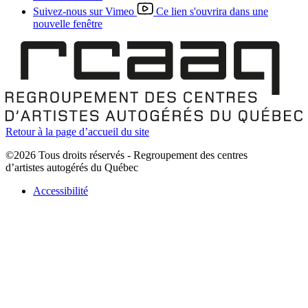
Suivez-nous sur Vimeo
Ce lien s'ouvrira dans une
nouvelle fenêtre
Retour à la page d’accueil du site
©2026 Tous droits réservés - Regroupement des centres
d’artistes autogérés du Québec
Accessibilité