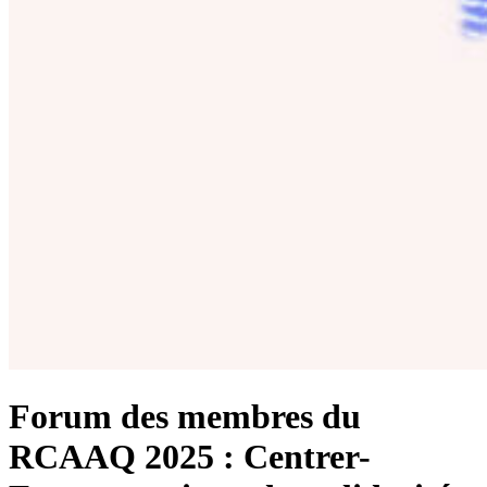
Forum des membres du
RCAAQ 2025 : Centrer-