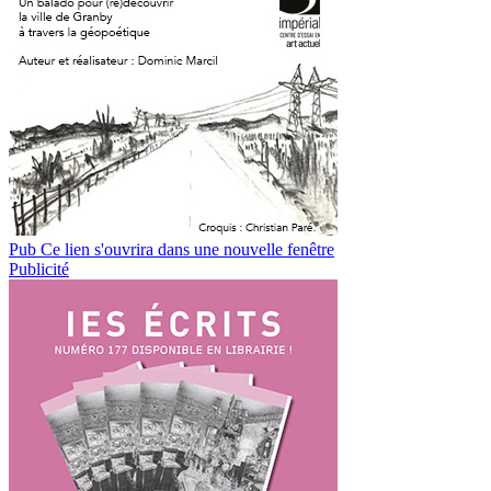
Pub
Ce lien s'ouvrira dans une nouvelle fenêtre
Publicité