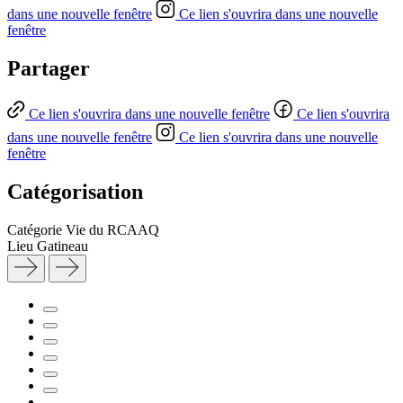
dans une nouvelle fenêtre
Ce lien s'ouvrira dans une nouvelle
fenêtre
Partager
Ce lien s'ouvrira dans une nouvelle fenêtre
Ce lien s'ouvrira
dans une nouvelle fenêtre
Ce lien s'ouvrira dans une nouvelle
fenêtre
Catégorisation
Catégorie
Vie du RCAAQ
Lieu
Gatineau